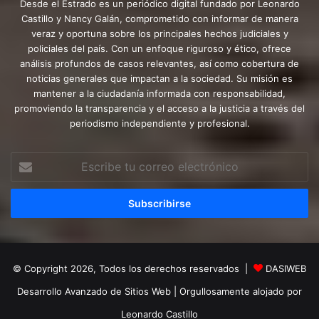
Desde el Estrado es un periódico digital fundado por Leonardo
Castillo y Nancy Galán, comprometido con informar de manera
veraz y oportuna sobre los principales hechos judiciales y
policiales del país. Con un enfoque riguroso y ético, ofrece
análisis profundos de casos relevantes, así como cobertura de
noticias generales que impactan a la sociedad. Su misión es
mantener a la ciudadanía informada con responsabilidad,
promoviendo la transparencia y el acceso a la justicia a través del
periodismo independiente y profesional.
Escribe
tu
correo
electrónico
© Copyright 2026, Todos los derechos reservados |
DASIWEB
Desarrollo Avanzado de Sitios Web
| Orgullosamente alojado por
Leonardo Castillo