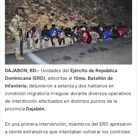
DAJABON, RD.–
Unidades del
Ejército de República
Dominicana (ERD),
adscritas al
10mo. Batallón de
Infantería,
detuvieron a setenta y dos haitianos en
condición migratoria irregular durante diversos operativos
de interdicción efectuados en distintos puntos de la
provincia
Dajabón.
En una primera intervención, miembros del ERD apresaron
a veinte extranjeros que intentaban vulnerar los controles