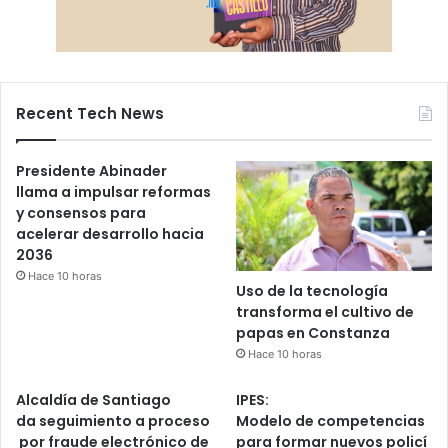
Recent Tech News
Presidente Abinader
llama a impulsar reformas
y consensos para
acelerar desarrollo hacia
2036
Hace 10 horas
Uso de la tecnología
transforma el cultivo de
papas en Constanza
Hace 10 horas
Alcaldía de Santiago
IPES:
da seguimiento a proceso
Modelo de competencias
por fraude electrónico de
para formar nuevos policí