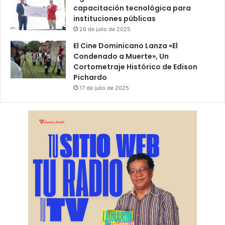
capacitación tecnológica para
instituciones públicas
26 de julio de 2025
El Cine Dominicano Lanza «El
Condenado a Muerte», Un
Cortometraje Histórico de Edison
Pichardo
17 de julio de 2025