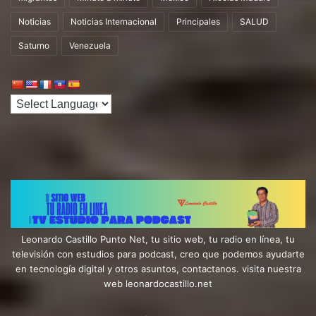
Noticias
Noticias Internacional
Principales
SALUD
Saturno
Venezuela
Leonardo Castillo Punto Net, tu sitio web, tu radio en línea, tu
televisión con estudios para podcast, creo que podemos ayudarte
en tecnología digital y otros asuntos, contactanos. visita nuestra
web leonardocastillo.net