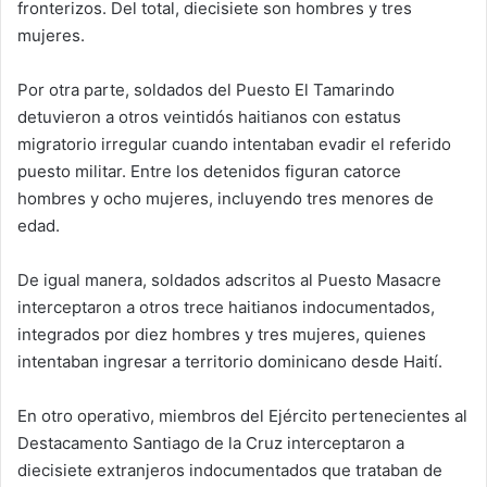
fronterizos. Del total, diecisiete son hombres y tres
mujeres.
Por otra parte, soldados del Puesto El Tamarindo
detuvieron a otros veintidós haitianos con estatus
migratorio irregular cuando intentaban evadir el referido
puesto militar. Entre los detenidos figuran catorce
hombres y ocho mujeres, incluyendo tres menores de
edad.
De igual manera, soldados adscritos al Puesto Masacre
interceptaron a otros trece haitianos indocumentados,
integrados por diez hombres y tres mujeres, quienes
intentaban ingresar a territorio dominicano desde Haití.
En otro operativo, miembros del Ejército pertenecientes al
Destacamento Santiago de la Cruz interceptaron a
diecisiete extranjeros indocumentados que trataban de