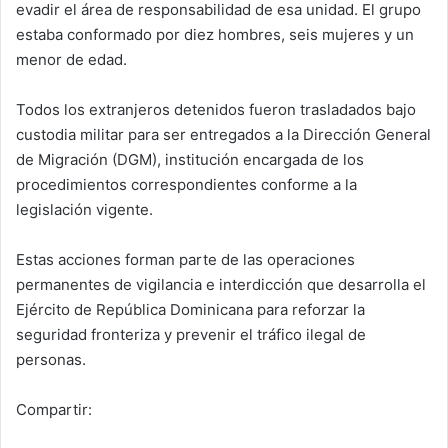
evadir el área de responsabilidad de esa unidad. El grupo
estaba conformado por diez hombres, seis mujeres y un
menor de edad.
Todos los extranjeros detenidos fueron trasladados bajo
custodia militar para ser entregados a la Dirección General
de Migración (DGM), institución encargada de los
procedimientos correspondientes conforme a la
legislación vigente.
Estas acciones forman parte de las operaciones
permanentes de vigilancia e interdicción que desarrolla el
Ejército de República Dominicana para reforzar la
seguridad fronteriza y prevenir el tráfico ilegal de
personas.
Compartir: