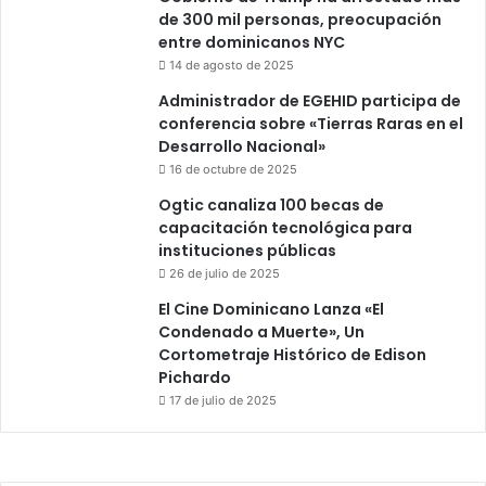
de 300 mil personas, preocupación
entre dominicanos NYC
14 de agosto de 2025
Administrador de EGEHID participa de
conferencia sobre «Tierras Raras en el
Desarrollo Nacional»
16 de octubre de 2025
Ogtic canaliza 100 becas de
capacitación tecnológica para
instituciones públicas
26 de julio de 2025
El Cine Dominicano Lanza «El
Condenado a Muerte», Un
Cortometraje Histórico de Edison
Pichardo
17 de julio de 2025