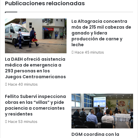
Publicaciones relacionadas
La Altagracia concentra
más de 215 mil cabezas de
ganado y lidera
producción de carne y
leche
Hace 45 minutos
La DAEH ofreció asistencia
médica de emergencia a
293 personas en los
Juegos Centroamericanos
Hace 40 minutos
Fellito Suberví inspecciona
obras en las “villas” y pide
paciencia a comerciantes
y residentes
Hace 53 minutos
DGM coordina con la