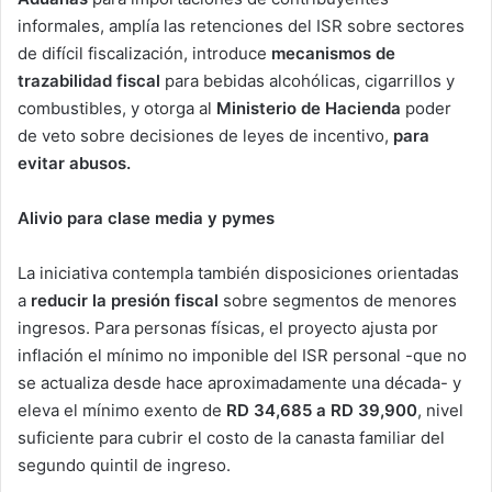
informales, amplía las retenciones del ISR sobre sectores
de difícil fiscalización, introduce
mecanismos de
trazabilidad fiscal
para bebidas alcohólicas, cigarrillos y
combustibles, y otorga al
Ministerio de Hacienda
poder
de veto sobre decisiones de leyes de incentivo,
para
evitar abusos.
Alivio para clase media y pymes
La iniciativa contempla también disposiciones orientadas
a
reducir la presión fiscal
sobre segmentos de menores
ingresos. Para personas físicas, el proyecto ajusta por
inflación el mínimo no imponible del ISR personal -que no
se actualiza desde hace aproximadamente una década- y
eleva el mínimo exento de
RD 34,685 a RD 39,900
, nivel
suficiente para cubrir el costo de la canasta familiar del
segundo quintil de ingreso.