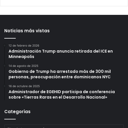
Noticias más vistas
12 de febrero de 2026
Administración Trump anuncia retirada del ICE en
Minneapolis
14 de agosto de 2025
Gobierno de Trump ha arrestado más de 300 mil
personas, preocupación entre dominicanos NYC
16 de octubre de 2025
Administrador de EGEHID participa de conferencia
sobre «Tierras Raras en el Desarrollo Nacional»
Categorías
Categorías