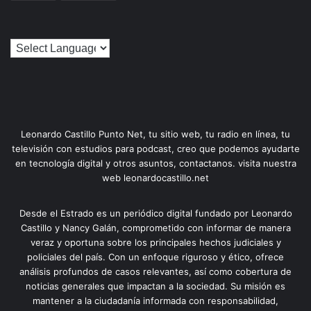
Leonardo Castillo Punto Net, tu sitio web, tu radio en línea, tu
televisión con estudios para podcast, creo que podemos ayudarte
en tecnología digital y otros asuntos, contactanos. visita nuestra
web leonardocastillo.net
Desde el Estrado es un periódico digital fundado por Leonardo
Castillo y Nancy Galán, comprometido con informar de manera
veraz y oportuna sobre los principales hechos judiciales y
policiales del país. Con un enfoque riguroso y ético, ofrece
análisis profundos de casos relevantes, así como cobertura de
noticias generales que impactan a la sociedad. Su misión es
mantener a la ciudadanía informada con responsabilidad,