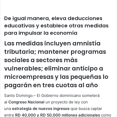
De igual manera, eleva deducciones
educativas y establece otras medidas
para impulsar la economía
Las medidas incluyen amnistía
tributaria; mantener programas
sociales a sectores más
vulnerables; eliminar anticipo a
microempresas y las pequeñas lo
pagarán en tres cuotas al año
Santo Domingo.– El Gobierno dominicano someterá
al
Congreso Nacional
un proyecto de ley con
una
estrategia de nuevos ingresos
que busca captar
entre
RD 40,000 y RD 50,000 millones adicionales
como