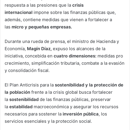
respuesta a las presiones que la
crisis
internacional
impone sobre las finanzas públicas que,
además, contiene medidas que vienen a fortalecer a
las
micro y pequeñas empresas.
Durante una rueda de prensa, el ministro de Hacienda y
Economía,
Magín Díaz,
expuso los alcances de la
iniciativa, concebida en
cuatro dimensiones:
medidas pro
crecimiento, simplificación tributaria, combate a la evasión
y consolidación fiscal.
El Plan Anticrisis para la
sostenibilidad y la protección de
la población
frente a la crisis global busca fortalecer
la
sostenibilidad
de las finanzas públicas, preservar
la
estabilidad
macroeconómica y asegurar los recursos
necesarios para sostener la
inversión pública
, los
servicios esenciales y la protección social.