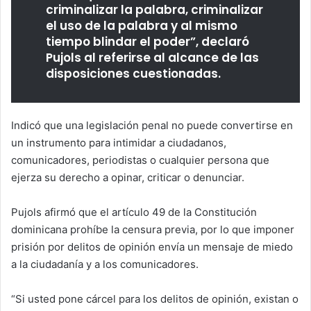
criminalizar la palabra, criminalizar
el uso de la palabra y al mismo
tiempo blindar el poder”, declaró
Pujols al referirse al alcance de las
disposiciones cuestionadas.
Indicó que una legislación penal no puede convertirse en
un instrumento para intimidar a ciudadanos,
comunicadores, periodistas o cualquier persona que
ejerza su derecho a opinar, criticar o denunciar.
Pujols afirmó que el artículo 49 de la Constitución
dominicana prohíbe la censura previa, por lo que imponer
prisión por delitos de opinión envía un mensaje de miedo
a la ciudadanía y a los comunicadores.
“Si usted pone cárcel para los delitos de opinión, existan o