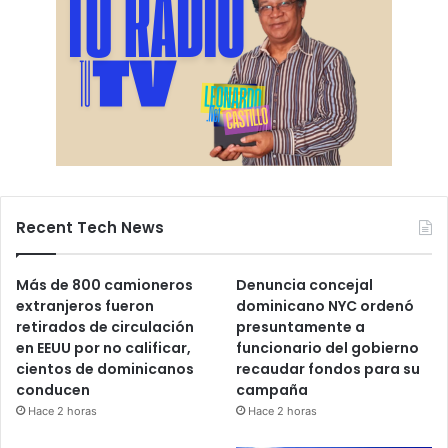
Recent Tech News
Más de 800 camioneros
Denuncia concejal
extranjeros fueron
dominicano NYC ordenó
retirados de circulación
presuntamente a
en EEUU por no calificar,
funcionario del gobierno
cientos de dominicanos
recaudar fondos para su
conducen
campaña
Hace 2 horas
Hace 2 horas