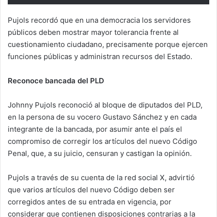
Pujols recordó que en una democracia los servidores
públicos deben mostrar mayor tolerancia frente al
cuestionamiento ciudadano, precisamente porque ejercen
funciones públicas y administran recursos del Estado.
Reconoce bancada del PLD
Johnny Pujols reconoció al bloque de diputados del PLD,
en la persona de su vocero Gustavo Sánchez y en cada
integrante de la bancada, por asumir ante el país el
compromiso de corregir los artículos del nuevo Código
Penal, que, a su juicio, censuran y castigan la opinión.
Pujols a través de su cuenta de la red social X, advirtió
que varios artículos del nuevo Código deben ser
corregidos antes de su entrada en vigencia, por
considerar que contienen disposiciones contrarias a la