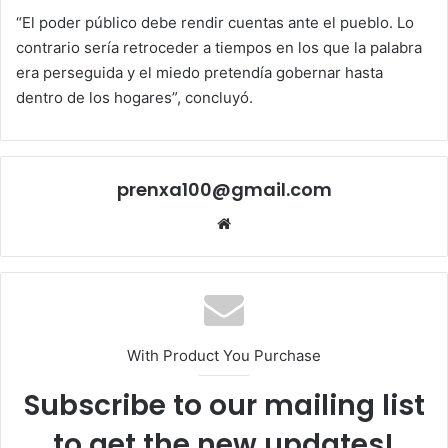
“El poder público debe rendir cuentas ante el pueblo. Lo
contrario sería retroceder a tiempos en los que la palabra
era perseguida y el miedo pretendía gobernar hasta
dentro de los hogares”, concluyó.
prenxa100@gmail.com
Sitio
web
With Product You Purchase
Subscribe to our mailing list
to get the new updates!