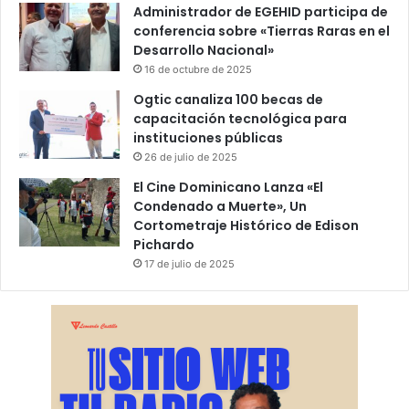
Administrador de EGEHID participa de
conferencia sobre «Tierras Raras en el
Desarrollo Nacional»
16 de octubre de 2025
Ogtic canaliza 100 becas de
capacitación tecnológica para
instituciones públicas
26 de julio de 2025
El Cine Dominicano Lanza «El
Condenado a Muerte», Un
Cortometraje Histórico de Edison
Pichardo
17 de julio de 2025