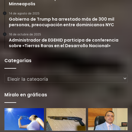
Minneapolis
14 de agosto de 2025
Gobierno de Trump ha arrestado más de 300 mil
personas, preocupación entre dominicanos NYC
16 de octubre de 2025
Administrador de EGEHID participa de conferencia
sobre «Tierras Raras en el Desarrollo Nacional»
Categorías
Categorías
Míralo en gráficas