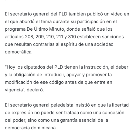
El secretario general del PLD también publicó un video en
el que abordó el tema durante su participación en el
programa De Último Minuto, donde señaló que los
artículos 208, 209, 210, 211 y 310 establecen sanciones
que resultan contrarias al espíritu de una sociedad
democrática.
“Hoy los diputados del PLD tienen la instrucción, el deber
y la obligación de introducir, apoyar y promover la
modificación de ese código antes de que entre en
vigencia”, declaró.
El secretario general peledeísta insistió en que la libertad
de expresión no puede ser tratada como una concesión
del poder, sino como una garantía esencial de la
democracia dominicana.