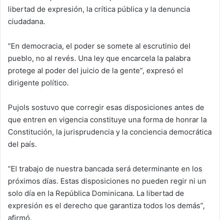
libertad de expresión, la crítica pública y la denuncia
ciudadana.
“En democracia, el poder se somete al escrutinio del
pueblo, no al revés. Una ley que encarcela la palabra
protege al poder del juicio de la gente”, expresó el
dirigente político.
Pujols sostuvo que corregir esas disposiciones antes de
que entren en vigencia constituye una forma de honrar la
Constitución, la jurisprudencia y la conciencia democrática
del país.
“El trabajo de nuestra bancada será determinante en los
próximos días. Estas disposiciones no pueden regir ni un
solo día en la República Dominicana. La libertad de
expresión es el derecho que garantiza todos los demás”,
afirmó.