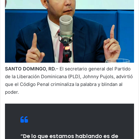
SANTO DOMINGO, RD.
– El secretario general del Partido
de la Liberación Dominicana (PLD), Johnny Pujols, advirtió
que el Código Penal criminaliza la palabra y blindan al
poder.
“De lo que estamos hablando es de