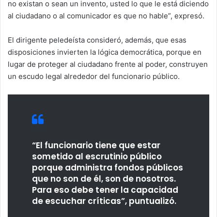
no existan o sean un invento, usted lo que le está diciendo
al ciudadano o al comunicador es que no hable”, expresó.
El dirigente peledeísta consideró, además, que esas
disposiciones invierten la lógica democrática, porque en
lugar de proteger al ciudadano frente al poder, construyen
un escudo legal alrededor del funcionario público.
“El funcionario tiene que estar
sometido al escrutinio público
porque administra fondos públicos
que no son de él, son de nosotros.
Para eso debe tener la capacidad
de escuchar críticas”, puntualizó.