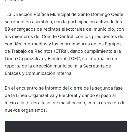
“La Dirección Política Municipal de Santo Domingo Oeste,
se reunió en asamblea, con la participación activa de los
89 encargados de recintos electorales del municipio, con
los miembros del Comité Central, con los presidentes de
comités intermedios y los coordinadores de los Equipos
de Trabajo de Recintos (ETRs), dando cumplimiento a la
Línea Organizativa y Electoral (LOE)”, se informa en un
reporte de la dirección municipal a la Secretaría de
Enlaces y Comunicación Interna.
En el encuentro se informó del cierre de la segunda fase
de la Línea Organizativa y Electoral y dando el paso al
inicio a la tercera fase, de masificación, con la creación de
nuevos organismos.