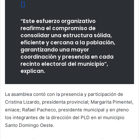
“Este esfuerzo organizativo
reafirma el compromiso de
consolidar una estructura sólida,
eficiente y cercana a la población,
garantizando una mayor
coordinación y presencia en cada
recinto electoral del municipio”,
explican.
La asamblea contó con la presencia y participación de
Cristina Lizardo, presidenta provincial; Margarita Pimentel,
enlace; Rafael Pacheco, presidente municipal y en pleno
los integrantes de la dirección del PLD en el municipio
Santo Domingo Oeste.