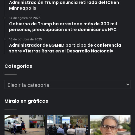
Administración Trump anuncia retirada del ICE en
Minneapolis
14 de agosto de 2025
Gobierno de Trump ha arrestado más de 300 mil
personas, preocupación entre dominicanos NYC
16 de octubre de 2025
Administrador de EGEHID participa de conferencia
sobre «Tierras Raras en el Desarrollo Nacional»
Categorías
Categorías
Míralo en gráficas