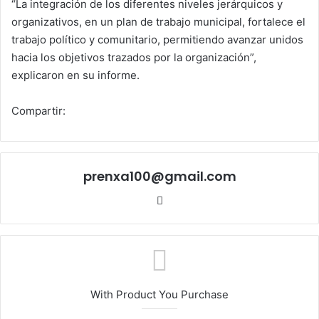
“La integración de los diferentes niveles jerárquicos y
organizativos, en un plan de trabajo municipal, fortalece el
trabajo político y comunitario, permitiendo avanzar unidos
hacia los objetivos trazados por la organización”,
explicaron en su informe.
Compartir:
prenxa100@gmail.com
Sitio
web
With Product You Purchase