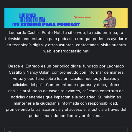
Leonardo Castillo Punto Net, tu sitio web, tu radio en línea, tu
televisión con estudios para podcast, creo que podemos ayudarte
en tecnología digital y otros asuntos, contactanos. visita nuestra
web leonardocastillo.net
Desde el Estrado es un periódico digital fundado por Leonardo
Castillo y Nancy Galán, comprometido con informar de manera
veraz y oportuna sobre los principales hechos judiciales y
policiales del país. Con un enfoque riguroso y ético, ofrece
análisis profundos de casos relevantes, así como cobertura de
noticias generales que impactan a la sociedad. Su misión es
mantener a la ciudadanía informada con responsabilidad,
promoviendo la transparencia y el acceso a la justicia a través del
periodismo independiente y profesional.
Escribe