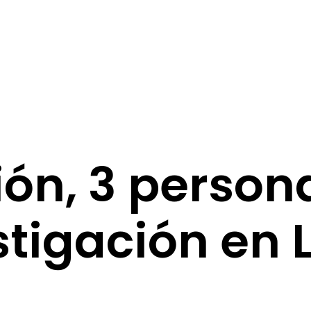
ón, 3 person
tigación en 