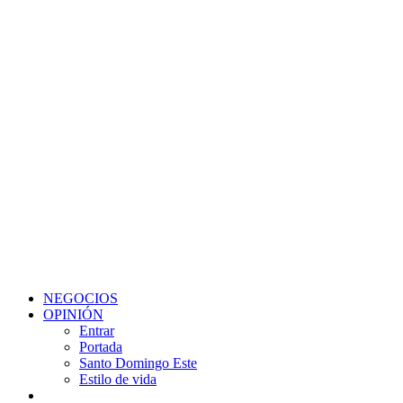
NEGOCIOS
OPINIÓN
Entrar
Portada
Santo Domingo Este
Estilo de vida