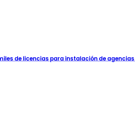
les de licencias para instalación de agencias 