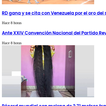
RD gana y se cita con Venezuela por el oro de
Hace 8 horas
Ante XXIV Convención Nacional del Partido R
Hace 8 horas