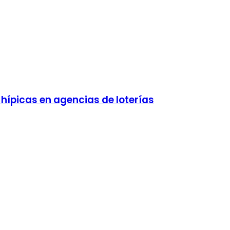
hípicas en agencias de loterías