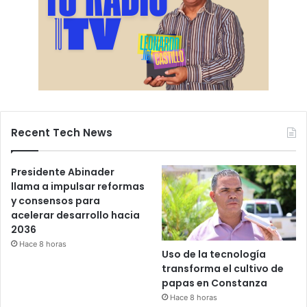
Recent Tech News
Presidente Abinader
llama a impulsar reformas
y consensos para
acelerar desarrollo hacia
2036
Hace 8 horas
Uso de la tecnología
transforma el cultivo de
papas en Constanza
Hace 8 horas