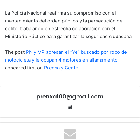
La Policía Nacional reafirma su compromiso con el
mantenimiento del orden público y la persecución del
delito, trabajando en estrecha colaboración con el
Ministerio Público para garantizar la seguridad ciudadana.
The post
PN y MP apresan el “Ye” buscado por robo de
motocicleta y le ocupan 4 motores en allanamiento
appeared first on
Prensa y Gente
.
prenxa100@gmail.com
Sitio
web