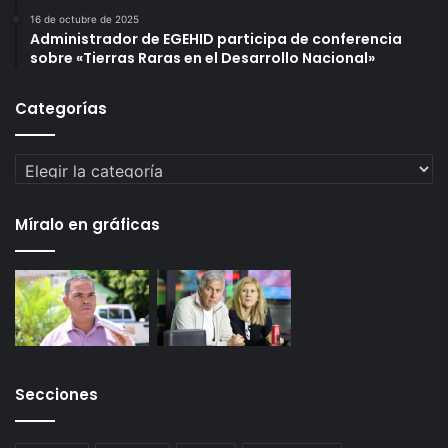
16 de octubre de 2025
Administrador de EGEHID participa de conferencia
sobre «Tierras Raras en el Desarrollo Nacional»
Categorías
Categorías
Míralo en gráficas
Secciones