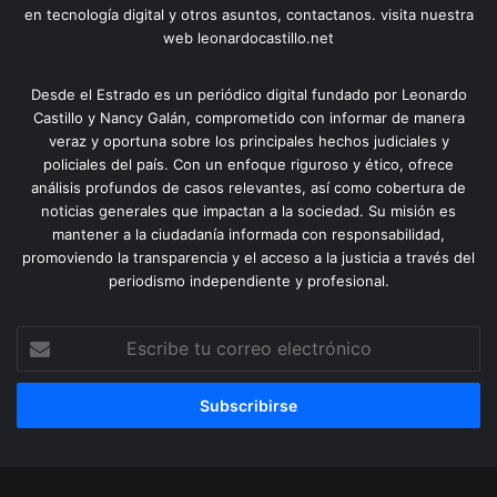
en tecnología digital y otros asuntos, contactanos. visita nuestra
web leonardocastillo.net
Desde el Estrado es un periódico digital fundado por Leonardo
Castillo y Nancy Galán, comprometido con informar de manera
veraz y oportuna sobre los principales hechos judiciales y
policiales del país. Con un enfoque riguroso y ético, ofrece
análisis profundos de casos relevantes, así como cobertura de
noticias generales que impactan a la sociedad. Su misión es
mantener a la ciudadanía informada con responsabilidad,
promoviendo la transparencia y el acceso a la justicia a través del
periodismo independiente y profesional.
Escribe
tu
correo
electrónico