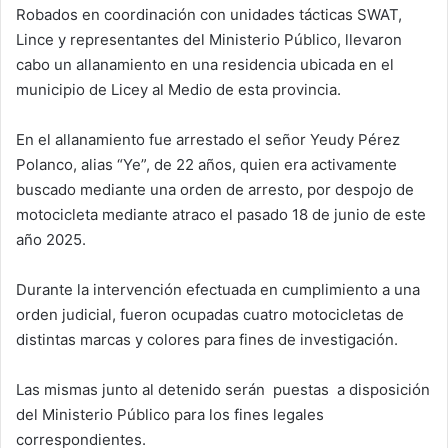
Robados en coordinación con unidades tácticas SWAT,
Lince y representantes del Ministerio Público, llevaron
cabo un allanamiento en una residencia ubicada en el
municipio de Licey al Medio de esta provincia.
En el allanamiento fue arrestado el señor Yeudy Pérez
Polanco, alias “Ye”, de 22 años, quien era activamente
buscado mediante una orden de arresto, por despojo de
motocicleta mediante atraco el pasado 18 de junio de este
año 2025.
Durante la intervención efectuada en cumplimiento a una
orden judicial, fueron ocupadas cuatro motocicletas de
distintas marcas y colores para fines de investigación.
Las mismas junto al detenido serán puestas a disposición
del Ministerio Público para los fines legales
correspondientes.