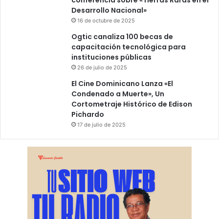
conferencia sobre «Tierras Raras en el
Desarrollo Nacional»
16 de octubre de 2025
Ogtic canaliza 100 becas de
capacitación tecnológica para
instituciones públicas
26 de julio de 2025
El Cine Dominicano Lanza «El
Condenado a Muerte», Un
Cortometraje Histórico de Edison
Pichardo
17 de julio de 2025