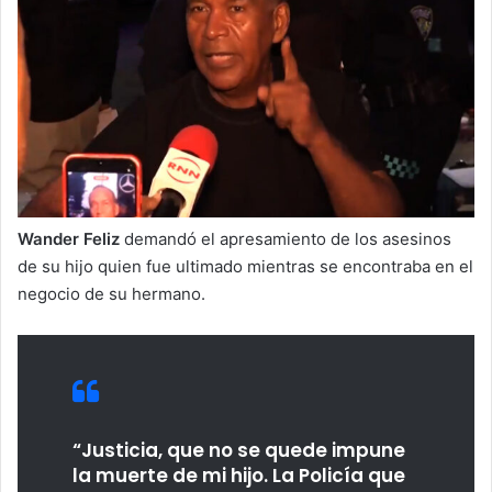
Wander Feliz
demandó el apresamiento de los asesinos
de su hijo quien fue ultimado mientras se encontraba en el
negocio de su hermano.
“Justicia, que no se quede impune
la muerte de mi hijo. La Policía que