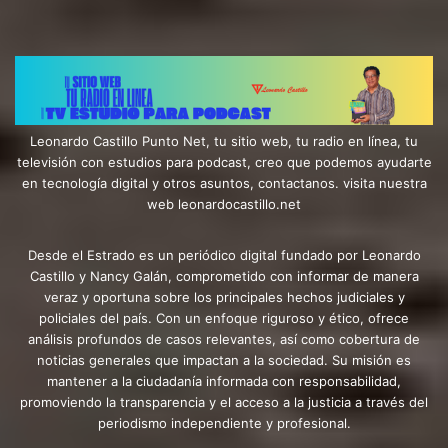
Leonardo Castillo Punto Net, tu sitio web, tu radio en línea, tu
televisión con estudios para podcast, creo que podemos ayudarte
en tecnología digital y otros asuntos, contactanos. visita nuestra
web leonardocastillo.net
Desde el Estrado es un periódico digital fundado por Leonardo
Castillo y Nancy Galán, comprometido con informar de manera
veraz y oportuna sobre los principales hechos judiciales y
policiales del país. Con un enfoque riguroso y ético, ofrece
análisis profundos de casos relevantes, así como cobertura de
noticias generales que impactan a la sociedad. Su misión es
mantener a la ciudadanía informada con responsabilidad,
promoviendo la transparencia y el acceso a la justicia a través del
periodismo independiente y profesional.