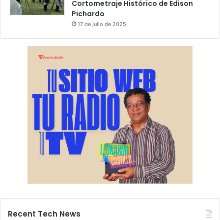
Cortometraje Histórico de Edison
Pichardo
17 de julio de 2025
Recent Tech News