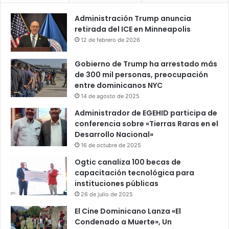
Administración Trump anuncia
retirada del ICE en Minneapolis
12 de febrero de 2026
Gobierno de Trump ha arrestado más
de 300 mil personas, preocupación
entre dominicanos NYC
14 de agosto de 2025
Administrador de EGEHID participa de
conferencia sobre «Tierras Raras en el
Desarrollo Nacional»
16 de octubre de 2025
Ogtic canaliza 100 becas de
capacitación tecnológica para
instituciones públicas
26 de julio de 2025
El Cine Dominicano Lanza «El
Condenado a Muerte», Un