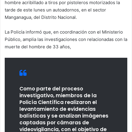
hombre acribillado a tiros por pistoleros motorizados la
tarde de este lunes un autoadornos, en el sector
Manganagua, del Distrito Nacional.
La Policía informó que, en coordinación con el Ministerio
Público, amplia las investigaciones con relacionadas con la
muerte del hombre de 33 años,
Como parte del proceso
investigativo, miembros de la
Policía Científica realizaron el
levantamiento de evidencias
balísticas y se analizan imágenes
captadas por cámaras de
videovigilancia, con el objetivo de