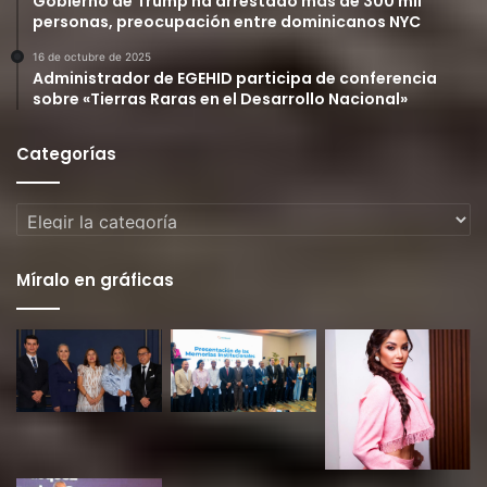
Gobierno de Trump ha arrestado más de 300 mil
personas, preocupación entre dominicanos NYC
16 de octubre de 2025
Administrador de EGEHID participa de conferencia
sobre «Tierras Raras en el Desarrollo Nacional»
Categorías
Categorías
Míralo en gráficas