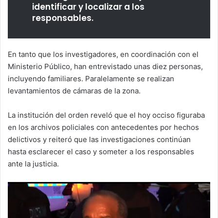
identificar y localizar a los
responsables.
En tanto que los investigadores, en coordinación con el
Ministerio Público, han entrevistado unas diez personas,
incluyendo familiares. Paralelamente se realizan
levantamientos de cámaras de la zona.
La institución del orden reveló que el hoy occiso figuraba
en los archivos policiales con antecedentes por hechos
delictivos y reiteró que las investigaciones continúan
hasta esclarecer el caso y someter a los responsables
ante la justicia.