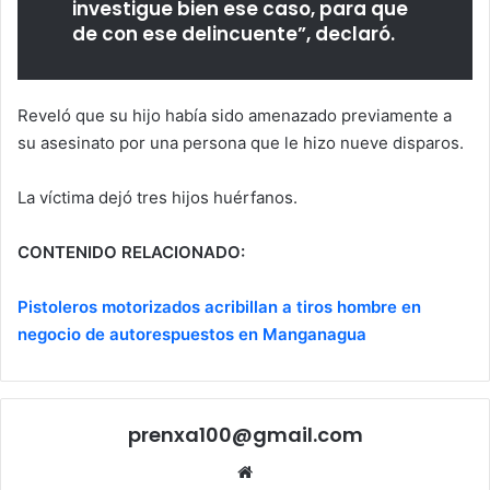
investigue bien ese caso, para que
de con ese delincuente”, declaró.
Reveló que su hijo había sido amenazado previamente a
su asesinato por una persona que le hizo nueve disparos.
La víctima dejó tres hijos huérfanos.
CONTENIDO RELACIONADO:
Pistoleros motorizados acribillan a tiros hombre en
negocio de autorespuestos en Manganagua
prenxa100@gmail.com
Sitio