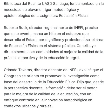
Biblioteca del Recinto UASD Santiago, fundamentado en la
necesidad de elevar el rigor metodológico y
epistemológico de la asignatura Educación Física.
Ruperto Ruck, director regional norte de INEFI, precisó
que este evento marca un hito en el esfuerzo que
desarrolla el Estado por dignificar y profesionalizar el área
de Educación Física en el sistema público. Contribuye
directamente a las comunidades al mejorar la calidad de la
práctica deportiva y de la educación integral.
Orlando Taveras, director docente de INEFI, explicó que el
Congreso se orienta en promover la investigación como
base del desarrollo de la Educación Física. Dijo que, desde
la perspectiva docente, la formación debe ser el motor
para la mejora de la calidad de la educación, con un
enfoque centrado en la innovación metodológica en
contextos urbanos y rurales.