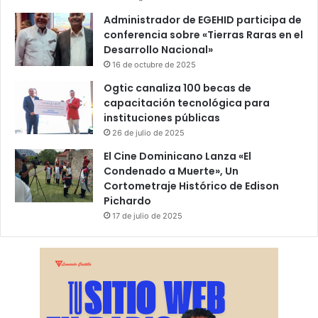
Administrador de EGEHID participa de
conferencia sobre «Tierras Raras en el
Desarrollo Nacional»
16 de octubre de 2025
Ogtic canaliza 100 becas de
capacitación tecnológica para
instituciones públicas
26 de julio de 2025
El Cine Dominicano Lanza «El
Condenado a Muerte», Un
Cortometraje Histórico de Edison
Pichardo
17 de julio de 2025