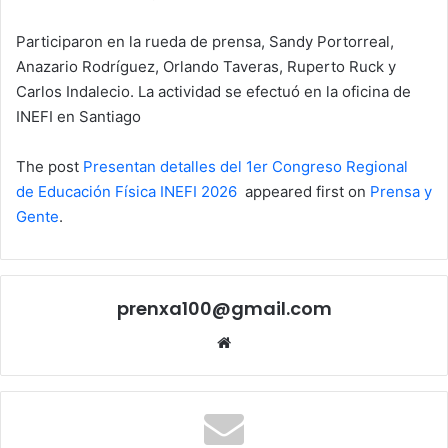
Participaron en la rueda de prensa, Sandy Portorreal,
Anazario Rodríguez, Orlando Taveras, Ruperto Ruck y
Carlos Indalecio. La actividad se efectuó en la oficina de
INEFI en Santiago
The post
Presentan detalles del 1er Congreso Regional
de Educación Física INEFI 2026
appeared first on
Prensa y
Gente
.
prenxa100@gmail.com
Sitio
web