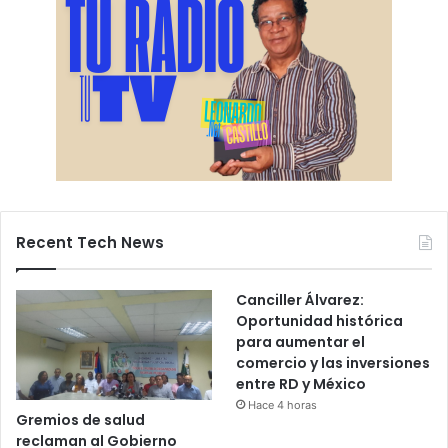
Recent Tech News
Canciller Álvarez:
Oportunidad histórica
para aumentar el
comercio y las inversiones
entre RD y México
Hace 4 horas
Gremios de salud
reclaman al Gobierno