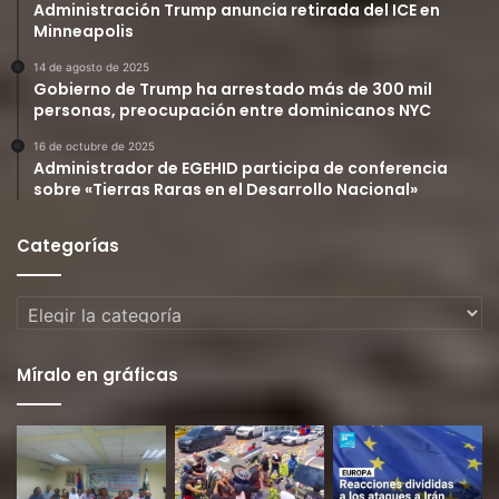
Administración Trump anuncia retirada del ICE en
Minneapolis
14 de agosto de 2025
Gobierno de Trump ha arrestado más de 300 mil
personas, preocupación entre dominicanos NYC
16 de octubre de 2025
Administrador de EGEHID participa de conferencia
sobre «Tierras Raras en el Desarrollo Nacional»
Categorías
Categorías
Míralo en gráficas