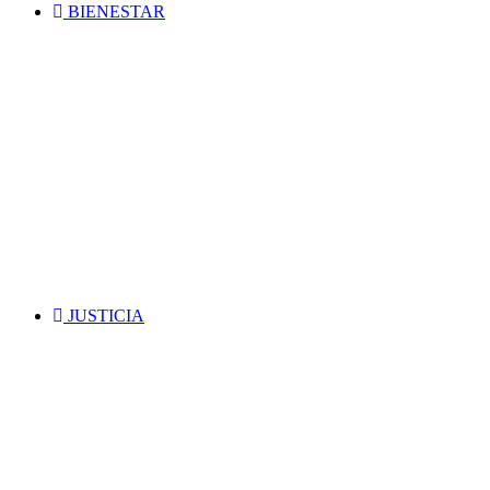
BIENESTAR
JUSTICIA