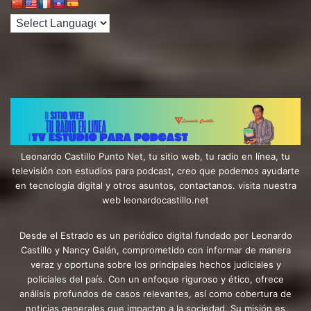
Leonardo Castillo Punto Net, tu sitio web, tu radio en línea, tu
televisión con estudios para podcast, creo que podemos ayudarte
en tecnología digital y otros asuntos, contactanos. visita nuestra
web leonardocastillo.net
Desde el Estrado es un periódico digital fundado por Leonardo
Castillo y Nancy Galán, comprometido con informar de manera
veraz y oportuna sobre los principales hechos judiciales y
policiales del país. Con un enfoque riguroso y ético, ofrece
análisis profundos de casos relevantes, así como cobertura de
noticias generales que impactan a la sociedad. Su misión es