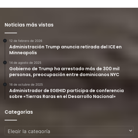
Noticias más vistas
12 de febrero de 2026
Administración Trump anuncia retirada del ICE en
Minneapolis
14 de agosto de 2025
Gobierno de Trump ha arrestado más de 300 mil
personas, preocupación entre dominicanos NYC
16 de octubre de 2025
Administrador de EGEHID participa de conferencia
sobre «Tierras Raras en el Desarrollo Nacional»
Categorías
Categorías