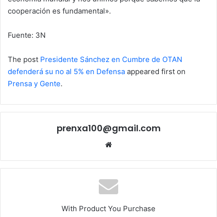
cooperación es fundamental».
Fuente: 3N
The post
Presidente Sánchez en Cumbre de OTAN
defenderá su no al 5% en Defensa
appeared first on
Prensa y Gente
.
prenxa100@gmail.com
Sitio
web
With Product You Purchase