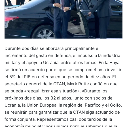
Durante dos días se abordará principalmente el
incremento del gasto en defensa, el impulso a la industria
militar y el apoyo a Ucrania, entre otros temas. En la Haya
se firmó un acuerdo por el que se comprometían a invertir
el 5% del PIB en defensa en un periodo de diez años. El
secretario general de la OTAN, Mark Rutte confió en que
se pueda «reequilibrar esa situación». «Durante los
próximos dos días, los 32 aliados, junto con socios de
Ucrania, la Unión Europea, la región del Pacífico y el Golfo,
se reunirán para garantizar que la OTAN siga actuando de
forma conjunta. Representamos casi dos tercios de la
economía mundial y nos unimos porque sabemos que la