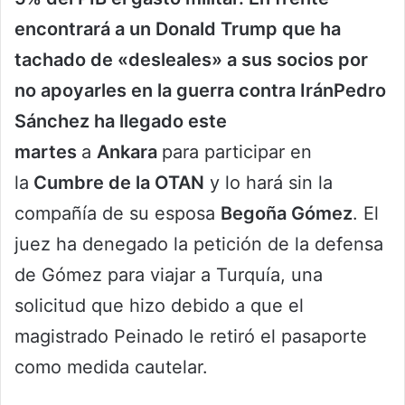
encontrará a un Donald Trump que ha
tachado de «desleales» a sus socios por
no apoyarles en la guerra contra IránPedro
Sánchez ha llegado este
martes
a
Ankara
para participar en
la
Cumbre de la OTAN
y lo hará sin la
compañía de su esposa
Begoña Gómez
. El
juez ha denegado la petición de la defensa
de Gómez para viajar a Turquía, una
solicitud que hizo debido a que el
magistrado Peinado le retiró el pasaporte
como medida cautelar.