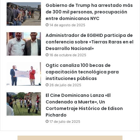
Gobierno de Trump ha arrestado más
de 300 mil personas, preocupación
entre dominicanos NYC
14 de agosto de 2025
Administrador de EGEHID participa de
conferencia sobre «Tierras Raras en el
Desarrollo Nacional»
16 de octubre de 2025
Ogtic canaliza 100 becas de
capacitación tecnológica para
instituciones públicas
26 de julio de 2025
El Cine Dominicano Lanza «El
Condenado a Muerte», Un
Cortometraje Histórico de Edison
Pichardo
17 de julio de 2025