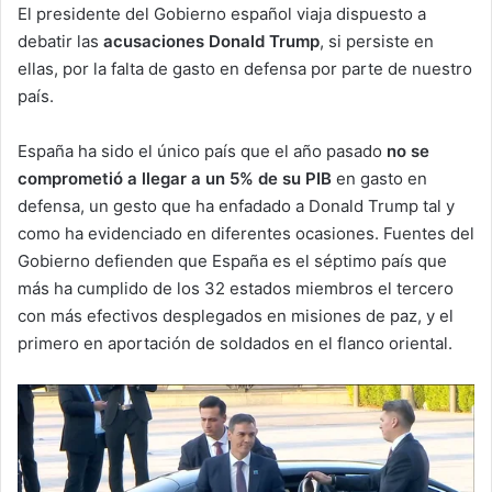
El presidente del Gobierno español viaja dispuesto a
debatir las
acusaciones Donald Trump
, si persiste en
ellas, por la falta de gasto en defensa por parte de nuestro
país.
España ha sido el único país que el año pasado
no se
comprometió a llegar a un 5% de su PIB
en gasto en
defensa, un gesto que ha enfadado a Donald Trump tal y
como ha evidenciado en diferentes ocasiones. Fuentes del
Gobierno defienden que España es el séptimo país que
más ha cumplido de los 32 estados miembros el tercero
con más efectivos desplegados en misiones de paz, y el
primero en aportación de soldados en el flanco oriental.