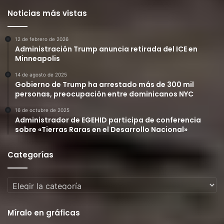
Noticias más vistas
12 de febrero de 2026
Administración Trump anuncia retirada del ICE en
Minneapolis
14 de agosto de 2025
Gobierno de Trump ha arrestado más de 300 mil
personas, preocupación entre dominicanos NYC
16 de octubre de 2025
Administrador de EGEHID participa de conferencia
sobre «Tierras Raras en el Desarrollo Nacional»
Categorías
Categorías
Míralo en gráficas