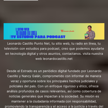
Leonardo Castillo Punto Net, tu sitio web, tu radio en línea, tu
televisión con estudios para podcast, creo que podemos ayudarte
en tecnología digital y otros asuntos, contactanos. visita nuestra
web leonardocastillo.net
Desde el Estrado es un periódico digital fundado por Leonardo
Castillo y Nancy Galán, comprometido con informar de manera
veraz y oportuna sobre los principales hechos judiciales y
policiales del país. Con un enfoque riguroso y ético, ofrece
análisis profundos de casos relevantes, así como cobertura de
noticias generales que impactan a la sociedad. Su misión es
mantener a la ciudadanía informada con responsabilidad,
promoviendo la transparencia y el acceso a la justicia a través del