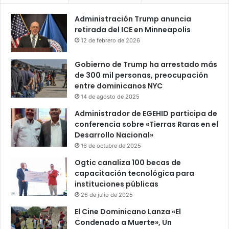
Administración Trump anuncia
retirada del ICE en Minneapolis
12 de febrero de 2026
Gobierno de Trump ha arrestado más
de 300 mil personas, preocupación
entre dominicanos NYC
14 de agosto de 2025
Administrador de EGEHID participa de
conferencia sobre «Tierras Raras en el
Desarrollo Nacional»
16 de octubre de 2025
Ogtic canaliza 100 becas de
capacitación tecnológica para
instituciones públicas
26 de julio de 2025
El Cine Dominicano Lanza «El
Condenado a Muerte», Un