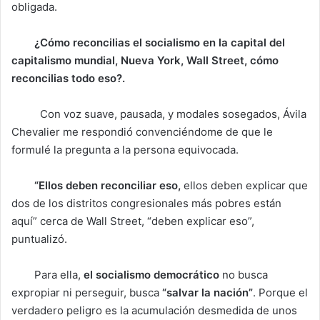
obligada.
¿Cómo reconcilias el socialismo en la capital del
capitalismo mundial, Nueva York, Wall Street, cómo
reconcilias todo eso?.
Con voz suave, pausada, y modales sosegados, Ávila
Chevalier me respondió convenciéndome de que le
formulé la pregunta a la persona equivocada.
“Ellos deben reconciliar eso,
ellos deben explicar que
dos de los distritos congresionales más pobres están
aquí” cerca de Wall Street, “deben explicar eso”,
puntualizó.
Para ella,
el socialismo democrático
no busca
expropiar ni perseguir, busca
“salvar la nación”
. Porque el
verdadero peligro es la acumulación desmedida de unos