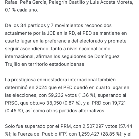
Rafael Peña García, Pelegrín Castillo y Luis Acosta Moreta,
0.1 % cada uno.
De los 34 partidos y 7 movimientos reconocidos
actualmente por la JCE en la RD, el PED se mantiene en
cuarto lugar en la preferencia del electorado y promete
seguir ascendiendo, tanto a nivel nacional como
internacional, afirman los seguidores de Domínguez
Trujillo en territorio estadounidense.
La prestigiosa encuestadora internacional también
determinó en 2024 que el PED quedó en cuarto lugar en
las elecciones, con 59,232 votos (1.36 %), superando al
PRSC, que obtuvo 38,050 (0.87 %), y al PRD con 19,721
(0.45 %), así como otros partidos alternativos.
Solo fue superado por el PRM, con 2,507,297 votos (57.44
%); la Fuerza del Pueblo (FP) con 1,259,427 (28.85 %); y el