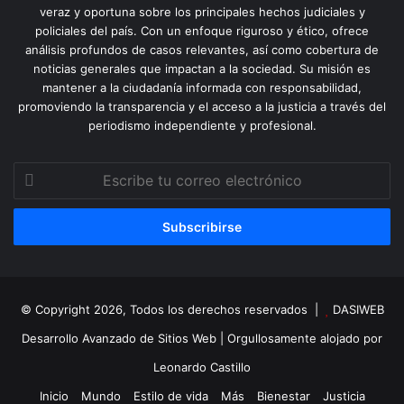
veraz y oportuna sobre los principales hechos judiciales y
policiales del país. Con un enfoque riguroso y ético, ofrece
análisis profundos de casos relevantes, así como cobertura de
noticias generales que impactan a la sociedad. Su misión es
mantener a la ciudadanía informada con responsabilidad,
promoviendo la transparencia y el acceso a la justicia a través del
periodismo independiente y profesional.
Escribe
tu
correo
electrónico
© Copyright 2026, Todos los derechos reservados |
DASIWEB
Desarrollo Avanzado de Sitios Web
| Orgullosamente alojado por
Leonardo Castillo
Inicio
Mundo
Estilo de vida
Más
Bienestar
Justicia