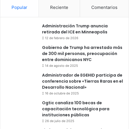
Popular
Reciente
Comentarios
Administración Trump anuncia
retirada del ICE en Minneapolis
12 de febrero de 2026
Gobierno de Trump ha arrestado más
de 300 mil personas, preocupación
entre dominicanos NYC
14 de agosto de 2025
Administrador de EGEHID participa de
conferencia sobre «Tierras Raras en el
Desarrollo Nacional»
16 de octubre de 2025
Ogtic canaliza 100 becas de
capacitación tecnológica para
instituciones públicas
26 de julio de 2025