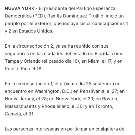
NUEVA YORK.-
El presidente del Partido Esperanza
Democrática (PED), Ramfis Domínguez Trujillo, inició un
periplo por el exterior, que incluye las circunscripciones 1
y 2 en Estados Unidos.
En la circunscripción 2, ya se ha reunido con sus
seguidores en las ciudades del estado de Florida, como
Tampa y Orlando (el pasado día 16), en Miami el 17, y en
Puerto Rico el 18.
En la circunscripción 1, el próximo día 25 sostendrá un
encuentro en Washington, D.C.; en Pensilvania, el 27; en
Nueva Jersey, el 28; en Nueva York, el 29; en Boston,
Massachusetts y Rhode Island, el 30; y en Toronto,
Canadá, el 31.
Las personas interesadas en participar en cualquiera de