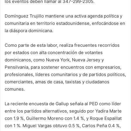
los eventos deben llamar al 347-299-2305.
Domínguez Trujillo mantiene una activa agenda política y
comunitaria en territorio estadounidense, enfocándose en
la diáspora dominicana.
Como parte de esta labor, realiza frecuentes recorridos
por estados con alta concentración de votantes
dominicanos, como Nueva York, Nueva Jersey y
Pensilvania, para sostener encuentros con empresarios,
profesionales, líderes comunitarios y de partidos políticos,
comerciantes, amas de casa, taxistas y ciudadanos
comunes.
La reciente encuesta de Gallup señala al PED como líder
entre los partidos alternativos, seguido por Yadira Marte
con 1.9 %, Guillermo Moreno con 1.4 %, y Roque Espaillat
con 1 %. Miguel Vargas obtuvo 0.5 %, Carlos Peña 0.4 %,