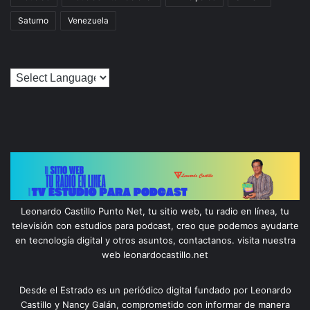
Saturno
Venezuela
Leonardo Castillo Punto Net, tu sitio web, tu radio en línea, tu
televisión con estudios para podcast, creo que podemos ayudarte
en tecnología digital y otros asuntos, contactanos. visita nuestra
web leonardocastillo.net
Desde el Estrado es un periódico digital fundado por Leonardo
Castillo y Nancy Galán, comprometido con informar de manera