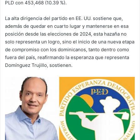
PLD con 453,468 (10.39 %).
La alta dirigencia del partido en EE. UU. sostiene que,
además de quedar en cuarto lugar y mantenerse en esa
posición desde las elecciones de 2024, esta hazaña no
solo representa un logro, sino el inicio de una nueva etapa
de compromiso con los dominicanos, tanto dentro como
fuera del país, reafirmando la esperanza que representa
Domínguez Trujillo, sostienen.