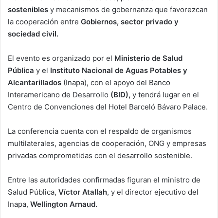
sostenibles
y mecanismos de gobernanza que favorezcan
la cooperación entre
Gobiernos, sector privado y
sociedad civil.
El evento es organizado por el
Ministerio de Salud
Pública
y el
Instituto Nacional de Aguas Potables y
Alcantarillados
(Inapa), con el apoyo del Banco
Interamericano de Desarrollo
(BID),
y tendrá lugar en el
Centro de Convenciones del Hotel Barceló Bávaro Palace.
La conferencia cuenta con el respaldo de organismos
multilaterales, agencias de cooperación, ONG y empresas
privadas comprometidas con el desarrollo sostenible.
Entre las autoridades confirmadas figuran el ministro de
Salud Pública,
Víctor Atallah
, y el director ejecutivo del
Inapa,
Wellington Arnaud.