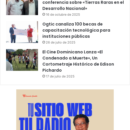
conferencia sobre «Tierras Raras en el
Desarrollo Nacional»
16 de octubre de 2025
Ogtic canaliza 100 becas de
capacitación tecnológica para
instituciones públicas
26 de julio de 2025
El Cine Dominicano Lanza «El
Condenado a Muerte», Un
Cortometraje Histórico de Edison
Pichardo
17 de julio de 2025