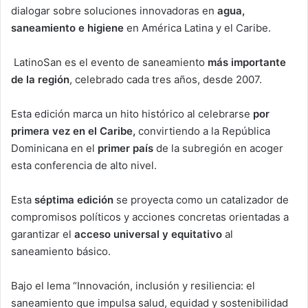
dialogar sobre soluciones innovadoras en
agua,
saneamiento e higiene
en América Latina y el Caribe.
LatinoSan es el evento de saneamiento
más importante
de la región
, celebrado cada tres años, desde 2007.
Esta edición marca un hito histórico al celebrarse
por
primera vez en el Caribe,
convirtiendo a la República
Dominicana en el
primer país
de la subregión en acoger
esta conferencia de alto nivel.
Esta
séptima edición
se proyecta como un catalizador de
compromisos políticos y acciones concretas orientadas a
garantizar el
acceso universal y equitativo
al
saneamiento básico.
Bajo el lema “Innovación, inclusión y resiliencia: el
saneamiento que impulsa salud, equidad y sostenibilidad