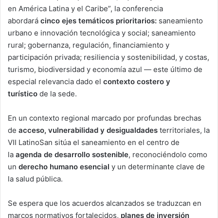
en América Latina y el Caribe”, la conferencia
abordará
cinco ejes temáticos prioritarios:
saneamiento
urbano e innovación tecnológica y social; saneamiento
rural; gobernanza, regulación, financiamiento y
participación privada; resiliencia y sostenibilidad, y costas,
turismo, biodiversidad y economía azul — este último de
especial relevancia dado el
contexto costero y
turístico
de la sede.
En un contexto regional marcado por profundas brechas
de
acceso, vulnerabilidad y desigualdades
territoriales, la
VII LatinoSan sitúa el saneamiento en el centro de
la
agenda de desarrollo sostenible
, reconociéndolo como
un
derecho humano esencial
y un determinante clave de
la salud pública.
Se espera que los acuerdos alcanzados se traduzcan en
marcos normativos fortalecidos,
planes de inversión