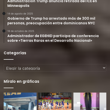
Administración Trump anuncia retirada del ICE en
Minneapolis
14 de agosto de 2025
Gobierno de Trump ha arrestado más de 300 mil
personas, preocupación entre dominicanos NYC
16 de octubre de 2025
Administrador de EGEHID participa de conferencia
sobre «Tierras Raras en el Desarrollo Nacional»
Categorías
Categorías
Míralo en gráficas