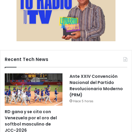
Recent Tech News
Ante XXIV Convención
Nacional del Partido
Revolucionario Moderno
(PRM)
Hace 5 horas
RD gana y se cita con
Venezuela por el oro del
softbol masculino de
JCC-2026