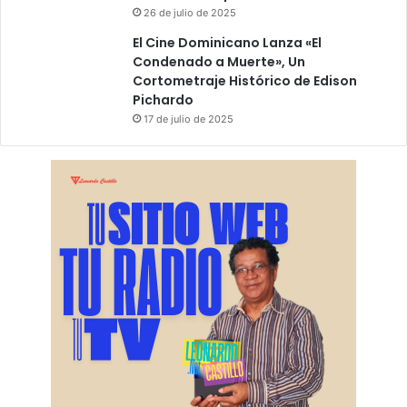
26 de julio de 2025
El Cine Dominicano Lanza «El
Condenado a Muerte», Un
Cortometraje Histórico de Edison
Pichardo
17 de julio de 2025