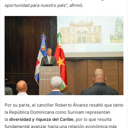
oportunidad para nuestro país”,
afirmó.
Por su parte, el canciller Roberto Álvarez resaltó que tanto
la República Dominicana como Surinam representan
la
diversidad y riqueza del Caribe
, por lo que resulta
fundamental avanzar hacia una relación económica más