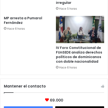
irregular
Hace 5 horas
MP arresta a Pumarol
Fernández
Hace 6 horas
IV Foro Constitucional de
FUnSEDE analiza derechos
políticos de dominicanos
con doble nacionalidad
Hace 6 horas
Mantener el contacto
69.000