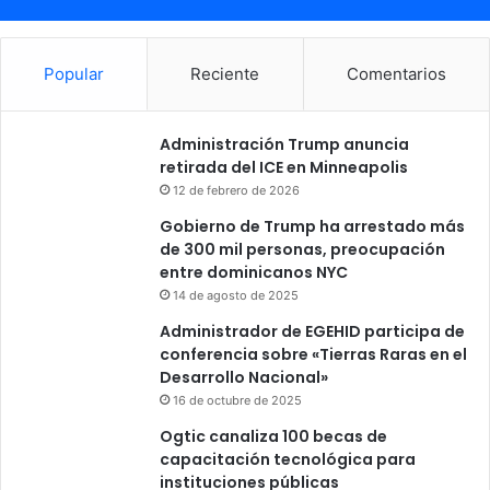
Popular
Reciente
Comentarios
Administración Trump anuncia
retirada del ICE en Minneapolis
12 de febrero de 2026
Gobierno de Trump ha arrestado más
de 300 mil personas, preocupación
entre dominicanos NYC
14 de agosto de 2025
Administrador de EGEHID participa de
conferencia sobre «Tierras Raras en el
Desarrollo Nacional»
16 de octubre de 2025
Ogtic canaliza 100 becas de
capacitación tecnológica para
instituciones públicas