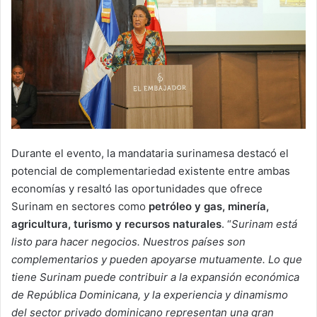
Durante el evento, la mandataria surinamesa destacó el
potencial de complementariedad existente entre ambas
economías y resaltó las oportunidades que ofrece
Surinam en sectores como
petróleo y gas, minería,
agricultura, turismo y recursos naturales
. “
Surinam está
listo para hacer negocios. Nuestros países son
complementarios y pueden apoyarse mutuamente. Lo que
tiene Surinam puede contribuir a la expansión económica
de República Dominicana, y la experiencia y dinamismo
del sector privado dominicano representan una gran