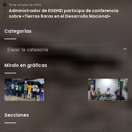
16 de octubre de 2025
Administrador de EGEHID participa de conferencia
sobre «Tierras Raras en el Desarrollo Nacional»
Categorías
Categorías
Míralo en gráficas
Secciones