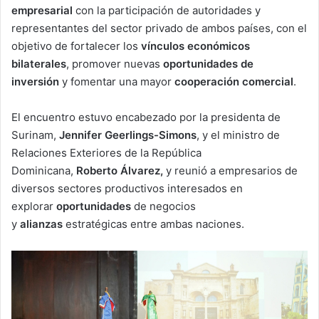
empresarial
con la participación de autoridades y
representantes del sector privado de ambos países, con el
objetivo de fortalecer los
vínculos económicos
bilaterales
, promover nuevas
oportunidades de
inversión
y fomentar una mayor
cooperación comercial
.
El encuentro estuvo encabezado por la presidenta de
Surinam,
Jennifer Geerlings-Simons
, y el ministro de
Relaciones Exteriores de la República
Dominicana,
Roberto Álvarez,
y reunió a empresarios de
diversos sectores productivos interesados en
explorar
oportunidades
de negocios
y
alianzas
estratégicas entre ambas naciones.