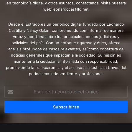
en tecnología digital y otros asuntos, contactanos. visita nuestra
web leonardocastillo.net
Desde el Estrado es un periódico digital fundado por Leonardo
Castillo y Nancy Galán, comprometido con informar de manera
veraz y oportuna sobre los principales hechos judiciales y
policiales del país. Con un enfoque riguroso y ético, ofrece
análisis profundos de casos relevantes, así como cobertura de
noticias generales que impactan a la sociedad. Su misión es
mantener a la ciudadanía informada con responsabilidad,
promoviendo la transparencia y el acceso a la justicia a través del
periodismo independiente y profesional.
Escribe
tu
correo
electrónico