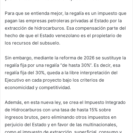
Para que se entienda mejor, la regalía es un impuesto que
pagan las empresas petroleras privadas al Estado por la
extracción de hidrocarburos. Esa compensación parte del
hecho de que el Estado venezolano es el propietario de
los recursos del subsuelo.
Sin embargo, mediante la reforma de 2026 se sustituye la
regalía fija por una regalía “de hasta 30%”. Es decir, esa
regalía fija del 30%, queda a la libre interpretación del
Ejecutivo en cada proyecto bajo los criterios de
economicidad y competitividad.
Además, en esta nueva ley, se crea el Impuesto Integrado
de Hidrocarburos con una tasa de hasta 15% sobre
ingresos brutos, pero eliminando otros impuestos en
perjuicio del Estado y en favor de las multinacionales,
como el impuesto de extracción, superficial, consumo y