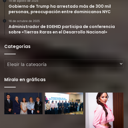
14 de agosto de 2025
Gobierno de Trump ha arrestado más de 300 mil
personas, preocupación entre dominicanos NYC
16 de octubre de 2025
Administrador de EGEHID participa de conferencia
sobre «Tierras Raras en el Desarrollo Nacional»
Categorías
Categorías
Míralo en gráficas