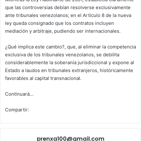
que las controversias debían resolverse exclusivamente
ante tribunales venezolanos; en el Artículo 8 de la nueva
ley queda consignado que los contratos incluyen
mediación y arbitraje, pudiendo ser internacionales.
¿Qué implica este cambio?, que, al eliminar la competencia
exclusiva de los tribunales venezolanos, se debilita
considerablemente la soberanía jurisdiccional y expone al
Estado a laudos en tribunales extranjeros, históricamente
favorables al capital transnacional.
Continuará…
Compartir:
prenxa100@gmail.com