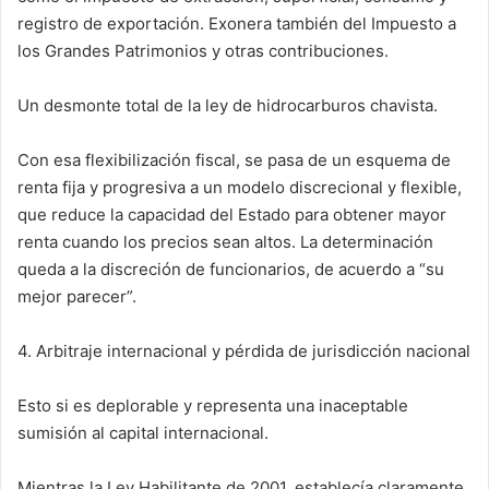
registro de exportación. Exonera también del Impuesto a
los Grandes Patrimonios y otras contribuciones.
Un desmonte total de la ley de hidrocarburos chavista.
Con esa flexibilización fiscal, se pasa de un esquema de
renta fija y progresiva a un modelo discrecional y flexible,
que reduce la capacidad del Estado para obtener mayor
renta cuando los precios sean altos. La determinación
queda a la discreción de funcionarios, de acuerdo a “su
mejor parecer”.
4. Arbitraje internacional y pérdida de jurisdicción nacional
Esto si es deplorable y representa una inaceptable
sumisión al capital internacional.
Mientras la Ley Habilitante de 2001, establecía claramente