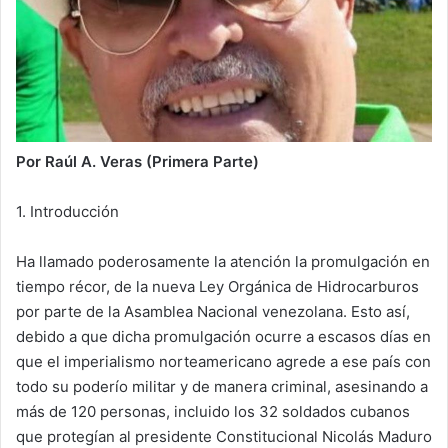
Por Raúl A. Veras (Primera Parte)
1. Introducción
Ha llamado poderosamente la atención la promulgación en
tiempo récor, de la nueva Ley Orgánica de Hidrocarburos
por parte de la Asamblea Nacional venezolana. Esto así,
debido a que dicha promulgación ocurre a escasos días en
que el imperialismo norteamericano agrede a ese país con
todo su poderío militar y de manera criminal, asesinando a
más de 120 personas, incluido los 32 soldados cubanos
que protegían al presidente Constitucional Nicolás Maduro