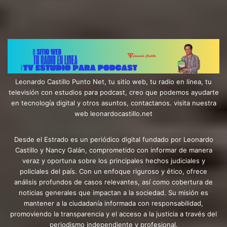
Leonardo Castillo Punto Net, tu sitio web, tu radio en línea, tu
televisión con estudios para podcast, creo que podemos ayudarte
en tecnología digital y otros asuntos, contactanos. visita nuestra
web leonardocastillo.net
Desde el Estrado es un periódico digital fundado por Leonardo
Castillo y Nancy Galán, comprometido con informar de manera
veraz y oportuna sobre los principales hechos judiciales y
policiales del país. Con un enfoque riguroso y ético, ofrece
análisis profundos de casos relevantes, así como cobertura de
noticias generales que impactan a la sociedad. Su misión es
mantener a la ciudadanía informada con responsabilidad,
promoviendo la transparencia y el acceso a la justicia a través del
periodismo independiente y profesional.