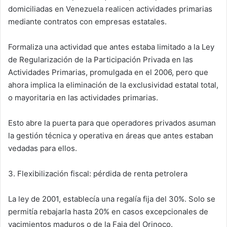
domiciliadas en Venezuela realicen actividades primarias
mediante contratos con empresas estatales.
Formaliza una actividad que antes estaba limitado a la Ley
de Regularización de la Participación Privada en las
Actividades Primarias, promulgada en el 2006, pero que
ahora implica la eliminación de la exclusividad estatal total,
o mayoritaria en las actividades primarias.
Esto abre la puerta para que operadores privados asuman
la gestión técnica y operativa en áreas que antes estaban
vedadas para ellos.
3. Flexibilización fiscal: pérdida de renta petrolera
La ley de 2001, establecía una regalía fija del 30%. Solo se
permitía rebajarla hasta 20% en casos excepcionales de
yacimientos maduros o de la Faja del Orinoco.