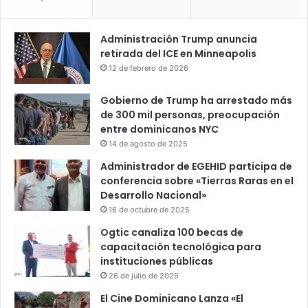
Administración Trump anuncia
retirada del ICE en Minneapolis
12 de febrero de 2026
Gobierno de Trump ha arrestado más
de 300 mil personas, preocupación
entre dominicanos NYC
14 de agosto de 2025
Administrador de EGEHID participa de
conferencia sobre «Tierras Raras en el
Desarrollo Nacional»
16 de octubre de 2025
Ogtic canaliza 100 becas de
capacitación tecnológica para
instituciones públicas
26 de julio de 2025
El Cine Dominicano Lanza «El