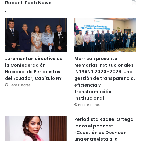
Recent Tech News
Juramentan directiva de
Morrison presenta
la Confederación
Memorias Institucionales
Nacional de Periodistas
INTRANT 2024–2026: Una
del Ecuador, Capítulo NY
gestión de transparencia,
eficiencia y
Hace 6 horas
transformación
institucional
Hace 6 horas
Periodista Raquel Ortega
lanza el podcast
«Cuestión de Dos» con
una entrevista a la