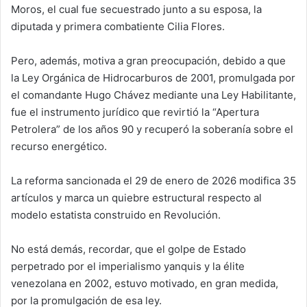
Moros, el cual fue secuestrado junto a su esposa, la
diputada y primera combatiente Cilia Flores.
Pero, además, motiva a gran preocupación, debido a que
la Ley Orgánica de Hidrocarburos de 2001, promulgada por
el comandante Hugo Chávez mediante una Ley Habilitante,
fue el instrumento jurídico que revirtió la “Apertura
Petrolera” de los años 90 y recuperó la soberanía sobre el
recurso energético.
La reforma sancionada el 29 de enero de 2026 modifica 35
artículos y marca un quiebre estructural respecto al
modelo estatista construido en Revolución.
No está demás, recordar, que el golpe de Estado
perpetrado por el imperialismo yanquis y la élite
venezolana en 2002, estuvo motivado, en gran medida,
por la promulgación de esa ley.