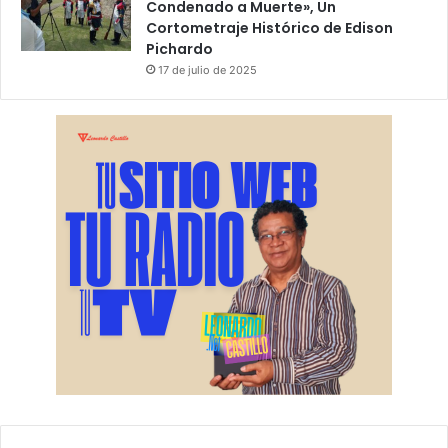
Condenado a Muerte», Un
Cortometraje Histórico de Edison
Pichardo
17 de julio de 2025