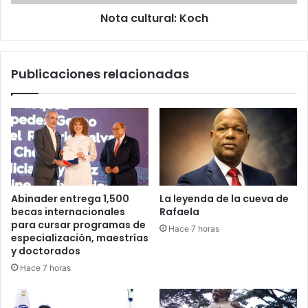
Nota cultural: Koch
Publicaciones relacionadas
Abinader entrega 1,500
La leyenda de la cueva de
becas internacionales
Rafaela
para cursar programas de
Hace 7 horas
especialización, maestrías
y doctorados
Hace 7 horas