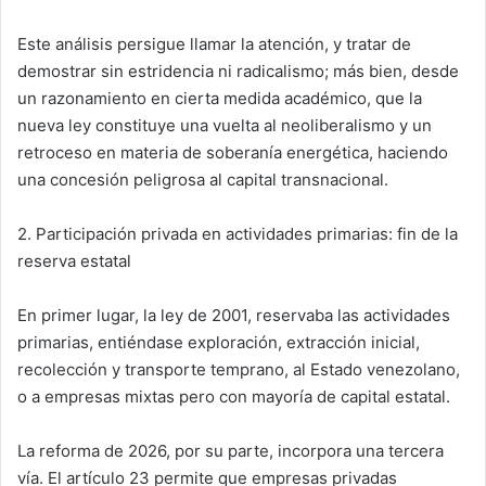
Este análisis persigue llamar la atención, y tratar de
demostrar sin estridencia ni radicalismo; más bien, desde
un razonamiento en cierta medida académico, que la
nueva ley constituye una vuelta al neoliberalismo y un
retroceso en materia de soberanía energética, haciendo
una concesión peligrosa al capital transnacional.
2. Participación privada en actividades primarias: fin de la
reserva estatal
En primer lugar, la ley de 2001, reservaba las actividades
primarias, entiéndase exploración, extracción inicial,
recolección y transporte temprano, al Estado venezolano,
o a empresas mixtas pero con mayoría de capital estatal.
La reforma de 2026, por su parte, incorpora una tercera
vía. El artículo 23 permite que empresas privadas