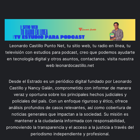
Leonardo Castillo Punto Net, tu sitio web, tu radio en línea, tu
televisión con estudios para podcast, creo que podemos ayudarte
en tecnología digital y otros asuntos, contactanos. visita nuestra
web leonardocastillo.net
Desde el Estrado es un periódico digital fundado por Leonardo
Castillo y Nancy Galán, comprometido con informar de manera
veraz y oportuna sobre los principales hechos judiciales y
policiales del país. Con un enfoque riguroso y ético, ofrece
análisis profundos de casos relevantes, así como cobertura de
noticias generales que impactan a la sociedad. Su misión es
mantener a la ciudadanía informada con responsabilidad,
promoviendo la transparencia y el acceso a la justicia a través del
periodismo independiente y profesional.