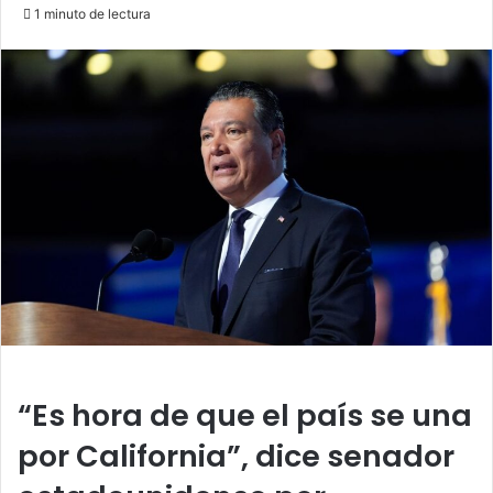
an
1 minuto de lectura
email
“Es hora de que el país se una
por California”, dice senador