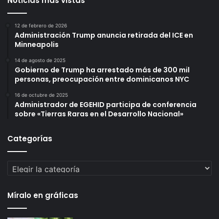
Noticias más vistas
12 de febrero de 2026
Administración Trump anuncia retirada del ICE en
Minneapolis
14 de agosto de 2025
Gobierno de Trump ha arrestado más de 300 mil
personas, preocupación entre dominicanos NYC
16 de octubre de 2025
Administrador de EGEHID participa de conferencia
sobre «Tierras Raras en el Desarrollo Nacional»
Categorías
Categorías
Míralo en gráficas