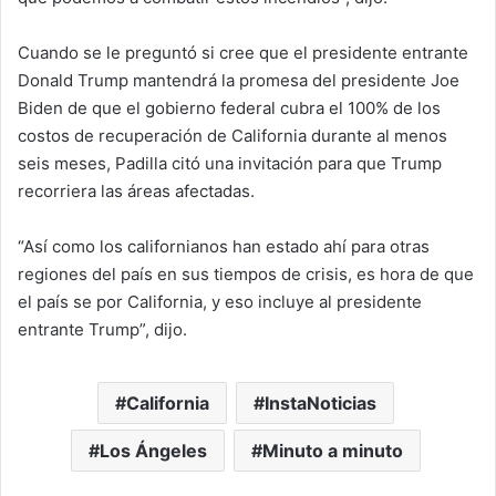
Cuando se le preguntó si cree que el presidente entrante
Donald Trump mantendrá la promesa del presidente Joe
Biden de que el gobierno federal cubra el 100% de los
costos de recuperación de California durante al menos
seis meses, Padilla citó una invitación para que Trump
recorriera las áreas afectadas.
“Así como los californianos han estado ahí para otras
regiones del país en sus tiempos de crisis, es hora de que
el país se por California, y eso incluye al presidente
entrante Trump”, dijo.
California
InstaNoticias
Los Ángeles
Minuto a minuto