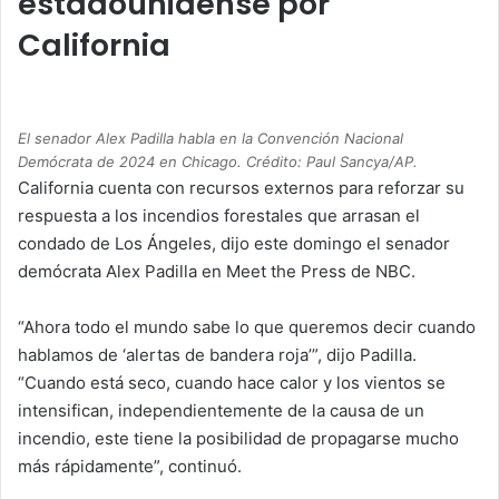
estadounidense por
California
El senador Alex Padilla habla en la Convención Nacional
Demócrata de 2024 en Chicago. Crédito: Paul Sancya/AP.
California cuenta con recursos externos para reforzar su
respuesta a los incendios forestales que arrasan el
condado de Los Ángeles, dijo este domingo el senador
demócrata Alex Padilla en Meet the Press de NBC.
“Ahora todo el mundo sabe lo que queremos decir cuando
hablamos de ‘alertas de bandera roja’”, dijo Padilla.
“Cuando está seco, cuando hace calor y los vientos se
intensifican, independientemente de la causa de un
incendio, este tiene la posibilidad de propagarse mucho
más rápidamente”, continuó.