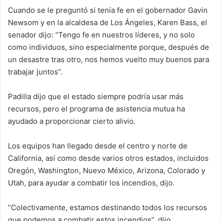
Cuando se le preguntó si tenía fe en el gobernador Gavin
Newsom y en la alcaldesa de Los Ángeles, Karen Bass, el
senador dijo: “Tengo fe en nuestros líderes, y no solo
como individuos, sino especialmente porque, después de
un desastre tras otro, nos hemos vuelto muy buenos para
trabajar juntos”.
Padilla dijo que el estado siempre podría usar más
recursos, pero el programa de asistencia mutua ha
ayudado a proporcionar cierto alivio.
Los equipos han llegado desde el centro y norte de
California, así como desde varios otros estados, incluidos
Oregón, Washington, Nuevo México, Arizona, Colorado y
Utah, para ayudar a combatir los incendios, dijo.
“Colectivamente, estamos destinando todos los recursos
que podemos a combatir estos incendios”, dijo.