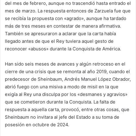
del mes de febrero, aunque no trascendió hasta entrado el
mes de marzo. La respuesta entonces de Zarzuela fue que
se recibía la propuesta con «agrado», aunque ha tardado
más de tres meses en contestar de manera afirmativa.
También se apresuraron a aclarar que la carta había
llegado antes de que el Rey tuviera aquel gesto de
reconocer «abusos» durante la Conquista de América.
Han sido seis meses de avances y algún retroceso en el
cierre de una crisis que se remonta al año 2019, cuando el
predecesor de Sheinbaum, Andrés Manuel López Obrador,
abrió fuego con una misiva a modo de misil en la que
exigía al Rey una disculpa por los «desmanes y agravios»
que se cometieron durante la Conquista. La falta de
respuesta a aquella carta, provocó, entre otras cosas, que
Sheinbaum no invitara al jefe del Estado a su toma de
posesión en octubre de 2024.