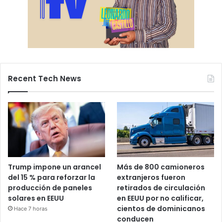
Recent Tech News
Trump impone un arancel
Más de 800 camioneros
del 15 % para reforzar la
extranjeros fueron
producción de paneles
retirados de circulación
solares en EEUU
en EEUU por no calificar,
cientos de dominicanos
Hace 7 horas
conducen