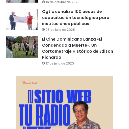
16 de octubre de 2025
Ogtic canaliza 100 becas de
capacitación tecnológica para
instituciones públicas
26 de julio de 2025
El Cine Dominicano Lanza «El
Condenado a Muerte», Un
Cortometraje Histórico de Edison
Pichardo
17 de julio de 2025