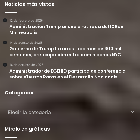
Noticias más vistas
12 de febrero de 2026
Administración Trump anuncia retirada del ICE en
Minneapolis
14 de agosto de 2025
Gobierno de Trump ha arrestado más de 300 mil
personas, preocupación entre dominicanos NYC
16 de octubre de 2025
Administrador de EGEHID participa de conferencia
sobre «Tierras Raras en el Desarrollo Nacional»
Categorías
Categorías
Míralo en gráficas