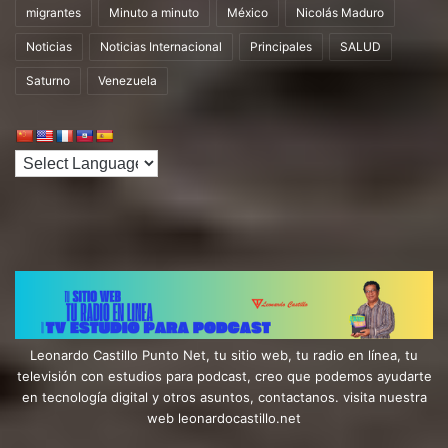
migrantes
Minuto a minuto
México
Nicolás Maduro
Noticias
Noticias Internacional
Principales
SALUD
Saturno
Venezuela
Leonardo Castillo Punto Net, tu sitio web, tu radio en línea, tu
televisión con estudios para podcast, creo que podemos ayudarte
en tecnología digital y otros asuntos, contactanos. visita nuestra
web leonardocastillo.net