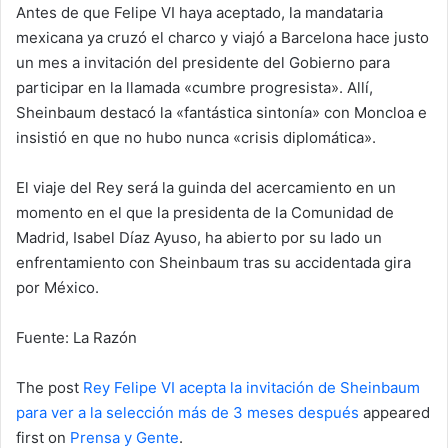
Antes de que Felipe VI haya aceptado, la mandataria
mexicana ya cruzó el charco y viajó a Barcelona hace justo
un mes a invitación del presidente del Gobierno para
participar en la llamada «cumbre progresista». Allí,
Sheinbaum destacó la «fantástica sintonía» con Moncloa e
insistió en que no hubo nunca «crisis diplomática».
El viaje del Rey será la guinda del acercamiento en un
momento en el que la presidenta de la Comunidad de
Madrid, Isabel Díaz Ayuso, ha abierto por su lado un
enfrentamiento con Sheinbaum tras su accidentada gira
por México.
Fuente: La Razón
The post
Rey Felipe VI acepta la invitación de Sheinbaum
para ver a la selección más de 3 meses después
appeared
first on
Prensa y Gente
.