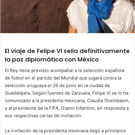
El viaje de Felipe VI sella definitivamente
la paz diplomática con México
El Rey tiene previsto acompañar a la selección española
de fútbol en el partido del Mundial que jugará contra la
selección uruguaya el 26 de junio en la ciudad de
Guadalajara. Según fuentes de Zarzuela, Felipe VI se lo ha
comunicado a la presidenta mexicana, Claudia Sheinbaum,
y al presidente de la FIFA, Gianni Infantino, en respuesta a
sus respectivas cartas de invitación.
La invitación de la presidenta mexicana llegó a principios