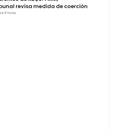
ibunal revisa medida de coerción
ce 9 horas