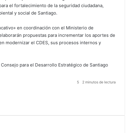
ra el fortalecimiento de la seguridad ciudadana,
biental y social de Santiago.
ativo» en coordinación con el Ministerio de
, elaborarán propuestas para incrementar los aportes de
den modernizar el CDES, sus procesos internos y
Consejo para el Desarrollo Estratégico de Santiago
5
2 minutos de lectura