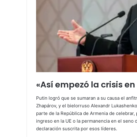
«Así empezó la crisis en
Putin logró que se sumaran a su causa el anfitr
Zhapárov, y el bielorruso Alexandr Lukashenko
parte de la República de Armenia de celebrar,
ingreso en la UE o la permanencia en el seno d
declaración suscrita por esos líderes.