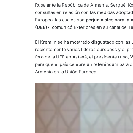
Rusa ante la República de Armenia, Serguéi K
consultas en relación con las medidas adoptad
Europea, las cuales son
perjudiciales para la
(UEE)
«, comunicó Exteriores en su canal de T
El Kremlin se ha mostrado disgustado con las 
recientemente varios líderes europeos y el pre
foro de la UEE en Astaná, el presidente ruso,
V
para que el país celebre un referéndum para q
Armenia en la Unión Europea.