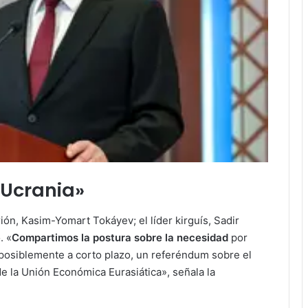
 Ucrania»
ión, Kasim-Yomart Tokáyev; el líder kirguís, Sadir
. «
Compartimos la postura sobre la necesidad
por
 posiblemente a corto plazo, un referéndum sobre el
e la Unión Económica Eurasiática», señala la