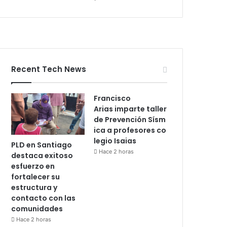
Recent Tech News
Francisco
Arias imparte taller
de Prevención Sísm
ica a profesores co
legio Isaias
PLD en Santiago
Hace 2 horas
destaca exitoso
esfuerzo en
fortalecer su
estructura y
contacto con las
comunidades
Hace 2 horas