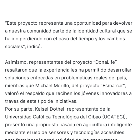
“Este proyecto representa una oportunidad para devolver
a nuestra comunidad parte de la identidad cultural que se
ha ido perdiendo con el paso del tiempo y los cambios
sociales”, indicó.
Asimismo, representantes del proyecto “DonaLife”
resaltaron que la experiencia les ha permitido desarrollar
soluciones enfocadas en problemáticas reales del país,
mientras que Michael Morillo, del proyecto “Esmarcar”,
valoró el respaldo que reciben los jóvenes innovadores a
través de este tipo de iniciativas.
Por su parte, Keisel Dothel, representante de la
Universidad Católica Tecnológica del Cibao (UCATECI),
presentó una propuesta basada en agricultura inteligente
mediante el uso de sensores y tecnologías accesibles