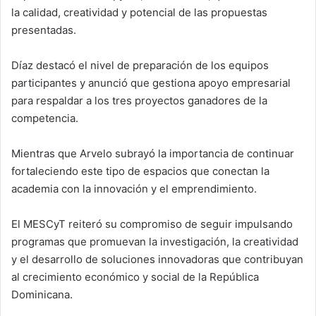
la calidad, creatividad y potencial de las propuestas
presentadas.
Díaz destacó el nivel de preparación de los equipos
participantes y anunció que gestiona apoyo empresarial
para respaldar a los tres proyectos ganadores de la
competencia.
Mientras que Arvelo subrayó la importancia de continuar
fortaleciendo este tipo de espacios que conectan la
academia con la innovación y el emprendimiento.
El MESCyT reiteró su compromiso de seguir impulsando
programas que promuevan la investigación, la creatividad
y el desarrollo de soluciones innovadoras que contribuyan
al crecimiento económico y social de la República
Dominicana.