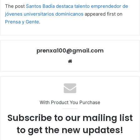
The post
Santos Badía destaca talento emprendedor de
jóvenes universitarios dominicanos
appeared first on
Prensa y Gente
.
prenxa100@gmail.com
Sitio
web
With Product You Purchase
Subscribe to our mailing list
to get the new updates!