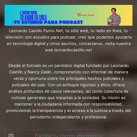
Leonardo Castillo Punto Net, tu sitio web, tu radio en línea, tu
televisión con estudios para podcast, creo que podemos ayudarte
en tecnología digital y otros asuntos, contactanos. visita nuestra
web leonardocastillo.net
Desde el Estrado es un periódico digital fundado por Leonardo
Castillo y Nancy Galán, comprometido con informar de manera
veraz y oportuna sobre los principales hechos judiciales y
policiales del país. Con un enfoque riguroso y ético, ofrece
análisis profundos de casos relevantes, así como cobertura de
noticias generales que impactan a la sociedad. Su misión es
mantener a la ciudadanía informada con responsabilidad,
promoviendo la transparencia y el acceso a la justicia a través del
periodismo independiente y profesional.
Escribe