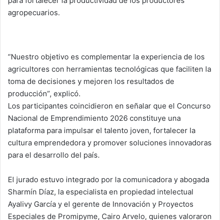
para fortalecer la productividad de los productores
agropecuarios.
“Nuestro objetivo es complementar la experiencia de los
agricultores con herramientas tecnológicas que faciliten la
toma de decisiones y mejoren los resultados de
producción”, explicó.
Los participantes coincidieron en señalar que el Concurso
Nacional de Emprendimiento 2026 constituye una
plataforma para impulsar el talento joven, fortalecer la
cultura emprendedora y promover soluciones innovadoras
para el desarrollo del país.
El jurado estuvo integrado por la comunicadora y abogada
Sharmín Díaz, la especialista en propiedad intelectual
Ayalivy García y el gerente de Innovación y Proyectos
Especiales de Promipyme, Cairo Arvelo, quienes valoraron