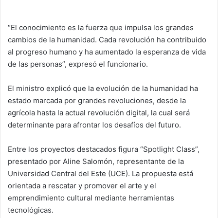
“El conocimiento es la fuerza que impulsa los grandes
cambios de la humanidad. Cada revolución ha contribuido
al progreso humano y ha aumentado la esperanza de vida
de las personas”, expresó el funcionario.
El ministro explicó que la evolución de la humanidad ha
estado marcada por grandes revoluciones, desde la
agrícola hasta la actual revolución digital, la cual será
determinante para afrontar los desafíos del futuro.
Entre los proyectos destacados figura “Spotlight Class”,
presentado por Aline Salomón, representante de la
Universidad Central del Este (UCE). La propuesta está
orientada a rescatar y promover el arte y el
emprendimiento cultural mediante herramientas
tecnológicas.