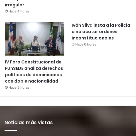
irregular
Hace 4 horas
Iván Silva insta a la Policía
a no acatar órdenes
inconstitucionales
Hace 6 horas
IV Foro Constitucional de
FUnSEDE analiza derechos
políticos de dominicanos
con doble nacionalidad
Hace 5 horas
Noticias más vistas