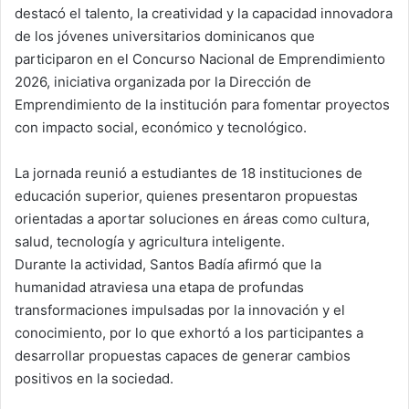
destacó el talento, la creatividad y la capacidad innovadora
de los jóvenes universitarios dominicanos que
participaron en el Concurso Nacional de Emprendimiento
2026, iniciativa organizada por la Dirección de
Emprendimiento de la institución para fomentar proyectos
con impacto social, económico y tecnológico.
La jornada reunió a estudiantes de 18 instituciones de
educación superior, quienes presentaron propuestas
orientadas a aportar soluciones en áreas como cultura,
salud, tecnología y agricultura inteligente.
Durante la actividad, Santos Badía afirmó que la
humanidad atraviesa una etapa de profundas
transformaciones impulsadas por la innovación y el
conocimiento, por lo que exhortó a los participantes a
desarrollar propuestas capaces de generar cambios
positivos en la sociedad.