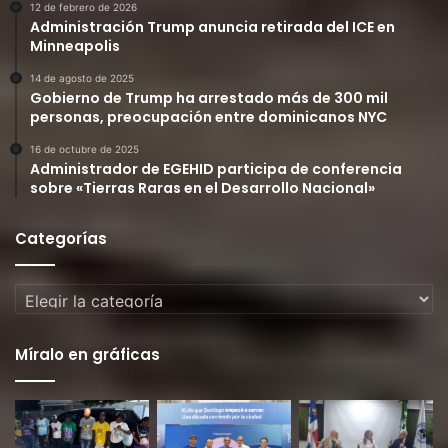
12 de febrero de 2026
Administración Trump anuncia retirada del ICE en
Minneapolis
14 de agosto de 2025
Gobierno de Trump ha arrestado más de 300 mil
personas, preocupación entre dominicanos NYC
16 de octubre de 2025
Administrador de EGEHID participa de conferencia
sobre «Tierras Raras en el Desarrollo Nacional»
Categorías
Categorías
Míralo en gráficas