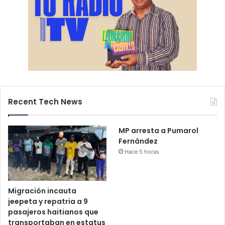
Recent Tech News
MP arresta a Pumarol
Fernández
Hace 5 horas
Migración incauta
jeepeta y repatria a 9
pasajeros haitianos que
transportaban en estatus