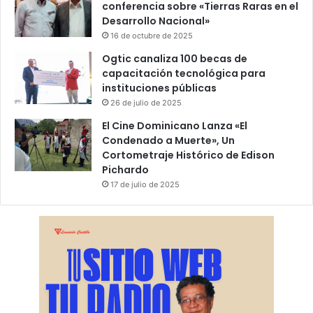
conferencia sobre «Tierras Raras en el
Desarrollo Nacional»
16 de octubre de 2025
Ogtic canaliza 100 becas de
capacitación tecnológica para
instituciones públicas
26 de julio de 2025
El Cine Dominicano Lanza «El
Condenado a Muerte», Un
Cortometraje Histórico de Edison
Pichardo
17 de julio de 2025