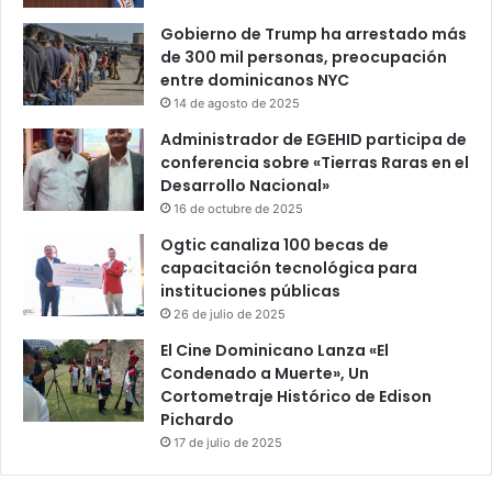
Gobierno de Trump ha arrestado más
de 300 mil personas, preocupación
entre dominicanos NYC
14 de agosto de 2025
Administrador de EGEHID participa de
conferencia sobre «Tierras Raras en el
Desarrollo Nacional»
16 de octubre de 2025
Ogtic canaliza 100 becas de
capacitación tecnológica para
instituciones públicas
26 de julio de 2025
El Cine Dominicano Lanza «El
Condenado a Muerte», Un
Cortometraje Histórico de Edison
Pichardo
17 de julio de 2025