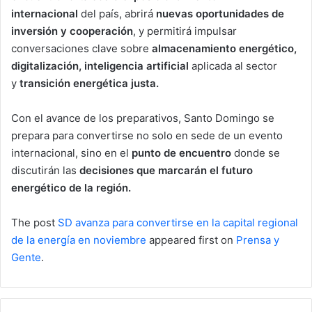
internacional
del país, abrirá
nuevas oportunidades de
inversión y
cooperación
, y permitirá impulsar
conversaciones clave sobre
almacenamiento energético,
digitalización, inteligencia artificial
aplicada al sector
y
transición energética justa.
Con el avance de los preparativos, Santo Domingo se
prepara para convertirse no solo en sede de un evento
internacional, sino en el
punto de encuentro
donde se
discutirán las
decisiones que marcarán el futuro
energético de la región.
The post
SD avanza para convertirse en la capital regional
de la energía en noviembre
appeared first on
Prensa y
Gente
.