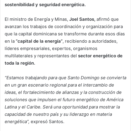
sostenibilidad y seguridad energética.
El ministro de Energía y Minas,
Joel Santos,
afirmó que
avanzan los trabajos de coordinación y organización para
que la capital dominicana se transforme durante esos días
en la
“capital de la energía”
, recibiendo a autoridades,
líderes empresariales, expertos, organismos
multilaterales y representantes del
sector energético de
toda la región.
“Estamos trabajando para que Santo Domingo se convierta
en un gran escenario regional para el intercambio de
ideas, el fortalecimiento de alianzas y la construcción de
soluciones que impulsen el futuro energético de América
Latina y el Caribe. Será una oportunidad para mostrar la
capacidad de nuestro país y su liderazgo en materia
energética”,
expresó Santos.