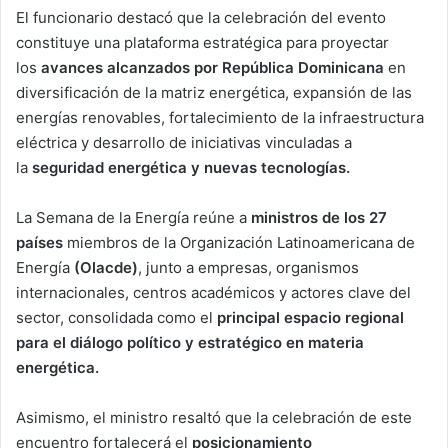
El funcionario destacó que la celebración del evento
constituye una plataforma estratégica para proyectar
los
avances alcanzados por República Dominicana
en
diversificación de la matriz energética, expansión de las
energías renovables, fortalecimiento de la infraestructura
eléctrica y desarrollo de iniciativas vinculadas a
la
seguridad energética y nuevas tecnologías.
La Semana de la Energía reúne a
ministros de los 27
países
miembros de la Organización Latinoamericana de
Energía
(Olacde)
, junto a empresas, organismos
internacionales, centros académicos y actores clave del
sector, consolidada como el
principal espacio regional
para el diálogo político y estratégico en materia
energética.
Asimismo, el ministro resaltó que la celebración de este
encuentro fortalecerá el
posicionamiento