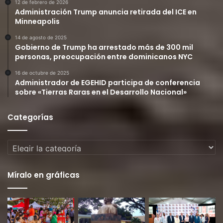
12 de febrero de 2026
Administración Trump anuncia retirada del ICE en
Minneapolis
14 de agosto de 2025
Gobierno de Trump ha arrestado más de 300 mil
personas, preocupación entre dominicanos NYC
16 de octubre de 2025
Administrador de EGEHID participa de conferencia
sobre «Tierras Raras en el Desarrollo Nacional»
Categorías
Categorías
Míralo en gráficas