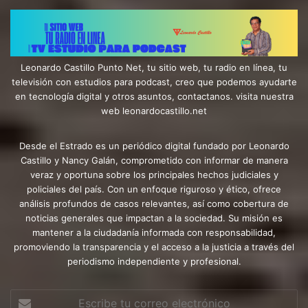
Leonardo Castillo Punto Net, tu sitio web, tu radio en línea, tu
televisión con estudios para podcast, creo que podemos ayudarte
en tecnología digital y otros asuntos, contactanos. visita nuestra
web leonardocastillo.net
Desde el Estrado es un periódico digital fundado por Leonardo
Castillo y Nancy Galán, comprometido con informar de manera
veraz y oportuna sobre los principales hechos judiciales y
policiales del país. Con un enfoque riguroso y ético, ofrece
análisis profundos de casos relevantes, así como cobertura de
noticias generales que impactan a la sociedad. Su misión es
mantener a la ciudadanía informada con responsabilidad,
promoviendo la transparencia y el acceso a la justicia a través del
periodismo independiente y profesional.
Escribe