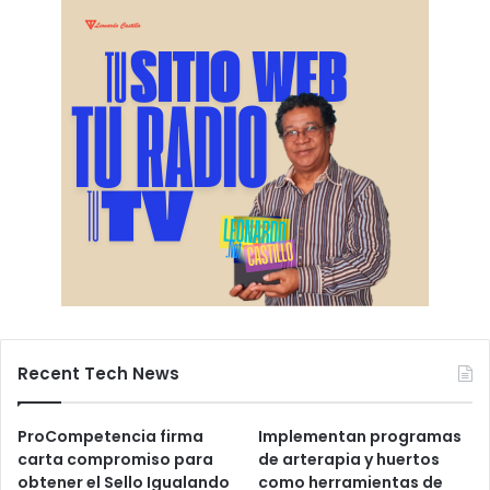
Recent Tech News
ProCompetencia firma
Implementan programas
carta compromiso para
de arterapia y huertos
obtener el Sello Igualando
como herramientas de