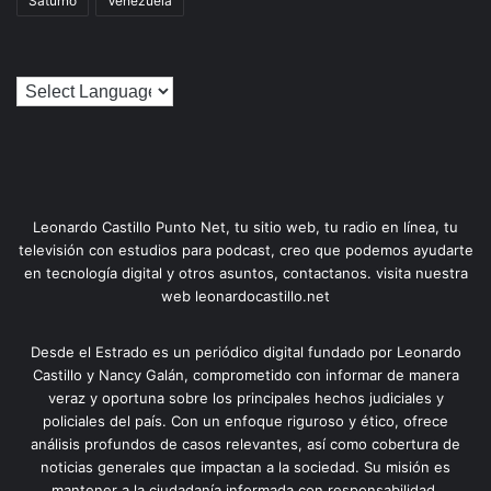
Saturno
Venezuela
Leonardo Castillo Punto Net, tu sitio web, tu radio en línea, tu
televisión con estudios para podcast, creo que podemos ayudarte
en tecnología digital y otros asuntos, contactanos. visita nuestra
web leonardocastillo.net
Desde el Estrado es un periódico digital fundado por Leonardo
Castillo y Nancy Galán, comprometido con informar de manera
veraz y oportuna sobre los principales hechos judiciales y
policiales del país. Con un enfoque riguroso y ético, ofrece
análisis profundos de casos relevantes, así como cobertura de
noticias generales que impactan a la sociedad. Su misión es
mantener a la ciudadanía informada con responsabilidad,