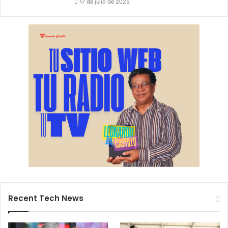
17 de julio de 2025
Recent Tech News