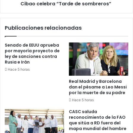
Cibao celebra “Tarde de sombreros”
Publicaciones relacionadas
Senado de EEUU aprueba
por mayoría proyecto de
ley de sanciones contra
Rusia e Irán
Hace 5 horas
Real Madrid y Barcelona
dan el pésame a Leo Messi
por la muerte de su padre
Hace 5 horas
CASC saluda
reconocimiento de la FAO
que sitúa a RD fuera del
mapa mundial del hambre