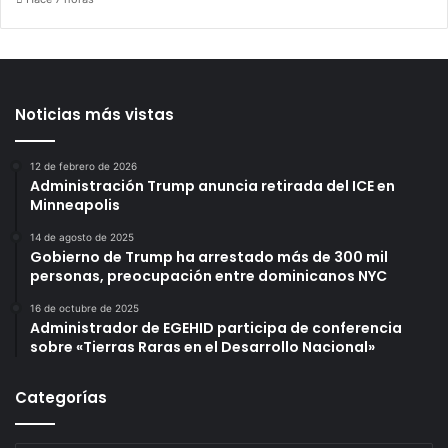
Noticias más vistas
12 de febrero de 2026
Administración Trump anuncia retirada del ICE en
Minneapolis
14 de agosto de 2025
Gobierno de Trump ha arrestado más de 300 mil
personas, preocupación entre dominicanos NYC
16 de octubre de 2025
Administrador de EGEHID participa de conferencia
sobre «Tierras Raras en el Desarrollo Nacional»
Categorías