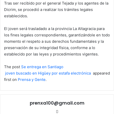
Tras ser recibido por el general Tejada y los agentes de la
Dicrim, se procedió a realizar los trámites legales
establecidos.
El joven será trasladado a la provincia La Altagracia para
los fines legales correspondientes, garantizándole en todo
momento el respeto a sus derechos fundamentales y la
preservación de su integridad física, conforme a lo
establecido por las leyes y procedimientos vigentes.
The post
Se entrega en Santiago
joven buscado en Higüey por estafa electrónica
appeared
first on
Prensa y Gente
.
prenxa100@gmail.com
Sitio