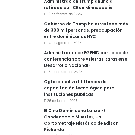
Administración Trump anuncia
retirada del ICE en Minneapolis
12 de febrero de 2026
Gobierno de Trump ha arrestado más
de 300 mil personas, preocupación
entre dominicanos NYC
14 de agosto de 2025
Administrador de EGEHID participa de
conferencia sobre «Tierras Raras en el
Desarrollo Nacional»
16 de octubre de 2025
Ogtic canaliza 100 becas de
capacitación tecnológica para
instituciones públicas
26 de julio de 2025
El Cine Dominicano Lanza «El
Condenado a Muerte», Un
Cortometraje Histórico de Edison
Pichardo