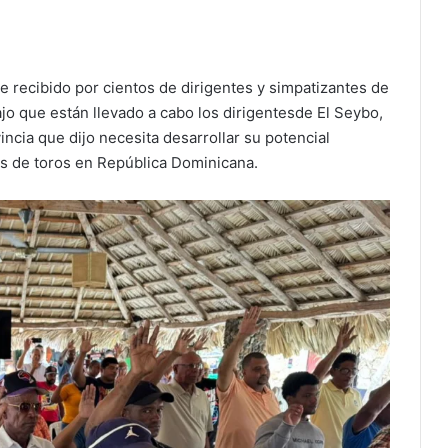
e recibido por cientos de dirigentes y simpatizantes de
abajo que están llevado a cabo los dirigentesde El Seybo,
ncia que dijo necesita desarrollar su potencial
das de toros en República Dominicana.