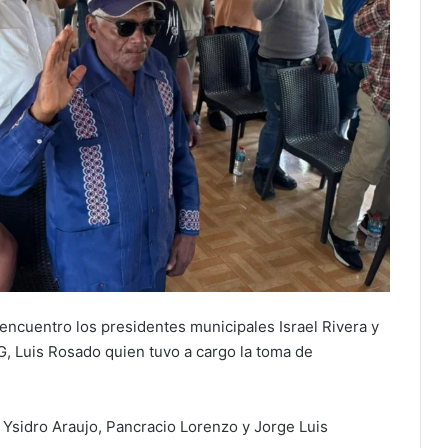
ncuentro los presidentes municipales Israel Rivera y
G, Luis Rosado quien tuvo a cargo la toma de
 Ysidro Araujo, Pancracio Lorenzo y Jorge Luis