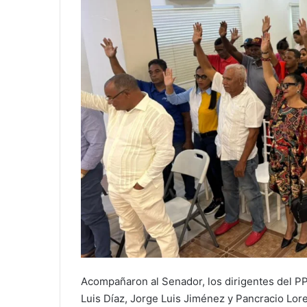
Acompañaron al Senador, los dirigentes del PP
Luis Díaz, Jorge Luis Jiménez y Pancracio Lore