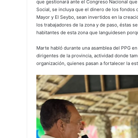
que gestionará ante el Congreso Nacional que 
Social, se incluya que el dinero de los fondos
Mayor y El Seybo, sean invertidos en la creaci
los trabajadores de la zona y de paso, éstas 
habitantes de esta zona que languidesen porqu
Marte habló durante una asamblea del PPG en 
dirigentes de la provincia, actividad donde t
organización, quienes pasan a fortalecer la est