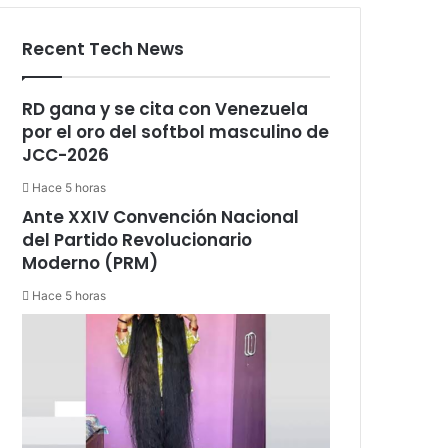
Recent Tech News
RD gana y se cita con Venezuela
por el oro del softbol masculino de
JCC-2026
Hace 5 horas
Ante XXIV Convención Nacional
del Partido Revolucionario
Moderno (PRM)
Hace 5 horas