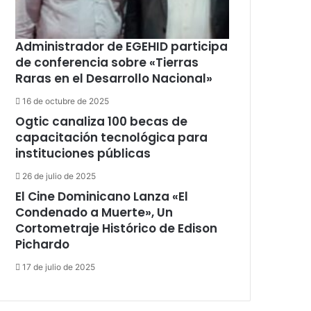
Administrador de EGEHID participa
de conferencia sobre «Tierras
Raras en el Desarrollo Nacional»
16 de octubre de 2025
Ogtic canaliza 100 becas de
capacitación tecnológica para
instituciones públicas
26 de julio de 2025
El Cine Dominicano Lanza «El
Condenado a Muerte», Un
Cortometraje Histórico de Edison
Pichardo
17 de julio de 2025