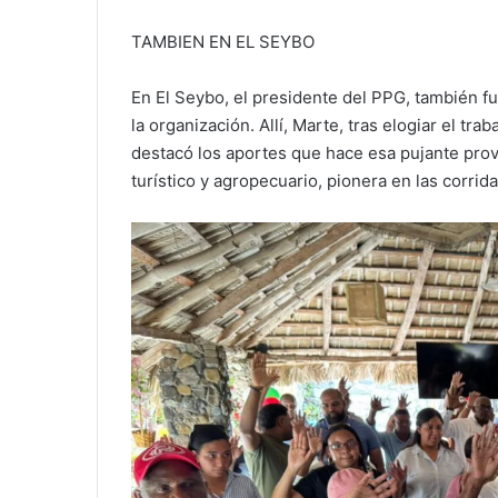
TAMBIEN EN EL SEYBO
En El Seybo, el presidente del PPG, también fu
la organización. Allí, Marte, tras elogiar el tr
destacó los aportes que hace esa pujante provi
turístico y agropecuario, pionera en las corri