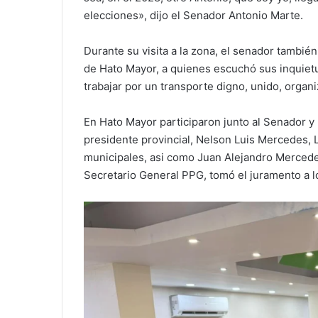
elecciones», dijo el Senador Antonio Marte.
Durante su visita a la zona, el senador tambié
de Hato Mayor, a quienes escuchó sus inquiet
trabajar por un transporte digno, unido, organ
En Hato Mayor participaron junto al Senador y 
presidente provincial, Nelson Luis Mercedes, 
municipales, asi como Juan Alejandro Mercede
Secretario General PPG, tomó el juramento a 