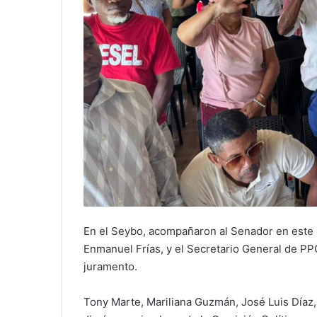
En el Seybo, acompañaron al Senador en este e
Enmanuel Frías, y el Secretario General de PP
juramento.
Tony Marte, Mariliana Guzmán, José Luis Díaz,