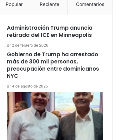
Popular
Reciente
Comentarios
Administración Trump anuncia
retirada del ICE en Minneapolis
12 de febrero de 2026
Gobierno de Trump ha arrestado
más de 300 mil personas,
preocupación entre dominicanos
NYC
14 de agosto de 2025