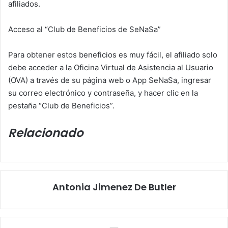
afiliados.
Acceso al “Club de Beneficios de SeNaSa”
Para obtener estos beneficios es muy fácil, el afiliado solo
debe acceder a la Oficina Virtual de Asistencia al Usuario
(OVA) a través de su página web o App SeNaSa, ingresar
su correo electrónico y contraseña, y hacer clic en la
pestaña “Club de Beneficios”.
Relacionado
Post
Navigation
Antonia Jimenez De Butler