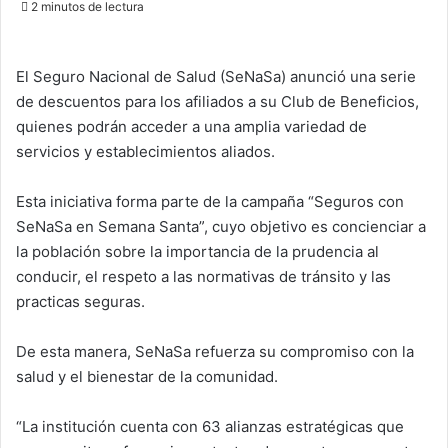
2 minutos de lectura
email
El Seguro Nacional de Salud (SeNaSa) anunció una serie
de descuentos para los afiliados a su Club de Beneficios,
quienes podrán acceder a una amplia variedad de
servicios y establecimientos aliados.
Esta iniciativa forma parte de la campaña “Seguros con
SeNaSa en Semana Santa”, cuyo objetivo es concienciar a
la población sobre la importancia de la prudencia al
conducir, el respeto a las normativas de tránsito y las
practicas seguras.
De esta manera, SeNaSa refuerza su compromiso con la
salud y el bienestar de la comunidad.
“La institución cuenta con 63 alianzas estratégicas que