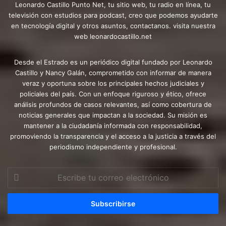
Leonardo Castillo Punto Net, tu sitio web, tu radio en línea, tu
televisión con estudios para podcast, creo que podemos ayudarte
en tecnología digital y otros asuntos, contactanos. visita nuestra
web leonardocastillo.net
Desde el Estrado es un periódico digital fundado por Leonardo
Castillo y Nancy Galán, comprometido con informar de manera
veraz y oportuna sobre los principales hechos judiciales y
policiales del país. Con un enfoque riguroso y ético, ofrece
análisis profundos de casos relevantes, así como cobertura de
noticias generales que impactan a la sociedad. Su misión es
mantener a la ciudadanía informada con responsabilidad,
promoviendo la transparencia y el acceso a la justicia a través del
periodismo independiente y profesional.
Escribe
tu
correo
electrónico