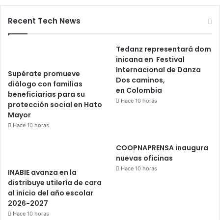
Recent Tech News
Tedanz representará dom
inicana en Festival
Internacional de Danza
Supérate promueve
Dos caminos,
diálogo con familias
en Colombia
beneficiarias para su
Hace 10 horas
protección social en Hato
Mayor
Hace 10 horas
COOPNAPRENSA inaugura
nuevas oficinas
Hace 10 horas
INABIE avanza en la
distribuye utilería de cara
al inicio del año escolar
2026-2027
Hace 10 horas