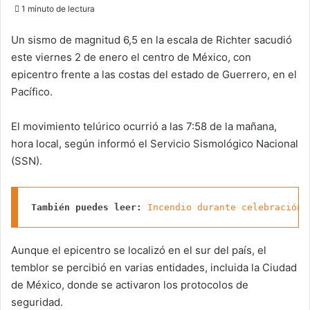
an
1 minuto de lectura
email
Un sismo de magnitud 6,5 en la escala de Richter sacudió
este viernes 2 de enero el centro de México, con
epicentro frente a las costas del estado de Guerrero, en el
Pacífico.
El movimiento telúrico ocurrió a las 7:58 de la mañana,
hora local, según informó el Servicio Sismológico Nacional
(SSN).
También puedes leer:
 Incendio durante celebración 
Aunque el epicentro se localizó en el sur del país, el
temblor se percibió en varias entidades, incluida la Ciudad
de México, donde se activaron los protocolos de
seguridad.