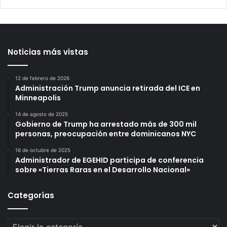
Noticias más vistas
12 de febrero de 2026
Administración Trump anuncia retirada del ICE en
Minneapolis
14 de agosto de 2025
Gobierno de Trump ha arrestado más de 300 mil
personas, preocupación entre dominicanos NYC
16 de octubre de 2025
Administrador de EGEHID participa de conferencia
sobre «Tierras Raras en el Desarrollo Nacional»
Categorías
Categorías