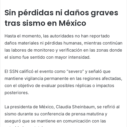
Sin pérdidas ni daños graves
tras sismo en México
Hasta el momento, las autoridades no han reportado
daños materiales ni pérdidas humanas, mientras continúan
las labores de monitoreo y verificación en las zonas donde
el sismo fue sentido con mayor intensidad.
El SSN calificó el evento como “severo” y señaló que
mantiene vigilancia permanente en las regiones afectadas,
con el objetivo de evaluar posibles réplicas o impactos
posteriores.
La presidenta de México, Claudia Sheinbaum, se refirió al
sismo durante su conferencia de prensa matutina y
aseguró que se mantiene en comunicación con las