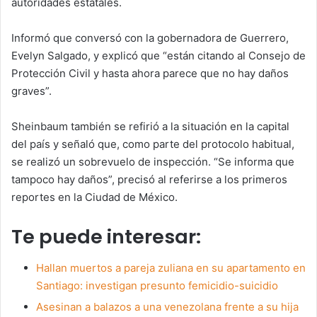
autoridades estatales.
Informó que conversó con la gobernadora de Guerrero,
Evelyn Salgado, y explicó que “están citando al Consejo de
Protección Civil y hasta ahora parece que no hay daños
graves”.
Sheinbaum también se refirió a la situación en la capital
del país y señaló que, como parte del protocolo habitual,
se realizó un sobrevuelo de inspección. “Se informa que
tampoco hay daños”, precisó al referirse a los primeros
reportes en la Ciudad de México.
Te puede interesar:
Hallan muertos a pareja zuliana en su apartamento en
Santiago: investigan presunto femicidio-suicidio
Asesinan a balazos a una venezolana frente a su hija