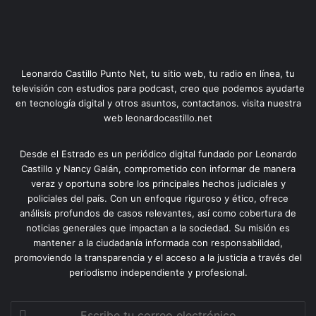
Leonardo Castillo Punto Net, tu sitio web, tu radio en línea, tu
televisión con estudios para podcast, creo que podemos ayudarte
en tecnología digital y otros asuntos, contactanos. visita nuestra
web leonardocastillo.net
Desde el Estrado es un periódico digital fundado por Leonardo
Castillo y Nancy Galán, comprometido con informar de manera
veraz y oportuna sobre los principales hechos judiciales y
policiales del país. Con un enfoque riguroso y ético, ofrece
análisis profundos de casos relevantes, así como cobertura de
noticias generales que impactan a la sociedad. Su misión es
mantener a la ciudadanía informada con responsabilidad,
promoviendo la transparencia y el acceso a la justicia a través del
periodismo independiente y profesional.
Escribe