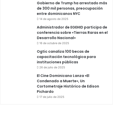
Gobierno de Trump ha arrestado más
de 300 mil personas, preocupación
entre dominicanos NYC
14 de agosto de 2025
Administrador de EGEHID participa de
conferencia sobre «Tierras Raras en el
Desarrollo Nacional»
16 de octubre de 2025
Ogtic canaliza 100 becas de
capacitación tecnológica para
instituciones públicas
26 de julio de 2025
El Cine Dominicano Lanza «El
Condenado a Muerte», Un
Cortometraje Histórico de Edison
Pichardo
17 de julio de 2025