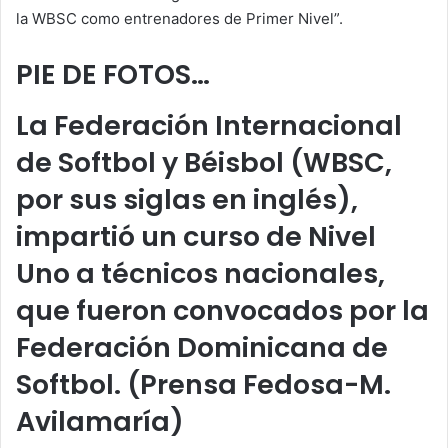
la WBSC como entrenadores de Primer Nivel”.
PIE DE FOTOS…
La Federación Internacional
de Softbol y Béisbol (WBSC,
por sus siglas en inglés),
impartió un curso de Nivel
Uno a técnicos nacionales,
que fueron convocados por la
Federación Dominicana de
Softbol. (Prensa Fedosa-M.
Avilamaría)