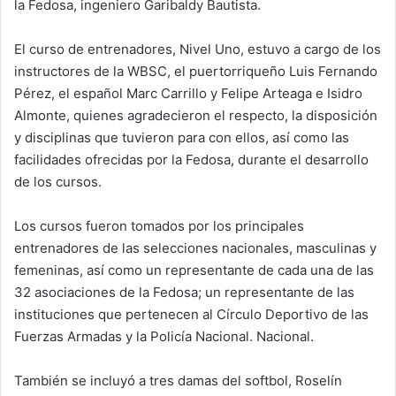
la Fedosa, ingeniero Garibaldy Bautista.
El curso de entrenadores, Nivel Uno, estuvo a cargo de los
instructores de la WBSC, el puertorriqueño Luis Fernando
Pérez, el español Marc Carrillo y Felipe Arteaga e Isidro
Almonte, quienes agradecieron el respecto, la disposición
y disciplinas que tuvieron para con ellos, así como las
facilidades ofrecidas por la Fedosa, durante el desarrollo
de los cursos.
Los cursos fueron tomados por los principales
entrenadores de las selecciones nacionales, masculinas y
femeninas, así como un representante de cada una de las
32 asociaciones de la Fedosa; un representante de las
instituciones que pertenecen al Círculo Deportivo de las
Fuerzas Armadas y la Policía Nacional. Nacional.
También se incluyó a tres damas del softbol, Roselín