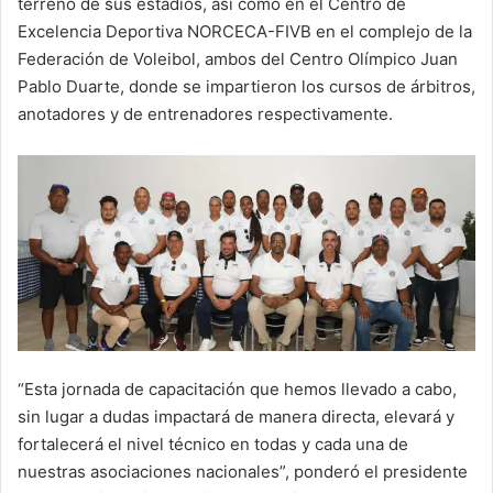
terreno de sus estadios, así como en el Centro de
Excelencia Deportiva NORCECA-FIVB en el complejo de la
Federación de Voleibol, ambos del Centro Olímpico Juan
Pablo Duarte, donde se impartieron los cursos de árbitros,
anotadores y de entrenadores respectivamente.
“Esta jornada de capacitación que hemos llevado a cabo,
sin lugar a dudas impactará de manera directa, elevará y
fortalecerá el nivel técnico en todas y cada una de
nuestras asociaciones nacionales”, ponderó el presidente