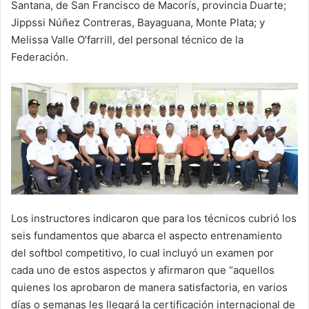
Santana, de San Francisco de Macorís, provincia Duarte;
Jippssi Núñez Contreras, Bayaguana, Monte Plata; y
Melissa Valle O’farrill, del personal técnico de la
Federación.
Los instructores indicaron que para los técnicos cubrió los
seis fundamentos que abarca el aspecto entrenamiento
del softbol competitivo, lo cual incluyó un examen por
cada uno de estos aspectos y afirmaron que “aquellos
quienes los aprobaron de manera satisfactoria, en varios
días o semanas les llegará la certificación internacional de