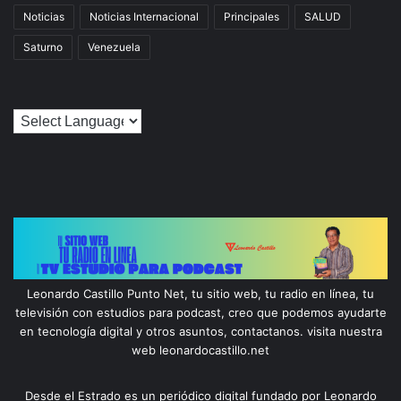
Noticias
Noticias Internacional
Principales
SALUD
Saturno
Venezuela
Leonardo Castillo Punto Net, tu sitio web, tu radio en línea, tu
televisión con estudios para podcast, creo que podemos ayudarte
en tecnología digital y otros asuntos, contactanos. visita nuestra
web leonardocastillo.net
Desde el Estrado es un periódico digital fundado por Leonardo