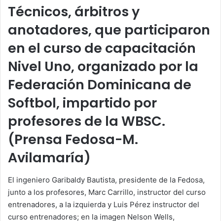
Técnicos, árbitros y
anotadores, que participaron
en el curso de capacitación
Nivel Uno, organizado por la
Federación Dominicana de
Softbol, impartido por
profesores de la WBSC.
(Prensa Fedosa-M.
Avilamaría)
El ingeniero Garibaldy Bautista, presidente de la Fedosa,
junto a los profesores, Marc Carrillo, instructor del curso
entrenadores, a la izquierda y Luis Pérez instructor del
curso entrenadores; en la imagen Nelson Wells,