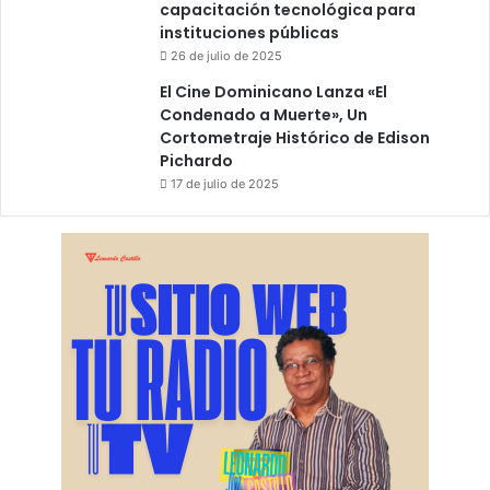
capacitación tecnológica para
instituciones públicas
26 de julio de 2025
El Cine Dominicano Lanza «El
Condenado a Muerte», Un
Cortometraje Histórico de Edison
Pichardo
17 de julio de 2025