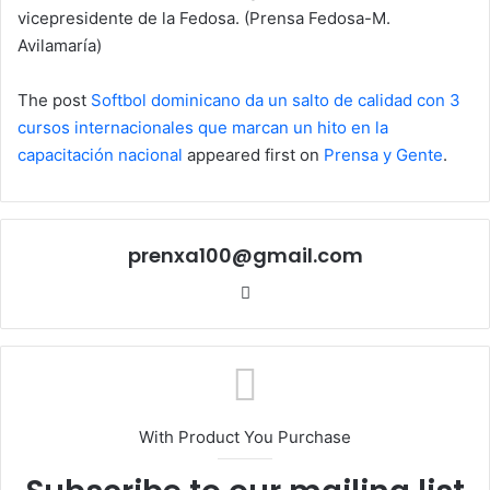
vicepresidente de la Fedosa. (Prensa Fedosa-M.
Avilamaría)
The post
Softbol dominicano da un salto de calidad con 3
cursos internacionales que marcan un hito en la
capacitación nacional
appeared first on
Prensa y Gente
.
prenxa100@gmail.com
Sitio
web
With Product You Purchase