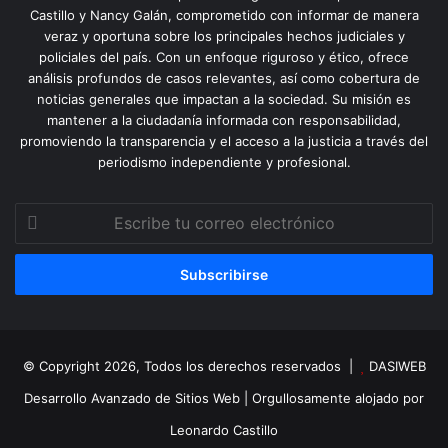
Castillo y Nancy Galán, comprometido con informar de manera
veraz y oportuna sobre los principales hechos judiciales y
policiales del país. Con un enfoque riguroso y ético, ofrece
análisis profundos de casos relevantes, así como cobertura de
noticias generales que impactan a la sociedad. Su misión es
mantener a la ciudadanía informada con responsabilidad,
promoviendo la transparencia y el acceso a la justicia a través del
periodismo independiente y profesional.
Escribe
tu
correo
electrónico
© Copyright 2026, Todos los derechos reservados |
DASIWEB
Desarrollo Avanzado de Sitios Web
| Orgullosamente alojado por
Leonardo Castillo