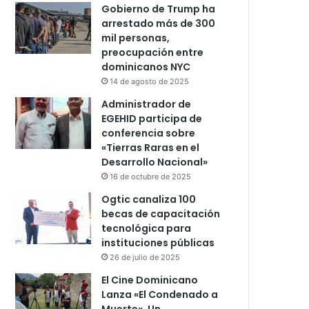
Gobierno de Trump ha
arrestado más de 300
mil personas,
preocupación entre
dominicanos NYC
14 de agosto de 2025
Administrador de
EGEHID participa de
conferencia sobre
«Tierras Raras en el
Desarrollo Nacional»
16 de octubre de 2025
Ogtic canaliza 100
becas de capacitación
tecnológica para
instituciones públicas
26 de julio de 2025
El Cine Dominicano
Lanza «El Condenado a