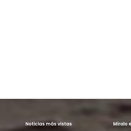
Noticias más vistas
Míralo 