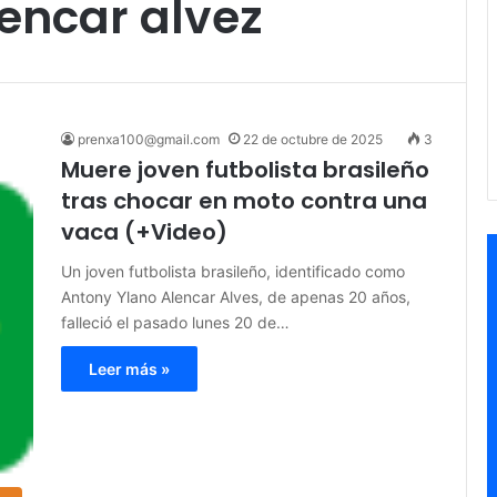
encar alvez
prenxa100@gmail.com
22 de octubre de 2025
3
Muere joven futbolista brasileño
tras chocar en moto contra una
vaca (+Video)
Un joven futbolista brasileño, identificado como
Antony Ylano Alencar Alves, de apenas 20 años,
falleció el pasado lunes 20 de…
Leer más »