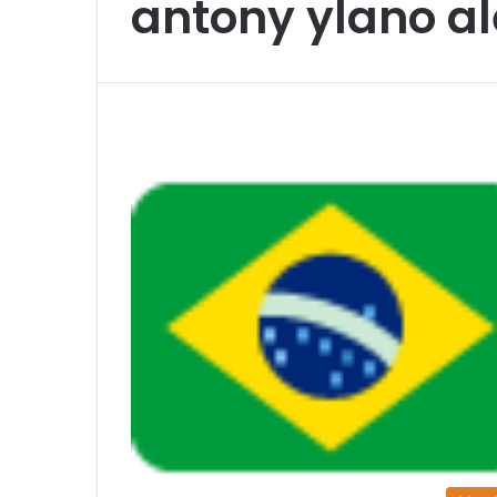
antony ylano al