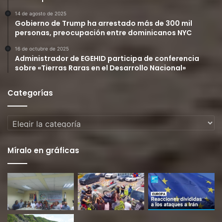
14 de agosto de 2025
Gobierno de Trump ha arrestado más de 300 mil
personas, preocupación entre dominicanos NYC
16 de octubre de 2025
Administrador de EGEHID participa de conferencia
sobre «Tierras Raras en el Desarrollo Nacional»
Categorías
Categorías
Míralo en gráficas