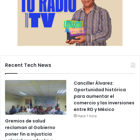
Recent Tech News
Canciller Álvarez:
Oportunidad histórica
para aumentar el
comercio y las inversiones
entre RD y México
Hace 1 hora
Gremios de salud
reclaman al Gobierno
poner fin a injusticia