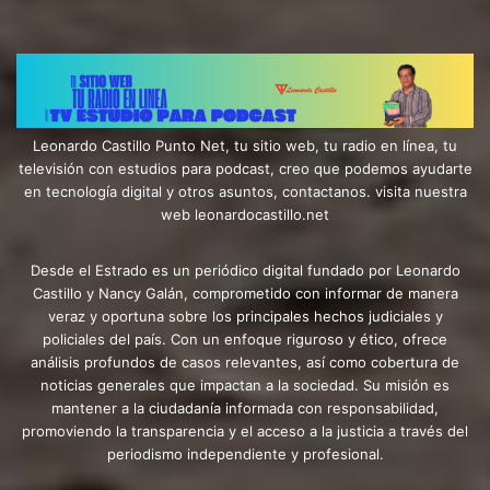
Leonardo Castillo Punto Net, tu sitio web, tu radio en línea, tu
televisión con estudios para podcast, creo que podemos ayudarte
en tecnología digital y otros asuntos, contactanos. visita nuestra
web leonardocastillo.net
Desde el Estrado es un periódico digital fundado por Leonardo
Castillo y Nancy Galán, comprometido con informar de manera
veraz y oportuna sobre los principales hechos judiciales y
policiales del país. Con un enfoque riguroso y ético, ofrece
análisis profundos de casos relevantes, así como cobertura de
noticias generales que impactan a la sociedad. Su misión es
mantener a la ciudadanía informada con responsabilidad,
promoviendo la transparencia y el acceso a la justicia a través del
periodismo independiente y profesional.