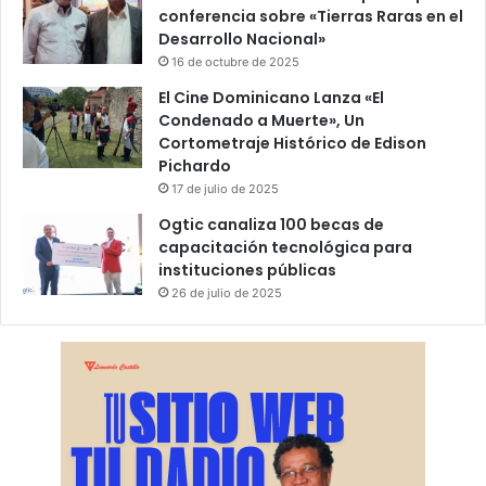
conferencia sobre «Tierras Raras en el
Desarrollo Nacional»
16 de octubre de 2025
El Cine Dominicano Lanza «El
Condenado a Muerte», Un
Cortometraje Histórico de Edison
Pichardo
17 de julio de 2025
Ogtic canaliza 100 becas de
capacitación tecnológica para
instituciones públicas
26 de julio de 2025