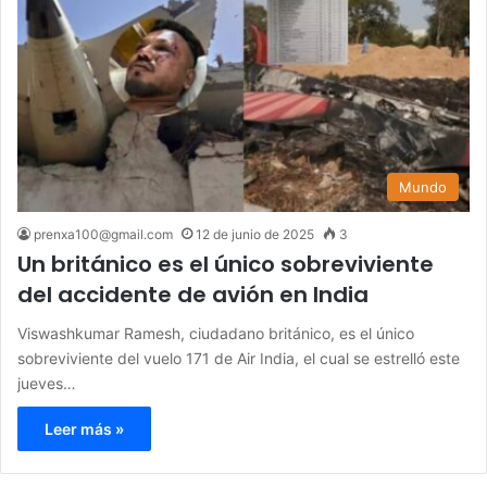
Mundo
prenxa100@gmail.com
12 de junio de 2025
3
Un británico es el único sobreviviente
del accidente de avión en India
Viswashkumar Ramesh, ciudadano británico, es el único
sobreviviente del vuelo 171 de Air India, el cual se estrelló este
jueves…
Leer más »