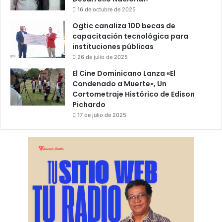
16 de octubre de 2025
Ogtic canaliza 100 becas de
capacitación tecnológica para
instituciones públicas
26 de julio de 2025
El Cine Dominicano Lanza «El
Condenado a Muerte», Un
Cortometraje Histórico de Edison
Pichardo
17 de julio de 2025