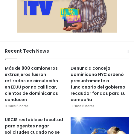
Recent Tech News
Más de 800 camioneros
Denuncia concejal
extranjeros fueron
dominicano NYC ordenó
retirados de circulación
presuntamente a
en EEUU por no calificar,
funcionario del gobierno
cientos de dominicanos
recaudar fondos para su
conducen
campaña
Hace 6 horas
Hace 6 horas
USCIS restablece facultad
para agentes negar
solicitudes cuando no se