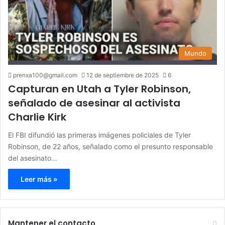
Mundo
prenxa100@gmail.com
12 de septiembre de 2025
6
Capturan en Utah a Tyler Robinson,
señalado de asesinar al activista
Charlie Kirk
El FBI difundió las primeras imágenes policiales de Tyler
Robinson, de 22 años, señalado como el presunto responsable
del asesinato…
Leer más »
Mantener el contacto