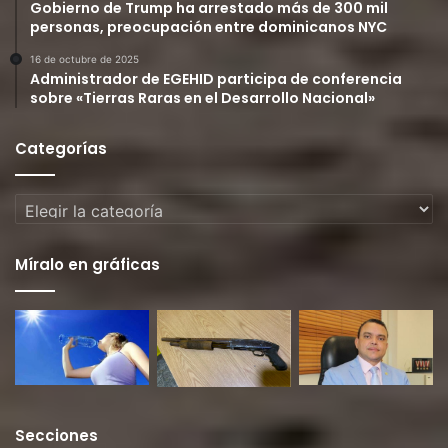
Gobierno de Trump ha arrestado más de 300 mil
personas, preocupación entre dominicanos NYC
16 de octubre de 2025
Administrador de EGEHID participa de conferencia
sobre «Tierras Raras en el Desarrollo Nacional»
Categorías
Categorías
Míralo en gráficas
Secciones