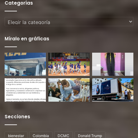
Categorías
Categorías
Míralo en gráficas
Secciones
bienestar
Colombia
DCMC
Donald Trump