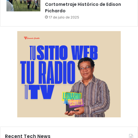
Cortometraje Histórico de Edison
Pichardo
17 de julio de 2025
Recent Tech News