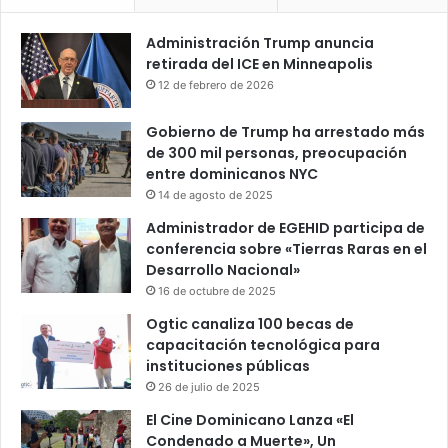
Administración Trump anuncia
retirada del ICE en Minneapolis
12 de febrero de 2026
Gobierno de Trump ha arrestado más
de 300 mil personas, preocupación
entre dominicanos NYC
14 de agosto de 2025
Administrador de EGEHID participa de
conferencia sobre «Tierras Raras en el
Desarrollo Nacional»
16 de octubre de 2025
Ogtic canaliza 100 becas de
capacitación tecnológica para
instituciones públicas
26 de julio de 2025
El Cine Dominicano Lanza «El
Condenado a Muerte», Un