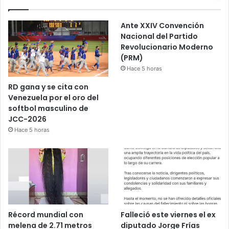
Ante XXIV Convención
Nacional del Partido
Revolucionario Moderno
(PRM)
Hace 5 horas
RD gana y se cita con
Venezuela por el oro del
softbol masculino de
JCC-2026
Hace 5 horas
Récord mundial con
Falleció este viernes el ex
melena de 2.71 metros
diputado Jorge Frías