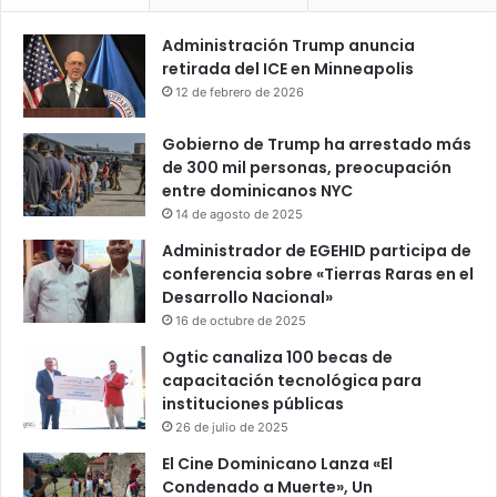
Administración Trump anuncia
retirada del ICE en Minneapolis
12 de febrero de 2026
Gobierno de Trump ha arrestado más
de 300 mil personas, preocupación
entre dominicanos NYC
14 de agosto de 2025
Administrador de EGEHID participa de
conferencia sobre «Tierras Raras en el
Desarrollo Nacional»
16 de octubre de 2025
Ogtic canaliza 100 becas de
capacitación tecnológica para
instituciones públicas
26 de julio de 2025
El Cine Dominicano Lanza «El
Condenado a Muerte», Un