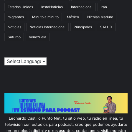
Estados Unidos
InstaNoticias
Internacional
Irán
migrantes
Minuto a minuto
México
Nicolás Maduro
Noticias
Noticias Internacional
Principales
SALUD
Saturno
Venezuela
Leonardo Castillo Punto Net, tu sitio web, tu radio en línea, tu
televisión con estudios para podcast, creo que podemos ayudarte
en tecnología digital y otros asuntos, contactanos. visita nuestra