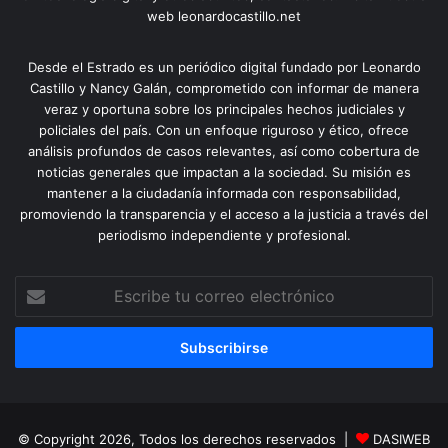
web leonardocastillo.net
Desde el Estrado es un periódico digital fundado por Leonardo
Castillo y Nancy Galán, comprometido con informar de manera
veraz y oportuna sobre los principales hechos judiciales y
policiales del país. Con un enfoque riguroso y ético, ofrece
análisis profundos de casos relevantes, así como cobertura de
noticias generales que impactan a la sociedad. Su misión es
mantener a la ciudadanía informada con responsabilidad,
promoviendo la transparencia y el acceso a la justicia a través del
periodismo independiente y profesional.
Escribe
tu
correo
electrónico
© Copyright 2026, Todos los derechos reservados |
DASIWEB