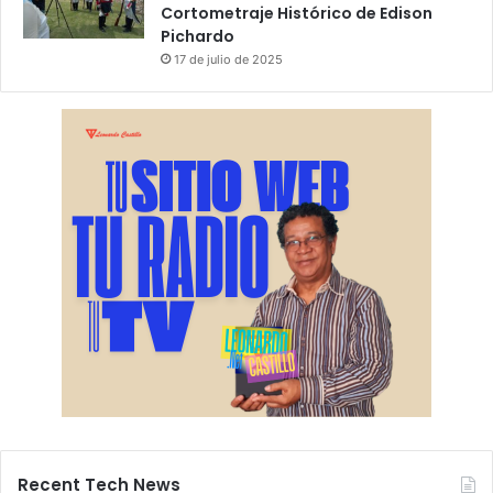
Cortometraje Histórico de Edison
Pichardo
17 de julio de 2025
Recent Tech News