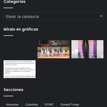
Categorías
Categorías
Míralo en gráficas
Secciones
bienestar
Colombia
DCMC
Donald Trump