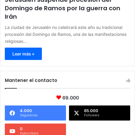
Domingo de Ramos por la guerra con
Irán
La ciudad de Jerusalén no celebrará este año su tradicional
procesión del Domingo de Ramos, una de las manifestaciones
religiosas…
Leer más »
Mantener el contacto
69.000
4.000
65.000
Seguidores
Followers
0
Subscribers