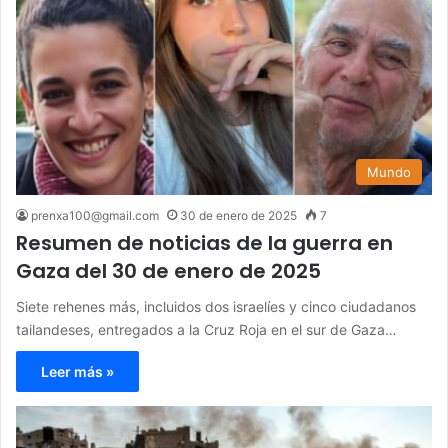
Mundo
prenxa100@gmail.com
30 de enero de 2025
7
Resumen de noticias de la guerra en
Gaza del 30 de enero de 2025
Siete rehenes más, incluidos dos israelíes y cinco ciudadanos
tailandeses, entregados a la Cruz Roja en el sur de Gaza…
Leer más »