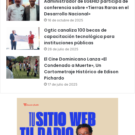
Administrador de EGEHID participa de
conferencia sobre «Tierras Raras en el
Desarrollo Nacional»
16 de octubre de 2025
Ogtic canaliza 100 becas de
capacitación tecnológica para
instituciones públicas
26 de julio de 2025
El Cine Dominicano Lanza «El
Condenado a Muerte», Un
Cortometraje Histórico de Edison
Pichardo
17 de julio de 2025