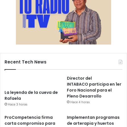
Recent Tech News
Director del
INTABACO participa en 1er
Foro Nacional para el
La leyenda de la cueva de
Pleno Desarrollo
Rafaela
Hace 4 horas
Hace 3 horas
ProCompetencia firma
Implementan programas
carta compromiso para
de arterapia y huertos