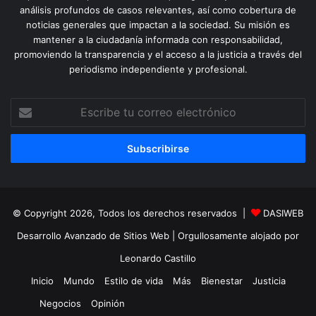
análisis profundos de casos relevantes, así como cobertura de
noticias generales que impactan a la sociedad. Su misión es
mantener a la ciudadanía informada con responsabilidad,
promoviendo la transparencia y el acceso a la justicia a través del
periodismo independiente y profesional.
Escribe
tu
correo
electrónico
© Copyright 2026, Todos los derechos reservados |
DASIWEB
Desarrollo Avanzado de Sitios Web
| Orgullosamente alojado por
Leonardo Castillo
Inicio
Mundo
Estilo de vida
Más
Bienestar
Justicia
Negocios
Opinión