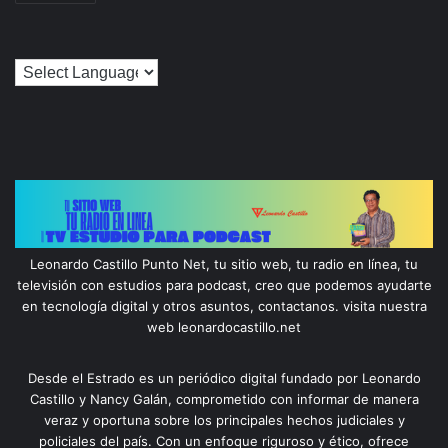
Leonardo Castillo Punto Net, tu sitio web, tu radio en línea, tu
televisión con estudios para podcast, creo que podemos ayudarte
en tecnología digital y otros asuntos, contactanos. visita nuestra
web leonardocastillo.net
Desde el Estrado es un periódico digital fundado por Leonardo
Castillo y Nancy Galán, comprometido con informar de manera
veraz y oportuna sobre los principales hechos judiciales y
policiales del país. Con un enfoque riguroso y ético, ofrece