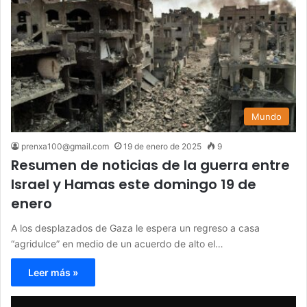
Mundo
prenxa100@gmail.com
19 de enero de 2025
9
Resumen de noticias de la guerra entre
Israel y Hamas este domingo 19 de
enero
A los desplazados de Gaza le espera un regreso a casa
“agridulce” en medio de un acuerdo de alto el…
Leer más »