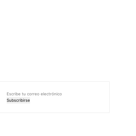
Escribe
tu
correo
electrónico