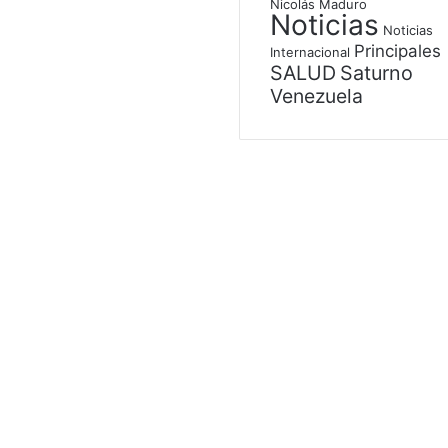
Nicolás Maduro
Noticias
Noticias
Principales
Internacional
SALUD
Saturno
Venezuela