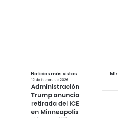
Noticias más vistas
Mír
12 de febrero de 2026
Administración
Trump anuncia
retirada del ICE
en Minneapolis