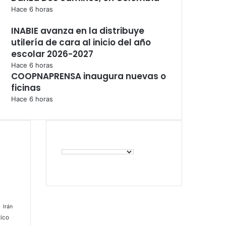
Hace 6 horas
INABIE avanza en la distribuye
utilería de cara al inicio del año
escolar 2026-2027
Hace 6 horas
COOPNAPRENSA inaugura nuevas o
ficinas
Hace 6 horas
l
Irán
ico