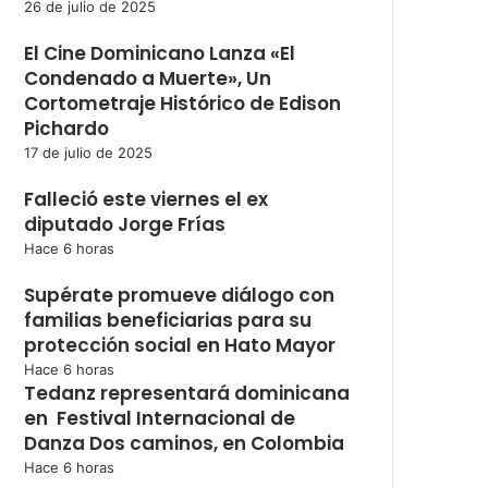
26 de julio de 2025
El Cine Dominicano Lanza «El
Condenado a Muerte», Un
Cortometraje Histórico de Edison
Pichardo
17 de julio de 2025
Falleció este viernes el ex
diputado Jorge Frías
Hace 6 horas
Supérate promueve diálogo con
familias beneficiarias para su
protección social en Hato Mayor
Hace 6 horas
Tedanz representará dominicana
en Festival Internacional de
Danza Dos caminos, en Colombia
Hace 6 horas