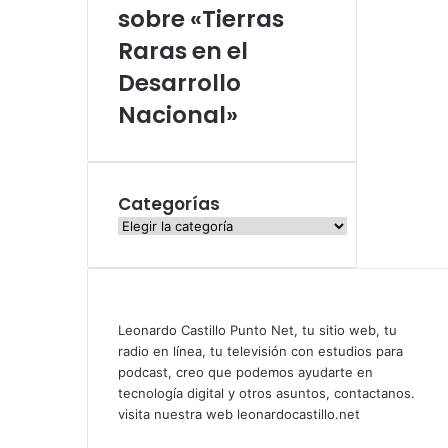
sobre «Tierras
Raras en el
Desarrollo
Nacional»
Categorías
Categorías
Leonardo Castillo Punto Net, tu sitio web, tu
radio en línea, tu televisión con estudios para
podcast, creo que podemos ayudarte en
tecnología digital y otros asuntos, contactanos.
visita nuestra web leonardocastillo.net