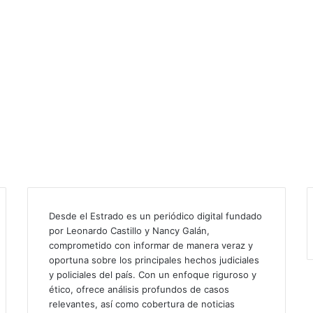
Desde el Estrado es un periódico digital fundado
por Leonardo Castillo y Nancy Galán,
comprometido con informar de manera veraz y
oportuna sobre los principales hechos judiciales
y policiales del país. Con un enfoque riguroso y
ético, ofrece análisis profundos de casos
relevantes, así como cobertura de noticias