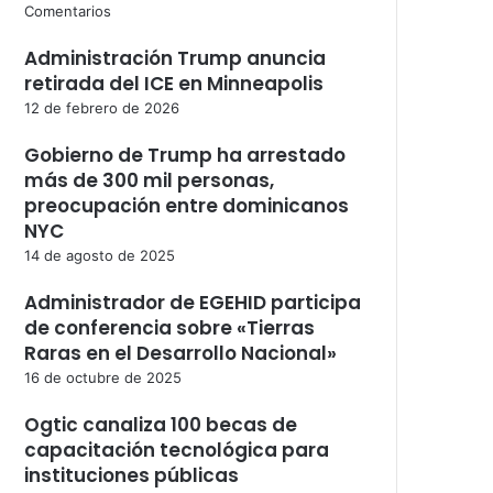
Comentarios
Administración Trump anuncia
retirada del ICE en Minneapolis
12 de febrero de 2026
Gobierno de Trump ha arrestado
más de 300 mil personas,
preocupación entre dominicanos
NYC
14 de agosto de 2025
Administrador de EGEHID participa
de conferencia sobre «Tierras
Raras en el Desarrollo Nacional»
16 de octubre de 2025
Ogtic canaliza 100 becas de
capacitación tecnológica para
instituciones públicas