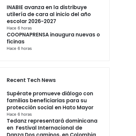
INABIE avanza en la distribuye
utilería de cara al inicio del año
escolar 2026-2027
Hace 6 horas
COOPNAPRENSA inaugura nuevas o
ficinas
Hace 6 horas
Recent Tech News
Supérate promueve diálogo con
familias beneficiarias para su
protección social en Hato Mayor
Hace 6 horas
Tedanz representará dominicana
en Festival Internacional de
Danza Dos caminos, en Colombia