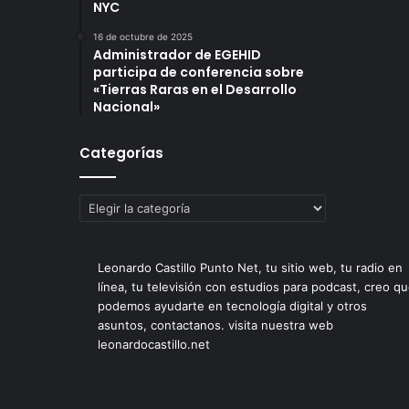
NYC
16 de octubre de 2025
Administrador de EGEHID
participa de conferencia sobre
«Tierras Raras en el Desarrollo
Nacional»
Categorías
Categorías
Leonardo Castillo Punto Net, tu sitio web, tu radio en
línea, tu televisión con estudios para podcast, creo q
podemos ayudarte en tecnología digital y otros
asuntos, contactanos. visita nuestra web
leonardocastillo.net