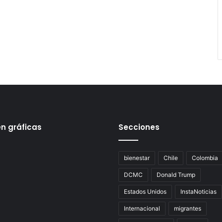
en gráficas
Secciones
bienestar
Chile
Colombia
DCMC
Donald Trump
Estados Unidos
InstaNoticias
Internacional
migrantes