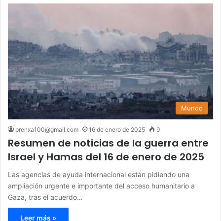
Mundo
prenxa100@gmail.com
16 de enero de 2025
9
Resumen de noticias de la guerra entre
Israel y Hamas del 16 de enero de 2025
Las agencias de ayuda internacional están pidiendo una
ampliación urgente e importante del acceso humanitario a
Gaza, tras el acuerdo…
Leer más »