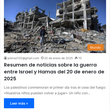
Mundo
prenxa100@gmail.com
20 de enero de 2025
10
Resumen de noticias sobre la guerra
entre Israel y Hamas del 20 de enero de
2025
Los palestinos conmemoran el primer día tras el cese del fuego:
«Nuestros niños pueden volver a jugar» Un niño con…
Leer más »