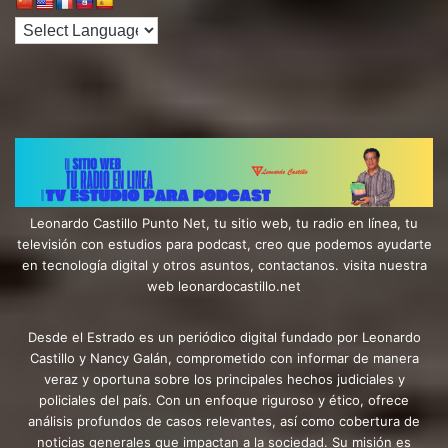
Leonardo Castillo Punto Net, tu sitio web, tu radio en línea, tu
televisión con estudios para podcast, creo que podemos ayudarte
en tecnología digital y otros asuntos, contactanos. visita nuestra
web leonardocastillo.net
Desde el Estrado es un periódico digital fundado por Leonardo
Castillo y Nancy Galán, comprometido con informar de manera
veraz y oportuna sobre los principales hechos judiciales y
policiales del país. Con un enfoque riguroso y ético, ofrece
análisis profundos de casos relevantes, así como cobertura de
noticias generales que impactan a la sociedad. Su misión es