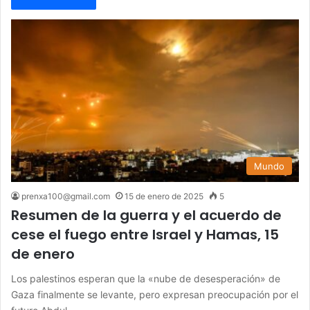
Mundo
prenxa100@gmail.com
15 de enero de 2025
5
Resumen de la guerra y el acuerdo de
cese el fuego entre Israel y Hamas, 15
de enero
Los palestinos esperan que la «nube de desesperación» de
Gaza finalmente se levante, pero expresan preocupación por el