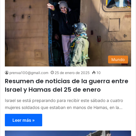
Mundo
prenxa100@gmail.com
25 de enero de 2025
10
Resumen de noticias de la guerra entre
Israel y Hamas del 25 de enero
Israel se está preparando para recibir este sábado a cuatro
mujeres soldados que estaban en manos de Hamas, en la…
Leer más »