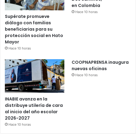
en Colombia
Hace 10 horas
Supérate promueve
diálogo con familias
beneficiarias para su
protección social en Hato
Mayor
Hace 10 horas
COOPNAPRENSA inaugura
nuevas oficinas
Hace 10 horas
INABIE avanza en la
distribuye utilería de cara
al inicio del año escolar
2026-2027
Hace 10 horas