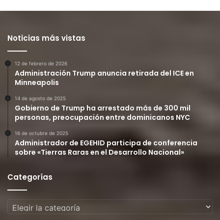
Noticias más vistas
12 de febrero de 2026
Administración Trump anuncia retirada del ICE en
Minneapolis
14 de agosto de 2025
Gobierno de Trump ha arrestado más de 300 mil
personas, preocupación entre dominicanos NYC
16 de octubre de 2025
Administrador de EGEHID participa de conferencia
sobre «Tierras Raras en el Desarrollo Nacional»
Categorías
Categorías