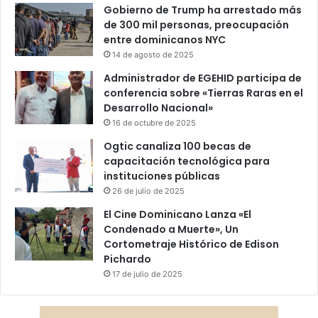
Gobierno de Trump ha arrestado más
de 300 mil personas, preocupación
entre dominicanos NYC
14 de agosto de 2025
Administrador de EGEHID participa de
conferencia sobre «Tierras Raras en el
Desarrollo Nacional»
16 de octubre de 2025
Ogtic canaliza 100 becas de
capacitación tecnológica para
instituciones públicas
26 de julio de 2025
El Cine Dominicano Lanza «El
Condenado a Muerte», Un
Cortometraje Histórico de Edison
Pichardo
17 de julio de 2025