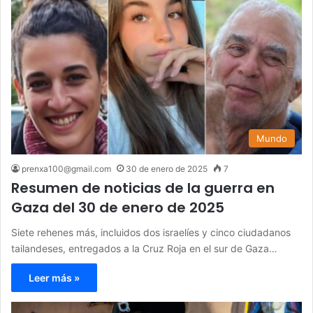
Mundo
prenxa100@gmail.com
30 de enero de 2025
7
Resumen de noticias de la guerra en
Gaza del 30 de enero de 2025
Siete rehenes más, incluidos dos israelíes y cinco ciudadanos
tailandeses, entregados a la Cruz Roja en el sur de Gaza…
Leer más »