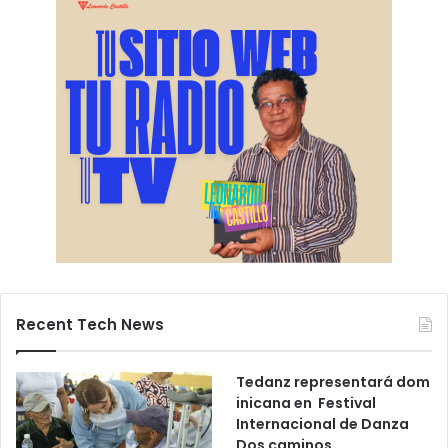
Recent Tech News
Tedanz representará dom
inicana en Festival
Internacional de Danza
Dos caminos,