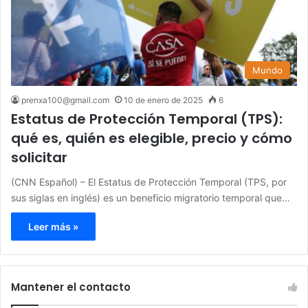
Mundo
prenxa100@gmail.com
10 de enero de 2025
6
Estatus de Protección Temporal (TPS):
qué es, quién es elegible, precio y cómo
solicitar
(CNN Español) – El Estatus de Protección Temporal (TPS, por
sus siglas en inglés) es un beneficio migratorio temporal que…
Leer más »
Mantener el contacto