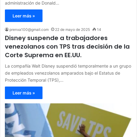
administración de Donald…
Leer más »
prenxa100@gmail.com
22 de mayo de 2025
14
Disney suspende a trabajadores
venezolanos con TPS tras decisión de la
Corte Suprema en EE.UU.
La compañía Walt Disney suspendió temporalmente a un grupo
de empleados venezolanos amparados bajo el Estatus de
Protección Temporal (TPS),…
Leer más »