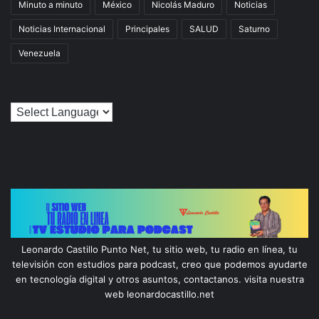
Minuto a minuto
México
Nicolás Maduro
Noticias
Noticias Internacional
Principales
SALUD
Saturno
Venezuela
Leonardo Castillo Punto Net, tu sitio web, tu radio en línea, tu
televisión con estudios para podcast, creo que podemos ayudarte
en tecnología digital y otros asuntos, contactanos. visita nuestra
web leonardocastillo.net