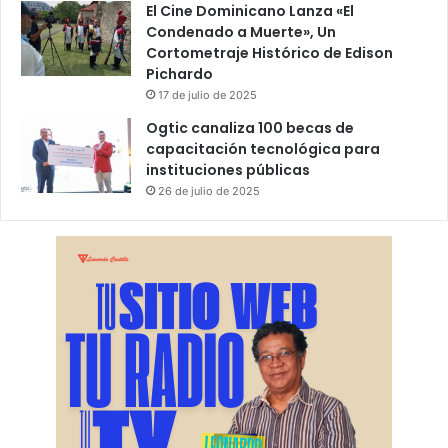
El Cine Dominicano Lanza «El
Condenado a Muerte», Un
Cortometraje Histórico de Edison
Pichardo
17 de julio de 2025
Ogtic canaliza 100 becas de
capacitación tecnológica para
instituciones públicas
26 de julio de 2025