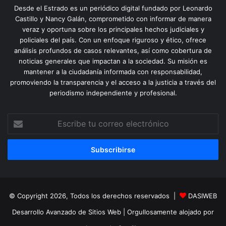
Desde el Estrado es un periódico digital fundado por Leonardo
Castillo y Nancy Galán, comprometido con informar de manera
veraz y oportuna sobre los principales hechos judiciales y
policiales del país. Con un enfoque riguroso y ético, ofrece
análisis profundos de casos relevantes, así como cobertura de
noticias generales que impactan a la sociedad. Su misión es
mantener a la ciudadanía informada con responsabilidad,
promoviendo la transparencia y el acceso a la justicia a través del
periodismo independiente y profesional.
Escribe
tu
correo
electrónico
© Copyright 2026, Todos los derechos reservados |
DASIWEB
Desarrollo Avanzado de Sitios Web
| Orgullosamente alojado por