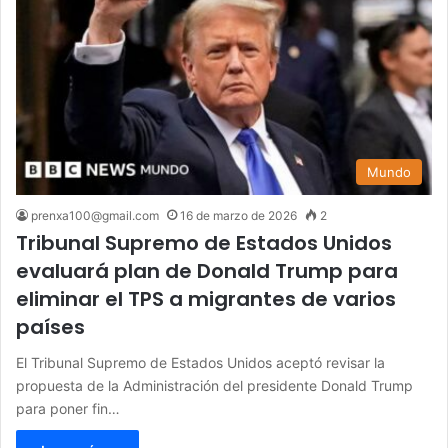
Mundo
prenxa100@gmail.com
16 de marzo de 2026
2
Tribunal Supremo de Estados Unidos
evaluará plan de Donald Trump para
eliminar el TPS a migrantes de varios
países
El Tribunal Supremo de Estados Unidos aceptó revisar la
propuesta de la Administración del presidente Donald Trump
para poner fin…