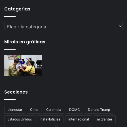
Categorías
Categorías
Míralo en gráficas
Secciones
bienestar
Chile
Colombia
DCMC
Donald Trump
Estados Unidos
InstaNoticias
Internacional
migrantes