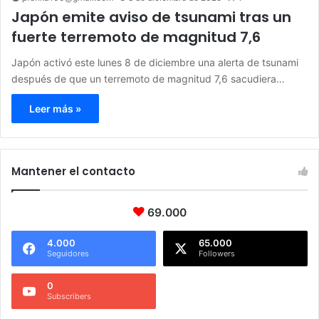
Japón emite aviso de tsunami tras un
fuerte terremoto de magnitud 7,6
Japón activó este lunes 8 de diciembre una alerta de tsunami
después de que un terremoto de magnitud 7,6 sacudiera…
Leer más »
Mantener el contacto
69.000
4.000
65.000
Seguidores
Followers
0
Subscribers