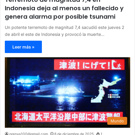
Indonesia deja al menos un fallecido y
genera alarma por posible tsunami
Un potente terremoto de magnitud 7,4 sacudió este jueves 2
de abril el este de Indonesia y provocó la muerte…
Leer más »
Mundo
prenxa100@gmail.com
8 de diciembre de 2025
1