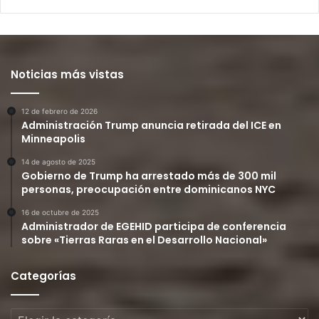
Noticias más vistas
12 de febrero de 2026
Administración Trump anuncia retirada del ICE en
Minneapolis
14 de agosto de 2025
Gobierno de Trump ha arrestado más de 300 mil
personas, preocupación entre dominicanos NYC
16 de octubre de 2025
Administrador de EGEHID participa de conferencia
sobre «Tierras Raras en el Desarrollo Nacional»
Categorías
Categorías