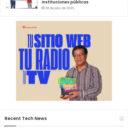
instituciones públicas
26 de julio de 2025
Recent Tech News