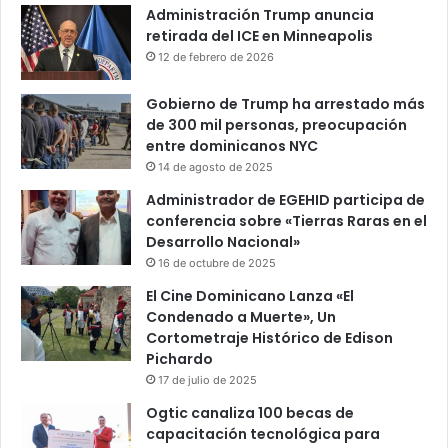
Administración Trump anuncia
retirada del ICE en Minneapolis
12 de febrero de 2026
Gobierno de Trump ha arrestado más
de 300 mil personas, preocupación
entre dominicanos NYC
14 de agosto de 2025
Administrador de EGEHID participa de
conferencia sobre «Tierras Raras en el
Desarrollo Nacional»
16 de octubre de 2025
El Cine Dominicano Lanza «El
Condenado a Muerte», Un
Cortometraje Histórico de Edison
Pichardo
17 de julio de 2025
Ogtic canaliza 100 becas de
capacitación tecnológica para