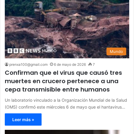
Mundo
prenxa100@gmail.com
6 de mayo de 2026
7
Confirman que el virus que causó tres
muertes en crucero pertenece a una
cepa transmisible entre humanos
Un laboratorio vinculado a la Organización Mundial de la Salud
(OMS) confirmó este miércoles 6 de mayo que el hantavirus…
Leer más »