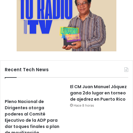
Recent Tech News
El CM Juan Manuel Jáquez
gana 2do lugar en torneo
de ajedrez en Puerto Rico
Pleno Nacional de
Hace 8 horas
Dirigentes otorga
poderes al Comité
Ejecutivo de la ADP para
dar toques finales a plan
de movilización