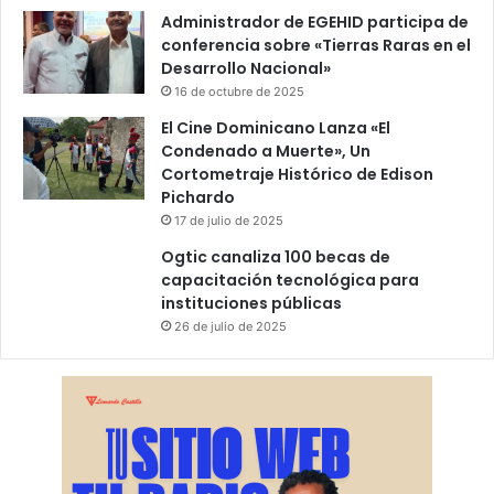
Administrador de EGEHID participa de
conferencia sobre «Tierras Raras en el
Desarrollo Nacional»
16 de octubre de 2025
El Cine Dominicano Lanza «El
Condenado a Muerte», Un
Cortometraje Histórico de Edison
Pichardo
17 de julio de 2025
Ogtic canaliza 100 becas de
capacitación tecnológica para
instituciones públicas
26 de julio de 2025