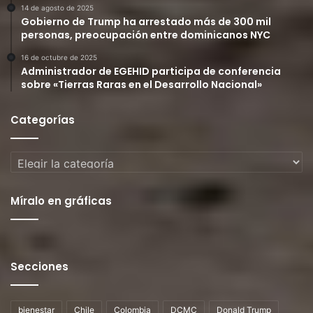
14 de agosto de 2025
Gobierno de Trump ha arrestado más de 300 mil
personas, preocupación entre dominicanos NYC
16 de octubre de 2025
Administrador de EGEHID participa de conferencia
sobre «Tierras Raras en el Desarrollo Nacional»
Categorías
Categorías
Míralo en gráficas
Secciones
bienestar
Chile
Colombia
DCMC
Donald Trump