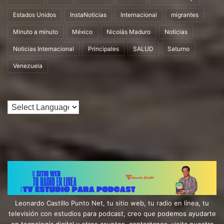
Estados Unidos
InstaNoticias
Internacional
migrantes
Minuto a minuto
México
Nicolás Maduro
Noticias
Noticias Internacional
Principales
SALUD
Saturno
Venezuela
Leonardo Castillo Punto Net, tu sitio web, tu radio en línea, tu
televisión con estudios para podcast, creo que podemos ayudarte