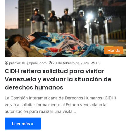
Mundo
prenxa100@gmail.com
20 de febrero de 2026
16
CIDH reitera solicitud para visitar
Venezuela y evaluar la situación de
derechos humanos
La Comisión Interamericana de Derechos Humanos (CIDH)
volvió a solicitar formalmente al Estado venezolano la
autorización para realizar una visita…
Leer más »