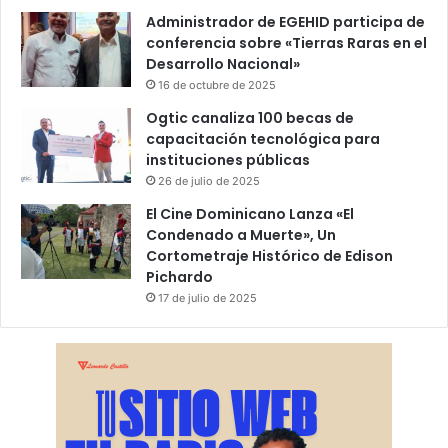
Administrador de EGEHID participa de
conferencia sobre «Tierras Raras en el
Desarrollo Nacional»
16 de octubre de 2025
Ogtic canaliza 100 becas de
capacitación tecnológica para
instituciones públicas
26 de julio de 2025
El Cine Dominicano Lanza «El
Condenado a Muerte», Un
Cortometraje Histórico de Edison
Pichardo
17 de julio de 2025