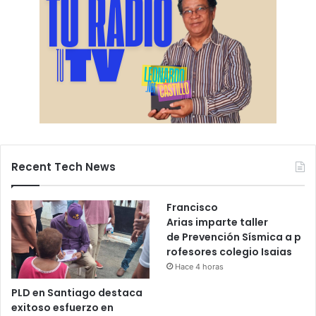
Recent Tech News
Francisco
Arias imparte taller
de Prevención Sísmica a p
rofesores colegio Isaias
Hace 4 horas
PLD en Santiago destaca
exitoso esfuerzo en