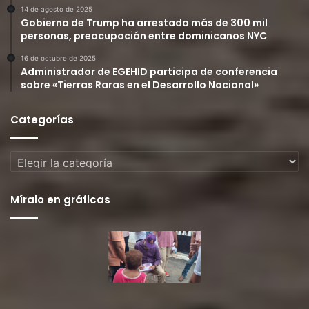
14 de agosto de 2025
Gobierno de Trump ha arrestado más de 300 mil
personas, preocupación entre dominicanos NYC
16 de octubre de 2025
Administrador de EGEHID participa de conferencia
sobre «Tierras Raras en el Desarrollo Nacional»
Categorías
Categorías
Míralo en gráficas