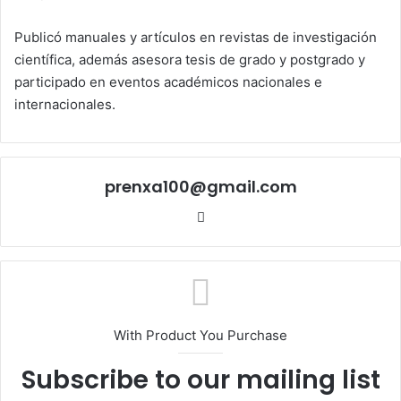
Publicó manuales y artículos en revistas de investigación
científica, además asesora tesis de grado y postgrado y
participado en eventos académicos nacionales e
internacionales.
prenxa100@gmail.com
Sitio
web
With Product You Purchase
Subscribe to our mailing list