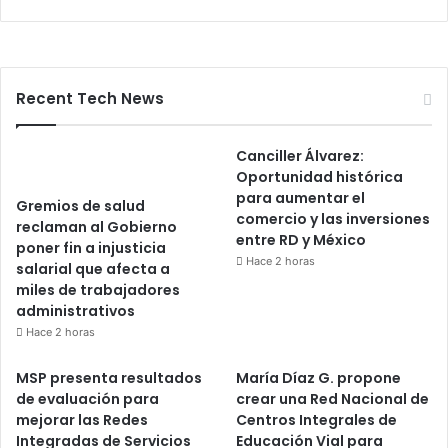
Recent Tech News
Canciller Álvarez:
Oportunidad histórica
para aumentar el
Gremios de salud
comercio y las inversiones
reclaman al Gobierno
entre RD y México
poner fin a injusticia
Hace 2 horas
salarial que afecta a
miles de trabajadores
administrativos
Hace 2 horas
MSP presenta resultados
María Díaz G. propone
de evaluación para
crear una Red Nacional de
mejorar las Redes
Centros Integrales de
Integradas de Servicios
Educación Vial para