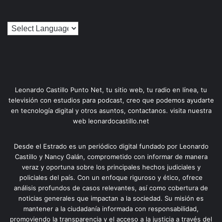
Leonardo Castillo Punto Net, tu sitio web, tu radio en línea, tu
televisión con estudios para podcast, creo que podemos ayudarte
en tecnología digital y otros asuntos, contactanos. visita nuestra
web leonardocastillo.net
Desde el Estrado es un periódico digital fundado por Leonardo
Castillo y Nancy Galán, comprometido con informar de manera
veraz y oportuna sobre los principales hechos judiciales y
policiales del país. Con un enfoque riguroso y ético, ofrece
análisis profundos de casos relevantes, así como cobertura de
noticias generales que impactan a la sociedad. Su misión es
mantener a la ciudadanía informada con responsabilidad,
promoviendo la transparencia y el acceso a la justicia a través del