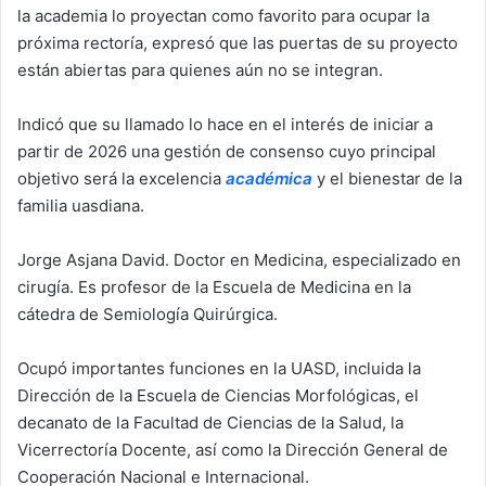
la academia lo proyectan como favorito para ocupar la
próxima rectoría, expresó que las puertas de su proyecto
están abiertas para quienes aún no se integran.
Indicó que su llamado lo hace en el interés de iniciar a
partir de 2026 una gestión de consenso cuyo principal
objetivo será la excelencia
académica
y el bienestar de la
familia uasdiana.
Jorge Asjana David. Doctor en Medicina, especializado en
cirugía. Es profesor de la Escuela de Medicina en la
cátedra de Semiología Quirúrgica.
Ocupó importantes funciones en la UASD, incluida la
Dirección de la Escuela de Ciencias Morfológicas, el
decanato de la Facultad de Ciencias de la Salud, la
Vicerrectoría Docente, así como la Dirección General de
Cooperación Nacional e Internacional.