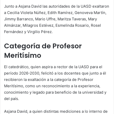
Junto a Asjana David las autoridades de la UASD exaltaron
a Cecilia Violeta Núñez, Edith Ramírez, Genoveva Martín,
Jimmy Barranco, Mario Uffre, Maritza Taveras, Mary
Almánzar, Milagros Estévez, Esmelinda Rosario, Rosel
Fernández y Virgilio Pérez.
Categoría de Profesor
Meritísimo
El catedrático, quien aspira a rector de la UASD para el
período 2026-2030, felicitó a los docentes que junto a él
recibieron la exaltación a la categoría de Profesor
Meritísimo, como un reconocimiento a la experiencia,
conocimiento y legado para beneficio de la universidad y
del país.
Asjana David, a quien distintas mediciones a lo interno de