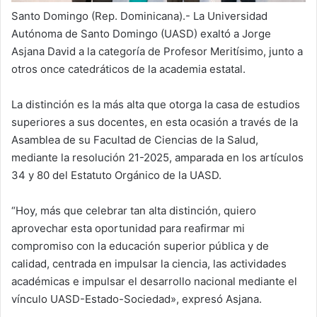
Santo Domingo (Rep. Dominicana).- La Universidad
Autónoma de Santo Domingo (UASD) exaltó a Jorge
Asjana David a la categoría de Profesor Meritísimo, junto a
otros once catedráticos de la academia estatal.
La distinción es la más alta que otorga la casa de estudios
superiores a sus docentes, en esta ocasión a través de la
Asamblea de su Facultad de Ciencias de la Salud,
mediante la resolución 21-2025, amparada en los artículos
34 y 80 del Estatuto Orgánico de la UASD.
“Hoy, más que celebrar tan alta distinción, quiero
aprovechar esta oportunidad para reafirmar mi
compromiso con la educación superior pública y de
calidad, centrada en impulsar la ciencia, las actividades
académicas e impulsar el desarrollo nacional mediante el
vínculo UASD-Estado-Sociedad», expresó Asjana.