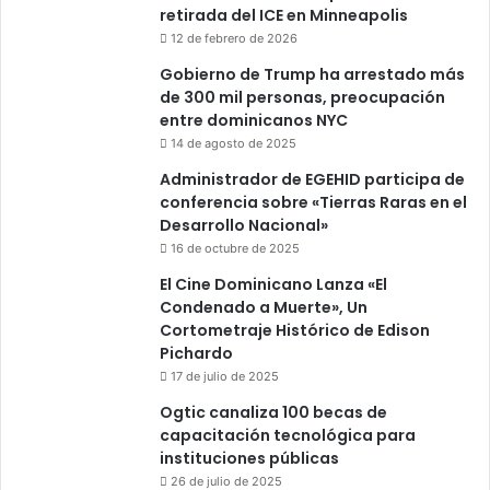
retirada del ICE en Minneapolis
12 de febrero de 2026
Gobierno de Trump ha arrestado más
de 300 mil personas, preocupación
entre dominicanos NYC
14 de agosto de 2025
Administrador de EGEHID participa de
conferencia sobre «Tierras Raras en el
Desarrollo Nacional»
16 de octubre de 2025
El Cine Dominicano Lanza «El
Condenado a Muerte», Un
Cortometraje Histórico de Edison
Pichardo
17 de julio de 2025
Ogtic canaliza 100 becas de
capacitación tecnológica para
instituciones públicas
26 de julio de 2025