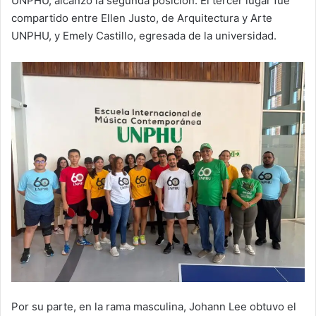
UNPHU, alcanzó la segunda posición. El tercer lugar fue
compartido entre Ellen Justo, de Arquitectura y Arte
UNPHU, y Emely Castillo, egresada de la universidad.
Por su parte, en la rama masculina, Johann Lee obtuvo el