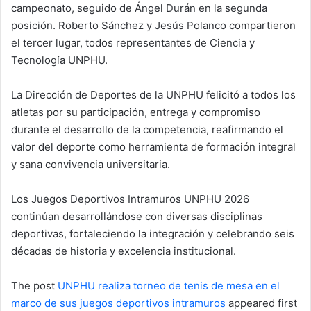
campeonato, seguido de Ángel Durán en la segunda
posición. Roberto Sánchez y Jesús Polanco compartieron
el tercer lugar, todos representantes de Ciencia y
Tecnología UNPHU.
La Dirección de Deportes de la UNPHU felicitó a todos los
atletas por su participación, entrega y compromiso
durante el desarrollo de la competencia, reafirmando el
valor del deporte como herramienta de formación integral
y sana convivencia universitaria.
Los Juegos Deportivos Intramuros UNPHU 2026
continúan desarrollándose con diversas disciplinas
deportivas, fortaleciendo la integración y celebrando seis
décadas de historia y excelencia institucional.
The post
UNPHU realiza torneo de tenis de mesa en el
marco de sus juegos deportivos intramuros
appeared first