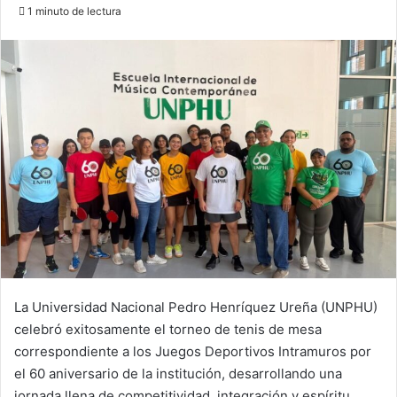
an
1 minuto de lectura
email
La Universidad Nacional Pedro Henríquez Ureña (UNPHU)
celebró exitosamente el torneo de tenis de mesa
correspondiente a los Juegos Deportivos Intramuros por
el 60 aniversario de la institución, desarrollando una
jornada llena de competitividad, integración y espíritu