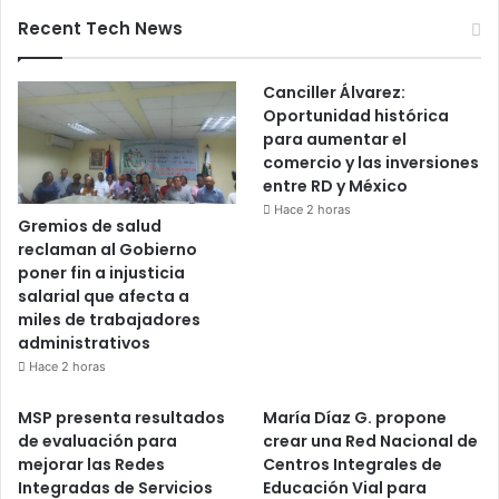
Recent Tech News
Canciller Álvarez:
Oportunidad histórica
para aumentar el
comercio y las inversiones
entre RD y México
Hace 2 horas
Gremios de salud
reclaman al Gobierno
poner fin a injusticia
salarial que afecta a
miles de trabajadores
administrativos
Hace 2 horas
MSP presenta resultados
María Díaz G. propone
de evaluación para
crear una Red Nacional de
mejorar las Redes
Centros Integrales de
Integradas de Servicios
Educación Vial para