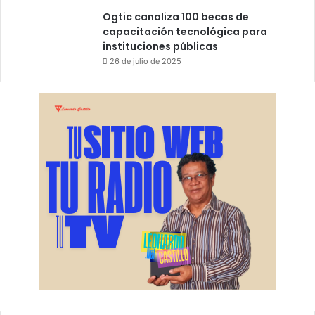
Ogtic canaliza 100 becas de
capacitación tecnológica para
instituciones públicas
26 de julio de 2025