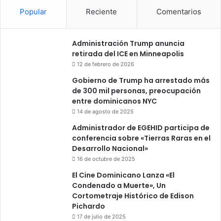
Popular
Reciente
Comentarios
Administración Trump anuncia
retirada del ICE en Minneapolis
12 de febrero de 2026
Gobierno de Trump ha arrestado más
de 300 mil personas, preocupación
entre dominicanos NYC
14 de agosto de 2025
Administrador de EGEHID participa de
conferencia sobre «Tierras Raras en el
Desarrollo Nacional»
16 de octubre de 2025
El Cine Dominicano Lanza «El
Condenado a Muerte», Un
Cortometraje Histórico de Edison
Pichardo
17 de julio de 2025