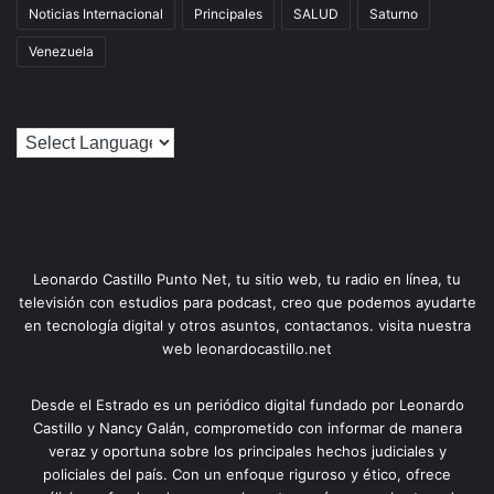
Noticias Internacional
Principales
SALUD
Saturno
Venezuela
Leonardo Castillo Punto Net, tu sitio web, tu radio en línea, tu
televisión con estudios para podcast, creo que podemos ayudarte
en tecnología digital y otros asuntos, contactanos. visita nuestra
web leonardocastillo.net
Desde el Estrado es un periódico digital fundado por Leonardo
Castillo y Nancy Galán, comprometido con informar de manera
veraz y oportuna sobre los principales hechos judiciales y
policiales del país. Con un enfoque riguroso y ético, ofrece