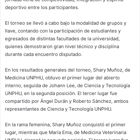
deportivo entre los participantes.
El torneo se llevó a cabo bajo la modalidad de grupos y
llave, contando con la participación de estudiantes y
egresados de distintas facultades de la universidad,
quienes demostraron gran nivel técnico y disciplina
durante cada encuentro disputado.
En los resultados generales del torneo, Shary Muñoz, de
Medicina UNPHU, obtuvo el primer lugar del abierto
interno, seguida de Johann Lee, de Ciencia y Tecnología
UNPHU, en la segunda posición. El tercer lugar fue
compartido por Ángel Durán y Roberto Sánchez, ambos
representantes de Ciencia y Tecnología UNPHU.
En la rama femenina, Shary Muñoz conquistó el primer
lugar, mientras que María Ema, de Medicina Veterinaria