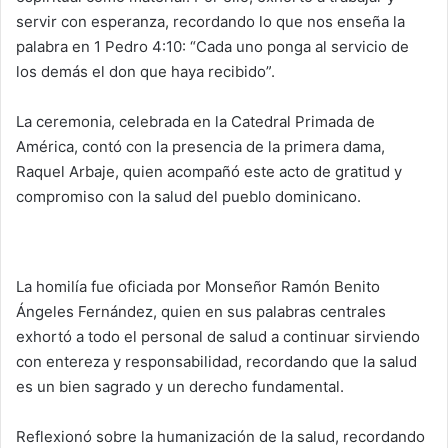
servir con esperanza, recordando lo que nos enseña la
palabra en 1 Pedro 4:10: “Cada uno ponga al servicio de
los demás el don que haya recibido”.
La ceremonia, celebrada en la Catedral Primada de
América, contó con la presencia de la primera dama,
Raquel Arbaje, quien acompañó este acto de gratitud y
compromiso con la salud del pueblo dominicano.
La homilía fue oficiada por Monseñor Ramón Benito
Ángeles Fernández, quien en sus palabras centrales
exhortó a todo el personal de salud a continuar sirviendo
con entereza y responsabilidad, recordando que la salud
es un bien sagrado y un derecho fundamental.
Reflexionó sobre la humanización de la salud, recordando