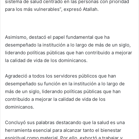
sistema de salud centrado en las personas con prioridad
para los más vulnerables”, expresó Atallah.
Asimismo, destacó el papel fundamental que ha
desempeñado la institución a lo largo de más de un siglo,
liderando políticas públicas que han contribuido a mejorar
la calidad de vida de los dominicanos.
Agradeció a todos los servidores públicos que han
desempeñado su función en la institución a lo largo de
más de un siglo, liderando políticas públicas que han
contribuido a mejorar la calidad de vida de los
dominicanos.
Concluyó sus palabras destacando que la salud es una
herramienta esencial para alcanzar tanto el bienestar
espiritual como material. Por ello, exhortó a trabajar y