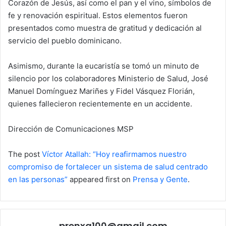
Corazón de Jesús, así como el pan y el vino, símbolos de
fe y renovación espiritual. Estos elementos fueron
presentados como muestra de gratitud y dedicación al
servicio del pueblo dominicano.
Asimismo, durante la eucaristía se tomó un minuto de
silencio por los colaboradores Ministerio de Salud, José
Manuel Domínguez Mariñes y Fidel Vásquez Florián,
quienes fallecieron recientemente en un accidente.
Dirección de Comunicaciones MSP
The post
Víctor Atallah: “Hoy reafirmamos nuestro
compromiso de fortalecer un sistema de salud centrado
en las personas”
appeared first on
Prensa y Gente
.
prenxa100@gmail.com