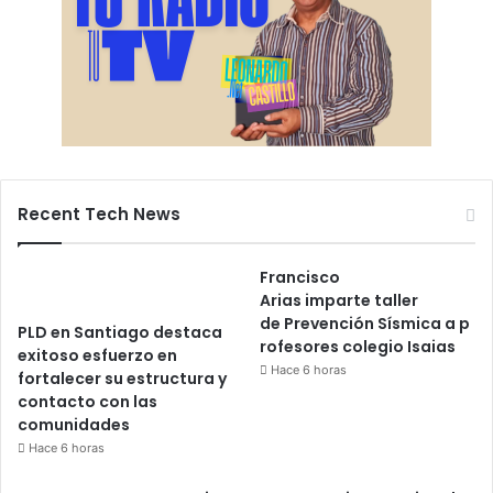
Recent Tech News
Francisco
Arias imparte taller
de Prevención Sísmica a p
PLD en Santiago destaca
rofesores colegio Isaias
exitoso esfuerzo en
Hace 6 horas
fortalecer su estructura y
contacto con las
comunidades
Hace 6 horas