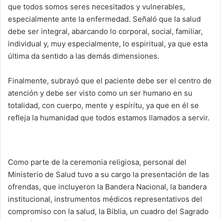
que todos somos seres necesitados y vulnerables,
especialmente ante la enfermedad. Señaló que la salud
debe ser integral, abarcando lo corporal, social, familiar,
individual y, muy especialmente, lo espiritual, ya que esta
última da sentido a las demás dimensiones.
Finalmente, subrayó que el paciente debe ser el centro de
atención y debe ser visto como un ser humano en su
totalidad, con cuerpo, mente y espíritu, ya que en él se
refleja la humanidad que todos estamos llamados a servir.
Como parte de la ceremonia religiosa, personal del
Ministerio de Salud tuvo a su cargo la presentación de las
ofrendas, que incluyeron la Bandera Nacional, la bandera
institucional, instrumentos médicos representativos del
compromiso con la salud, la Biblia, un cuadro del Sagrado