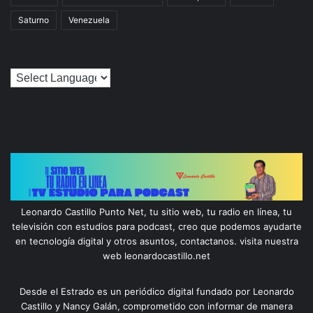
Saturno
Venezuela
Leonardo Castillo Punto Net, tu sitio web, tu radio en línea, tu
televisión con estudios para podcast, creo que podemos ayudarte
en tecnología digital y otros asuntos, contactanos. visita nuestra
web leonardocastillo.net
Desde el Estrado es un periódico digital fundado por Leonardo
Castillo y Nancy Galán, comprometido con informar de manera