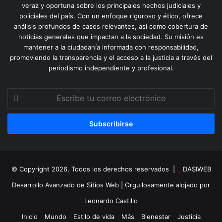
veraz y oportuna sobre los principales hechos judiciales y
policiales del país. Con un enfoque riguroso y ético, ofrece
análisis profundos de casos relevantes, así como cobertura de
noticias generales que impactan a la sociedad. Su misión es
mantener a la ciudadanía informada con responsabilidad,
promoviendo la transparencia y el acceso a la justicia a través del
periodismo independiente y profesional.
Escribe
tu
correo
electrónico
© Copyright 2026, Todos los derechos reservados |
DASIWEB
Desarrollo Avanzado de Sitios Web
| Orgullosamente alojado por
Leonardo Castillo
Inicio
Mundo
Estilo de vida
Más
Bienestar
Justicia