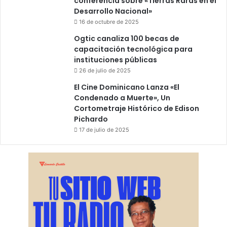
conferencia sobre «Tierras Raras en el
Desarrollo Nacional»
16 de octubre de 2025
Ogtic canaliza 100 becas de
capacitación tecnológica para
instituciones públicas
26 de julio de 2025
El Cine Dominicano Lanza «El
Condenado a Muerte», Un
Cortometraje Histórico de Edison
Pichardo
17 de julio de 2025