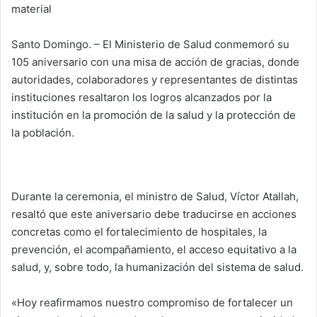
material
Santo Domingo. – El Ministerio de Salud conmemoró su
105 aniversario con una misa de acción de gracias, donde
autoridades, colaboradores y representantes de distintas
instituciones resaltaron los logros alcanzados por la
institución en la promoción de la salud y la protección de
la población.
Durante la ceremonia, el ministro de Salud, Víctor Atallah,
resaltó que este aniversario debe traducirse en acciones
concretas como el fortalecimiento de hospitales, la
prevención, el acompañamiento, el acceso equitativo a la
salud, y, sobre todo, la humanización del sistema de salud.
«Hoy reafirmamos nuestro compromiso de fortalecer un