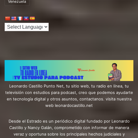
Venezuela
Leonardo Castillo Punto Net, tu sitio web, tu radio en línea, tu
televisión con estudios para podcast, creo que podemos ayudarte
en tecnología digital y otros asuntos, contactanos. visita nuestra
web leonardocastillo.net
Desde el Estrado es un periódico digital fundado por Leonardo
Castillo y Nancy Galán, comprometido con informar de manera
veraz y oportuna sobre los principales hechos judiciales y