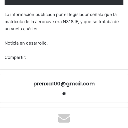
La información publicada por el legislador señala que la
matrícula de la aeronave era N318JF, y que se trataba de
un vuelo chárter.
Noticia en desarrollo.
Compartir:
prenxa100@gmail.com
Sitio
web