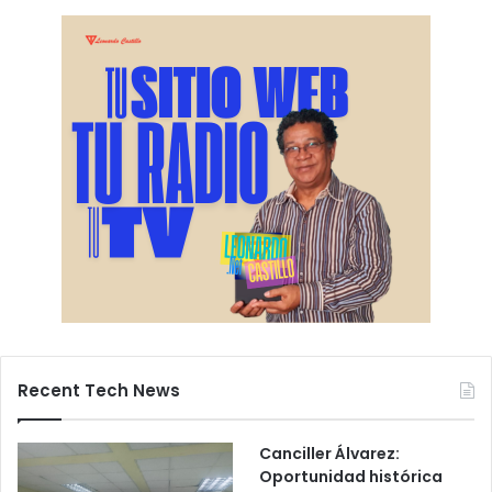
Recent Tech News
Canciller Álvarez:
Oportunidad histórica