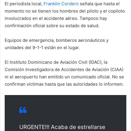
El periodista local,
Franklin Cordero
señala que hasta el
momento no se tienen los hombres del piloto y el copiloto
involucrados en el accidente aéreo. Tampoco hay
confirmación oficial sobre su estado de salud.
Equipos de emergencia, bomberos aeronáuticos y
unidades del 9-1-1 están en el lugar.
El Instituto Dominicano de Aviación Civil (IDAC), la
Comisión Investigadora de Accidentes de Aviación (CIAA)
ni el aeropuerto han emitido un comunicado oficial. No se
confirman víctimas hasta que las autoridades lo informen.
URGENTE!!! Acaba de estrellarse