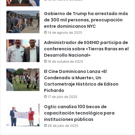
Gobierno de Trump ha arrestado más
de 300 mil personas, preocupación
entre dominicanos NYC
14 de agosto de 2025
Administrador de EGEHID participa de
conferencia sobre «Tierras Raras en el
Desarrollo Nacional»
16 de octubre de 2025
El Cine Dominicano Lanza «El
Condenado a Muerte», Un
Cortometraje Histórico de Edison
Pichardo
17 de julio de 2025
Ogtic canaliza 100 becas de
capacitación tecnológica para
instituciones públicas
26 de julio de 2025