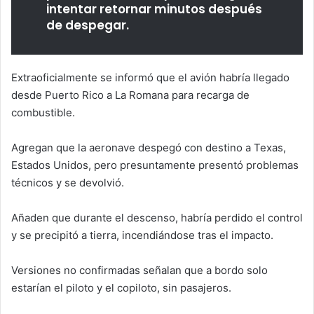
intentar retornar minutos después
de despegar.
Extraoficialmente se informó que el avión habría llegado
desde Puerto Rico a La Romana para recarga de
combustible.
Agregan que la aeronave despegó con destino a Texas,
Estados Unidos, pero presuntamente presentó problemas
técnicos y se devolvió.
Añaden que durante el descenso, habría perdido el control
y se precipitó a tierra, incendiándose tras el impacto.
Versiones no confirmadas señalan que a bordo solo
estarían el piloto y el copiloto, sin pasajeros.