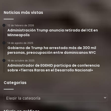
Noticias más vistas
12 de febrero de 2026
Administración Trump anuncia retirada del ICE en
Minneapolis
14 de agosto de 2025
Gobierno de Trump ha arrestado más de 300 mil
personas, preocupación entre dominicanos NYC
16 de octubre de 2025
Administrador de EGEHID participa de conferencia
sobre «Tierras Raras en el Desarrollo Nacional»
Categorías
Categorías