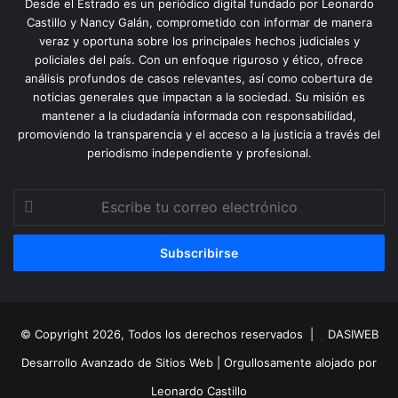
Desde el Estrado es un periódico digital fundado por Leonardo
Castillo y Nancy Galán, comprometido con informar de manera
veraz y oportuna sobre los principales hechos judiciales y
policiales del país. Con un enfoque riguroso y ético, ofrece
análisis profundos de casos relevantes, así como cobertura de
noticias generales que impactan a la sociedad. Su misión es
mantener a la ciudadanía informada con responsabilidad,
promoviendo la transparencia y el acceso a la justicia a través del
periodismo independiente y profesional.
Escribe
tu
correo
electrónico
© Copyright 2026, Todos los derechos reservados |
DASIWEB
Desarrollo Avanzado de Sitios Web
| Orgullosamente alojado por
Leonardo Castillo