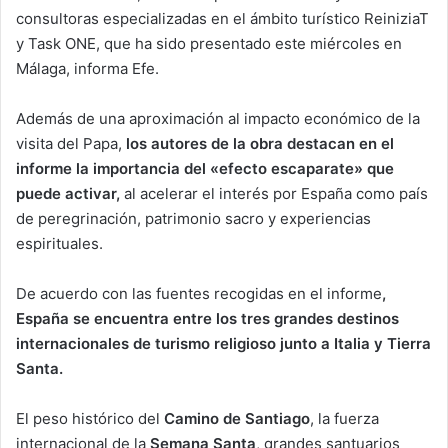
consultoras especializadas en el ámbito turístico ReiniziaT
y Task ONE, que ha sido presentado este miércoles en
Málaga, informa Efe.
Además de una aproximación al impacto económico de la
visita del Papa,
los autores de la obra destacan en el
informe la importancia del «efecto escaparate» que
puede activar,
al acelerar el interés por España como país
de peregrinación, patrimonio sacro y experiencias
espirituales.
De acuerdo con las fuentes recogidas en el informe
,
España se encuentra entre los tres grandes destinos
internacionales de turismo religioso junto a Italia y Tierra
Santa.
El peso histórico del
Camino de Santiago
, la fuerza
internacional de la
Semana Santa
, grandes santuarios