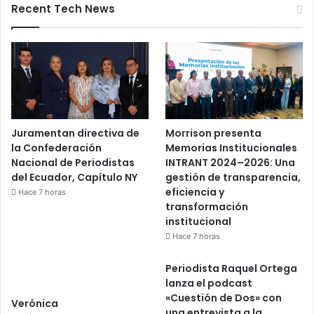
Recent Tech News
Juramentan directiva de
Morrison presenta
la Confederación
Memorias Institucionales
Nacional de Periodistas
INTRANT 2024–2026: Una
del Ecuador, Capítulo NY
gestión de transparencia,
eficiencia y
Hace 7 horas
transformación
institucional
Hace 7 horas
Periodista Raquel Ortega
lanza el podcast
«Cuestión de Dos» con
Verónica
una entrevista a la