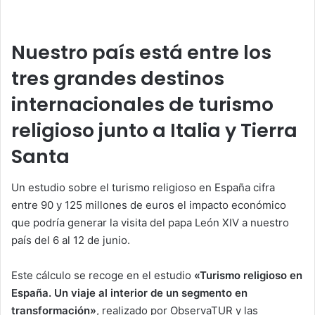
Nuestro país está entre los
tres grandes destinos
internacionales de turismo
religioso junto a Italia y Tierra
Santa
Un estudio sobre el turismo religioso en España cifra
entre 90 y 125 millones de euros el impacto económico
que podría generar la visita del papa León XIV a nuestro
país del 6 al 12 de junio.
Este cálculo se recoge en el estudio
«Turismo religioso en
España. Un viaje al interior de un segmento en
transformación»
, realizado por ObservaTUR y las