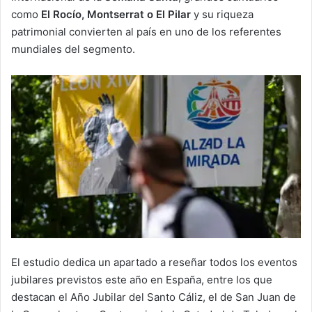
como
El Rocío, Montserrat o El Pilar
y su riqueza
patrimonial convierten al país en uno de los referentes
mundiales del segmento.
El estudio dedica un apartado a reseñar todos los eventos
jubilares previstos este año en España, entre los que
destacan el Año Jubilar del Santo Cáliz, el de San Juan de