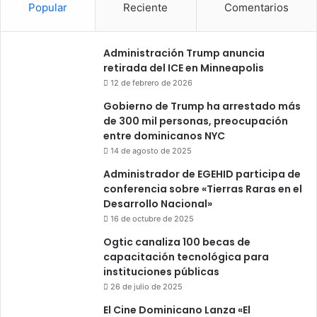
Popular
Reciente
Comentarios
Administración Trump anuncia
retirada del ICE en Minneapolis
12 de febrero de 2026
Gobierno de Trump ha arrestado más
de 300 mil personas, preocupación
entre dominicanos NYC
14 de agosto de 2025
Administrador de EGEHID participa de
conferencia sobre «Tierras Raras en el
Desarrollo Nacional»
16 de octubre de 2025
Ogtic canaliza 100 becas de
capacitación tecnológica para
instituciones públicas
26 de julio de 2025
El Cine Dominicano Lanza «El