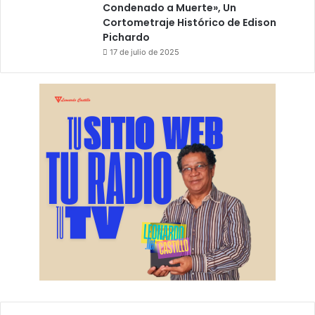
Condenado a Muerte», Un
Cortometraje Histórico de Edison
Pichardo
17 de julio de 2025