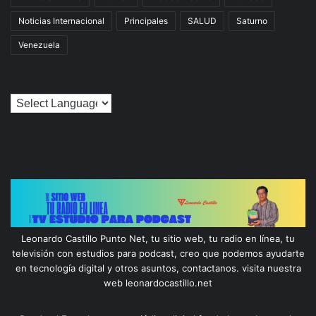
Noticias Internacional
Principales
SALUD
Saturno
Venezuela
Leonardo Castillo Punto Net, tu sitio web, tu radio en línea, tu
televisión con estudios para podcast, creo que podemos ayudarte
en tecnología digital y otros asuntos, contactanos. visita nuestra
web leonardocastillo.net