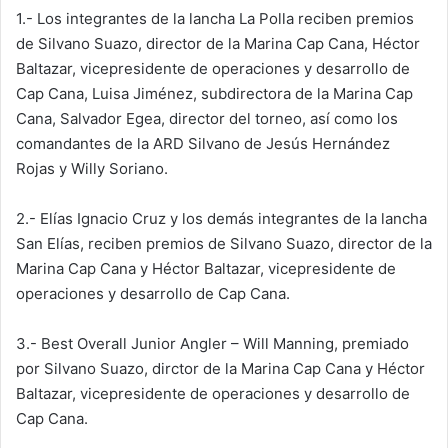
1.- Los integrantes de la lancha La Polla reciben premios
de Silvano Suazo, director de la Marina Cap Cana, Héctor
Baltazar, vicepresidente de operaciones y desarrollo de
Cap Cana, Luisa Jiménez, subdirectora de la Marina Cap
Cana, Salvador Egea, director del torneo, así como los
comandantes de la ARD Silvano de Jesús Hernández
Rojas y Willy Soriano.
2.- Elías Ignacio Cruz y los demás integrantes de la lancha
San Elías, reciben premios de Silvano Suazo, director de la
Marina Cap Cana y Héctor Baltazar, vicepresidente de
operaciones y desarrollo de Cap Cana.
3.- Best Overall Junior Angler – Will Manning, premiado
por Silvano Suazo, dirctor de la Marina Cap Cana y Héctor
Baltazar, vicepresidente de operaciones y desarrollo de
Cap Cana.