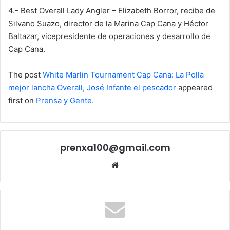
4.- Best Overall Lady Angler – Elizabeth Borror, recibe de
Silvano Suazo, director de la Marina Cap Cana y Héctor
Baltazar, vicepresidente de operaciones y desarrollo de
Cap Cana.
The post
White Marlin Tournament Cap Cana: La Polla
mejor lancha Overall, José Infante el pescador
appeared
first on
Prensa y Gente
.
prenxa100@gmail.com
Sitio
web