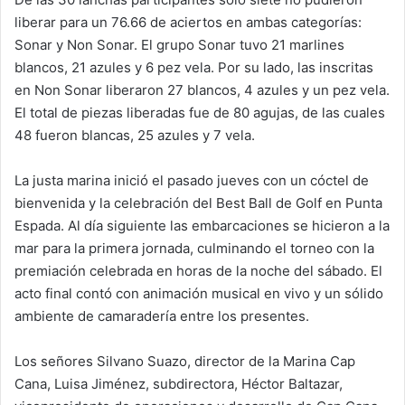
liberar para un 76.66 de aciertos en ambas categorías:
Sonar y Non Sonar. El grupo Sonar tuvo 21 marlines
blancos, 21 azules y 6 pez vela. Por su lado, las inscritas
en Non Sonar liberaron 27 blancos, 4 azules y un pez vela.
El total de piezas liberadas fue de 80 agujas, de las cuales
48 fueron blancas, 25 azules y 7 vela.
La justa marina inició el pasado jueves con un cóctel de
bienvenida y la celebración del Best Ball de Golf en Punta
Espada. Al día siguiente las embarcaciones se hicieron a la
mar para la primera jornada, culminando el torneo con la
premiación celebrada en horas de la noche del sábado. El
acto final contó con animación musical en vivo y un sólido
ambiente de camaradería entre los presentes.
Los señores Silvano Suazo, director de la Marina Cap
Cana, Luisa Jiménez, subdirectora, Héctor Baltazar,