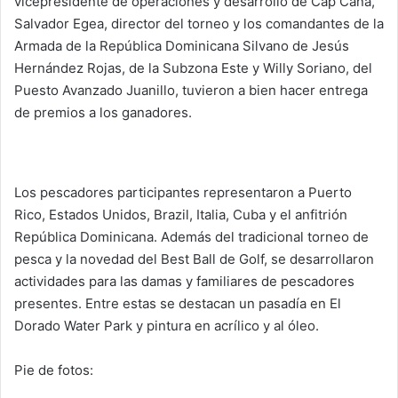
vicepresidente de operaciones y desarrollo de Cap Cana,
Salvador Egea, director del torneo y los comandantes de la
Armada de la República Dominicana Silvano de Jesús
Hernández Rojas, de la Subzona Este y Willy Soriano, del
Puesto Avanzado Juanillo, tuvieron a bien hacer entrega
de premios a los ganadores.
Los pescadores participantes representaron a Puerto
Rico, Estados Unidos, Brazil, Italia, Cuba y el anfitrión
República Dominicana. Además del tradicional torneo de
pesca y la novedad del Best Ball de Golf, se desarrollaron
actividades para las damas y familiares de pescadores
presentes. Entre estas se destacan un pasadía en El
Dorado Water Park y pintura en acrílico y al óleo.
Pie de fotos: