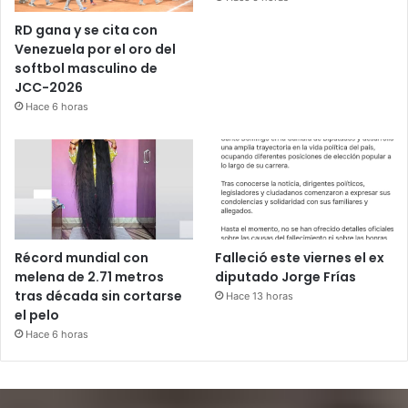
RD gana y se cita con
Venezuela por el oro del
softbol masculino de
JCC-2026
Hace 6 horas
Récord mundial con
Falleció este viernes el ex
melena de 2.71 metros
diputado Jorge Frías
tras década sin cortarse
Hace 13 horas
el pelo
Hace 6 horas