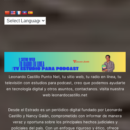
Leonardo Castillo Punto Net, tu sitio web, tu radio en línea, tu
televisión con estudios para podcast, creo que podemos ayudarte
en tecnología digital y otros asuntos, contactanos. visita nuestra
web leonardocastillo.net
Desde el Estrado es un periódico digital fundado por Leonardo
Castillo y Nancy Galán, comprometido con informar de manera
veraz y oportuna sobre los principales hechos judiciales y
policiales del país. Con un enfoque riguroso y ético, ofrece