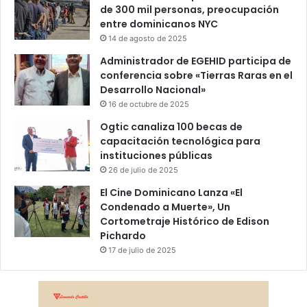
de 300 mil personas, preocupación
entre dominicanos NYC
14 de agosto de 2025
Administrador de EGEHID participa de
conferencia sobre «Tierras Raras en el
Desarrollo Nacional»
16 de octubre de 2025
Ogtic canaliza 100 becas de
capacitación tecnológica para
instituciones públicas
26 de julio de 2025
El Cine Dominicano Lanza «El
Condenado a Muerte», Un
Cortometraje Histórico de Edison
Pichardo
17 de julio de 2025