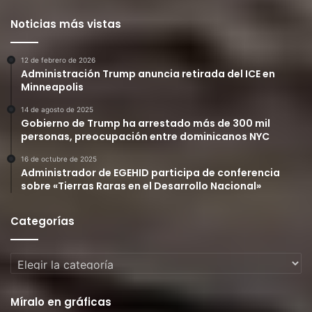
Noticias más vistas
12 de febrero de 2026
Administración Trump anuncia retirada del ICE en
Minneapolis
14 de agosto de 2025
Gobierno de Trump ha arrestado más de 300 mil
personas, preocupación entre dominicanos NYC
16 de octubre de 2025
Administrador de EGEHID participa de conferencia
sobre «Tierras Raras en el Desarrollo Nacional»
Categorías
Categorías
Míralo en gráficas