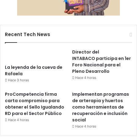
Recent Tech News
Director del
INTABACO participa en 1er
Foro Nacional para el
La leyenda de la cueva de
Pleno Desarrollo
Rafaela
Hace 4 horas
Hace 3 horas
ProCompetencia firma
Implementan programas
carta compromiso para
de arterapia y huertos
obtener el Sello Igualando
como herramientas de
RD para el Sector Público
recuperación e inclusión
social
Hace 4 horas
Hace 4 horas