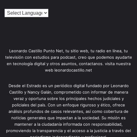
Leonardo Castillo Punto Net, tu sitio web, tu radio en línea, tu
televisión con estudios para podcast, creo que podemos ayudarte
en tecnología digital y otros asuntos, contactanos. visita nuestra
web leonardocastillo.net
Desde el Estrado es un periódico digital fundado por Leonardo
Castillo y Nancy Galán, comprometido con informar de manera
veraz y oportuna sobre los principales hechos judiciales y
policiales del país. Con un enfoque riguroso y ético, ofrece
análisis profundos de casos relevantes, así como cobertura de
noticias generales que impactan a la sociedad. Su misión es
mantener a la ciudadanía informada con responsabilidad,
promoviendo la transparencia y el acceso a la justicia a través del
periodismo independiente y profesional.