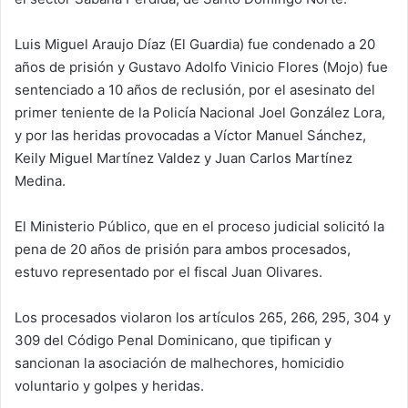
Luis Miguel Araujo Díaz (El Guardia) fue condenado a 20
años de prisión y Gustavo Adolfo Vinicio Flores (Mojo) fue
sentenciado a 10 años de reclusión, por el asesinato del
primer teniente de la Policía Nacional Joel González Lora,
y por las heridas provocadas a Víctor Manuel Sánchez,
Keily Miguel Martínez Valdez y Juan Carlos Martínez
Medina.
El Ministerio Público, que en el proceso judicial solicitó la
pena de 20 años de prisión para ambos procesados,
estuvo representado por el fiscal Juan Olivares.
Los procesados violaron los artículos 265, 266, 295, 304 y
309 del Código Penal Dominicano, que tipifican y
sancionan la asociación de malhechores, homicidio
voluntario y golpes y heridas.