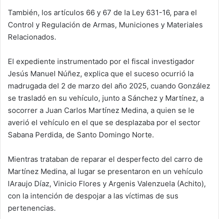
También, los artículos 66 y 67 de la Ley 631-16, para el
Control y Regulación de Armas, Municiones y Materiales
Relacionados.
El expediente instrumentado por el fiscal investigador
Jesús Manuel Núñez, explica que el suceso ocurrió la
madrugada del 2 de marzo del año 2025, cuando González
se trasladó en su vehículo, junto a Sánchez y Martínez, a
socorrer a Juan Carlos Martínez Medina, a quien se le
averió el vehículo en el que se desplazaba por el sector
Sabana Perdida, de Santo Domingo Norte.
Mientras trataban de reparar el desperfecto del carro de
Martínez Medina, al lugar se presentaron en un vehículo
lAraujo Díaz, Vinicio Flores y Argenis Valenzuela (Achito),
con la intención de despojar a las víctimas de sus
pertenencias.