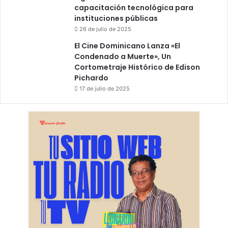
capacitación tecnológica para
instituciones públicas
26 de julio de 2025
El Cine Dominicano Lanza «El
Condenado a Muerte», Un
Cortometraje Histórico de Edison
Pichardo
17 de julio de 2025