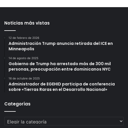
Noticias más vistas
12 de febrero de 2026
Administración Trump anuncia retirada del ICE en
Minneapolis
14 de agosto de 2025
Gobierno de Trump ha arrestado más de 300 mil
personas, preocupación entre dominicanos NYC
16 de octubre de 2025
Administrador de EGEHID participa de conferencia
sobre «Tierras Raras en el Desarrollo Nacional»
Categorías
Categorías