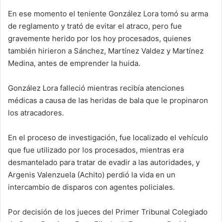
En ese momento el teniente González Lora tomó su arma
de reglamento y trató de evitar el atraco, pero fue
gravemente herido por los hoy procesados, quienes
también hirieron a Sánchez, Martínez Valdez y Martínez
Medina, antes de emprender la huida.
González Lora falleció mientras recibía atenciones
médicas a causa de las heridas de bala que le propinaron
los atracadores.
En el proceso de investigación, fue localizado el vehículo
que fue utilizado por los procesados, mientras era
desmantelado para tratar de evadir a las autoridades, y
Argenis Valenzuela (Achito) perdió la vida en un
intercambio de disparos con agentes policiales.
Por decisión de los jueces del Primer Tribunal Colegiado