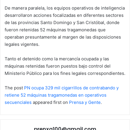
De manera paralela, los equipos operativos de inteligencia
desarrollaron acciones focalizadas en diferentes sectores
de las provincias Santo Domingo y San Cristóbal, donde
fueron retenidas 52 máquinas tragamonedas que
operaban presuntamente al margen de las disposiciones
legales vigentes.
Tanto el detenido como la mercancía ocupada y las
máquinas retenidas fueron puestos bajo control del
Ministerio Público para los fines legales correspondientes.
The post
PN ocupa 329 mil cigarrillos de contrabando y
retiene 52 máquinas tragamonedas en operativos
secuenciales
appeared first on
Prensa y Gente
.
prenxa100@gmail.com