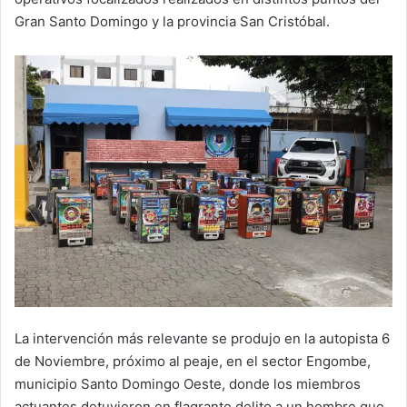
Gran Santo Domingo y la provincia San Cristóbal.
La intervención más relevante se produjo en la autopista 6
de Noviembre, próximo al peaje, en el sector Engombe,
municipio Santo Domingo Oeste, donde los miembros
actuantes detuvieron en flagrante delito a un hombre que