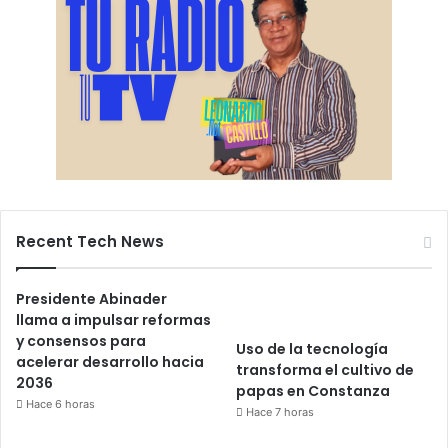
Recent Tech News
Presidente Abinader
llama a impulsar reformas
y consensos para
Uso de la tecnología
acelerar desarrollo hacia
transforma el cultivo de
2036
papas en Constanza
Hace 6 horas
Hace 7 horas