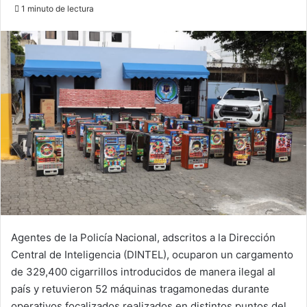
an
1 minuto de lectura
email
Agentes de la Policía Nacional, adscritos a la Dirección
Central de Inteligencia (DINTEL), ocuparon un cargamento
de 329,400 cigarrillos introducidos de manera ilegal al
país y retuvieron 52 máquinas tragamonedas durante
operativos focalizados realizados en distintos puntos del