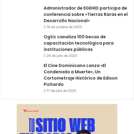
Administrador de EGEHID participa de
conferencia sobre «Tierras Raras en el
Desarrollo Nacional»
16 de octubre de 2025
Ogtic canaliza 100 becas de
capacitación tecnológica para
instituciones públicas
26 de julio de 2025
El Cine Dominicano Lanza «El
Condenado a Muerte», Un
Cortometraje Histórico de Edison
Pichardo
17 de julio de 2025