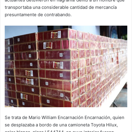
transportaba una considerable cantidad de mercancía
presuntamente de contrabando.
Se trata de Mario William Encarnación Encarnación, quien
se desplazaba a bordo de una camioneta Toyota Hilux,