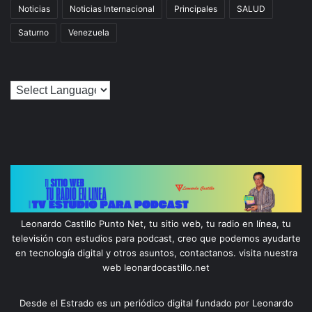
Noticias
Noticias Internacional
Principales
SALUD
Saturno
Venezuela
Leonardo Castillo Punto Net, tu sitio web, tu radio en línea, tu
televisión con estudios para podcast, creo que podemos ayudarte
en tecnología digital y otros asuntos, contactanos. visita nuestra
web leonardocastillo.net
Desde el Estrado es un periódico digital fundado por Leonardo