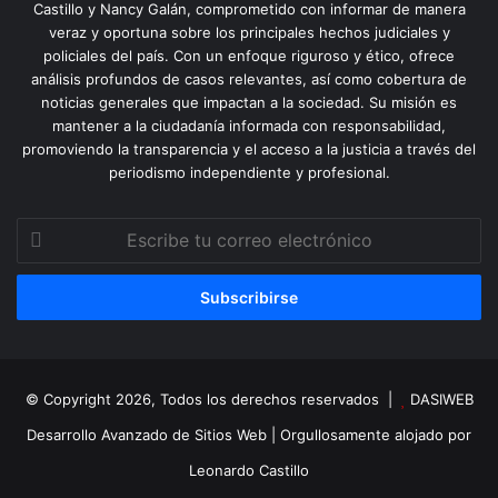
Castillo y Nancy Galán, comprometido con informar de manera
veraz y oportuna sobre los principales hechos judiciales y
policiales del país. Con un enfoque riguroso y ético, ofrece
análisis profundos de casos relevantes, así como cobertura de
noticias generales que impactan a la sociedad. Su misión es
mantener a la ciudadanía informada con responsabilidad,
promoviendo la transparencia y el acceso a la justicia a través del
periodismo independiente y profesional.
Escribe
tu
correo
electrónico
© Copyright 2026, Todos los derechos reservados |
DASIWEB
Desarrollo Avanzado de Sitios Web
| Orgullosamente alojado por
Leonardo Castillo