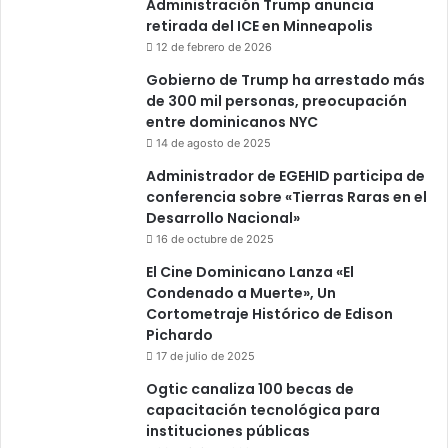
Administración Trump anuncia
retirada del ICE en Minneapolis
12 de febrero de 2026
Gobierno de Trump ha arrestado más
de 300 mil personas, preocupación
entre dominicanos NYC
14 de agosto de 2025
Administrador de EGEHID participa de
conferencia sobre «Tierras Raras en el
Desarrollo Nacional»
16 de octubre de 2025
El Cine Dominicano Lanza «El
Condenado a Muerte», Un
Cortometraje Histórico de Edison
Pichardo
17 de julio de 2025
Ogtic canaliza 100 becas de
capacitación tecnológica para
instituciones públicas