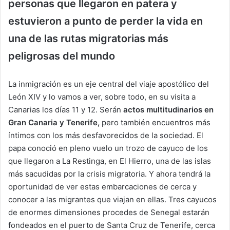
personas que llegaron en patera y
estuvieron a punto de perder la vida en
una de las rutas migratorias más
peligrosas del mundo
La inmigración es un eje central del viaje apostólico del
León XIV y lo vamos a ver, sobre todo, en su visita a
Canarias los días 11 y 12. Serán
actos multitudinarios en
Gran Canaria y Tenerife,
pero también encuentros más
íntimos con los más desfavorecidos de la sociedad. El
papa conoció en pleno vuelo un trozo de cayuco de los
que llegaron a La Restinga, en El Hierro, una de las islas
más sacudidas por la crisis migratoria. Y ahora tendrá la
oportunidad de ver estas embarcaciones de cerca y
conocer a las migrantes que viajan en ellas. Tres cayucos
de enormes dimensiones procedes de Senegal estarán
fondeados en el puerto de Santa Cruz de Tenerife, cerca