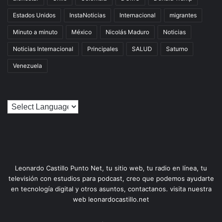
Estados Unidos
InstaNoticias
Internacional
migrantes
Minuto a minuto
México
Nicolás Maduro
Noticias
Noticias Internacional
Principales
SALUD
Saturno
Venezuela
Leonardo Castillo Punto Net, tu sitio web, tu radio en línea, tu
televisión con estudios para podcast, creo que podemos ayudarte
en tecnología digital y otros asuntos, contactanos. visita nuestra
web leonardocastillo.net