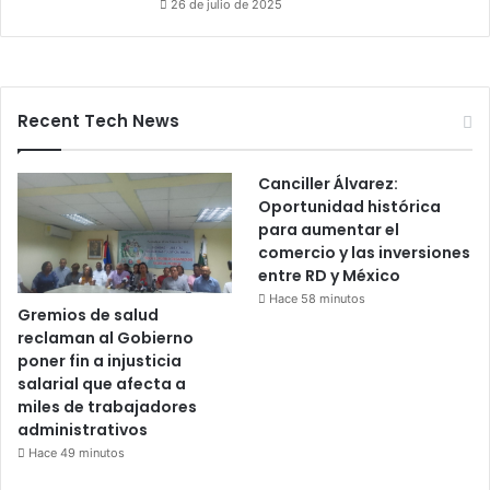
26 de julio de 2025
Recent Tech News
Canciller Álvarez:
Oportunidad histórica
para aumentar el
comercio y las inversiones
entre RD y México
Hace 58 minutos
Gremios de salud
reclaman al Gobierno
poner fin a injusticia
salarial que afecta a
miles de trabajadores
administrativos
Hace 49 minutos