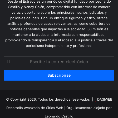
Desde el Estrado es un periódico digital fundado por Leonardo
Castillo y Nancy Galán, comprometido con informar de manera
veraz y oportuna sobre los principales hechos judiciales y
policiales del país. Con un enfoque riguroso y ético, ofrece
análisis profundos de casos relevantes, así como cobertura de
noticias generales que impactan a la sociedad. Su misión es
mantener a la ciudadanía informada con responsabilidad,
promoviendo la transparencia y el acceso a la justicia a través del
periodismo independiente y profesional.
Escribe
tu
correo
electrónico
© Copyright 2026, Todos los derechos reservados |
DASIWEB
Desarrollo Avanzado de Sitios Web
| Orgullosamente alojado por
Leonardo Castillo