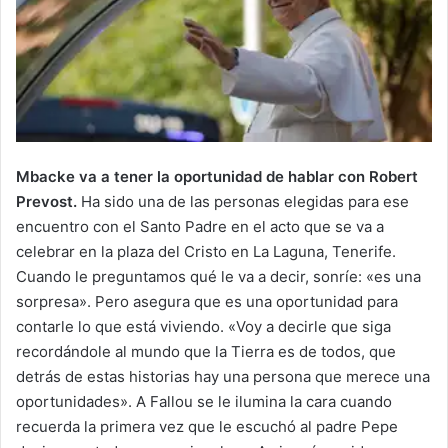
Mbacke va a tener la oportunidad de hablar con Robert
Prevost.
Ha sido una de las personas elegidas para ese
encuentro con el Santo Padre en el acto que se va a
celebrar en la plaza del Cristo en La Laguna, Tenerife.
Cuando le preguntamos qué le va a decir, sonríe: «es una
sorpresa». Pero asegura que es una oportunidad para
contarle lo que está viviendo. «Voy a decirle que siga
recordándole al mundo que la Tierra es de todos, que
detrás de estas historias hay una persona que merece una
oportunidades». A Fallou se le ilumina la cara cuando
recuerda la primera vez que le escuchó al padre Pepe