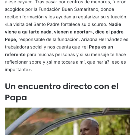
a ese cayuco. Tras pasar por centros de menores, fueron
acogidos por la Fundación Buen Samaritano, donde
reciben formación y les ayudan a regularizar su situación.
«La visita del Santo Padre fortalece su discurso.
Nadie
viene a quitarte nada, vienen a aportar», dice el padre
Pepe,
responsable de la fundación. Ariadna Hernández es
trabajadora social y nos cuenta que «el
Papa es un
referente
para muchas personas y si su mensaje te hace
reflexionar sobre y ¿si me tocara a mí, qué haría?, eso es
importante».
Un encuentro directo con el
Papa