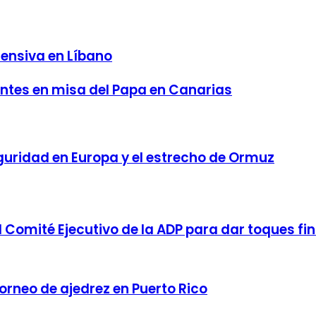
fensiva en Líbano
entes en misa del Papa en Canarias
eguridad en Europa y el estrecho de Ormuz
 Comité Ejecutivo de la ADP para dar toques fin
orneo de ajedrez en Puerto Rico