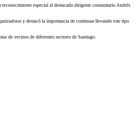
un reconocimiento especial al destacado dirigente comunitario Andrés
anizadoras y destacó la importancia de continuar llevando este tipo
untas de vecinos de diferentes sectores de Santiago.