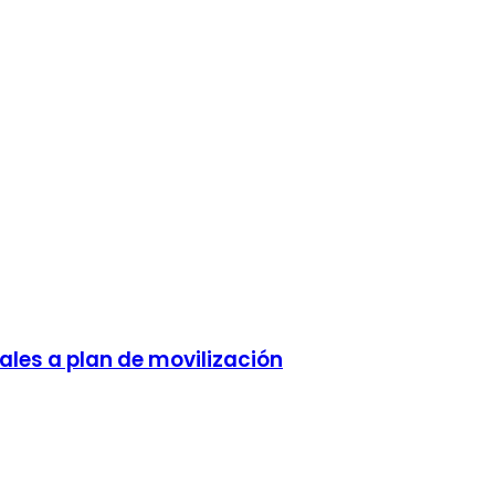
ales a plan de movilización